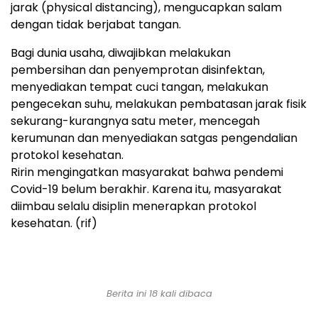
jarak (physical distancing), mengucapkan salam
dengan tidak berjabat tangan.
Bagi dunia usaha, diwajibkan melakukan
pembersihan dan penyemprotan disinfektan,
menyediakan tempat cuci tangan, melakukan
pengecekan suhu, melakukan pembatasan jarak fisik
sekurang-kurangnya satu meter, mencegah
kerumunan dan menyediakan satgas pengendalian
protokol kesehatan.
Ririn mengingatkan masyarakat bahwa pendemi
Covid-19 belum berakhir. Karena itu, masyarakat
diimbau selalu disiplin menerapkan protokol
kesehatan. (rif)
Berita ini 18 kali dibaca