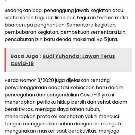
Sedangkan bagi penanggung jawab kegiatan atau
usaha selain teguran lisan dan teguran tertulis maka
bisa berupa penghentian. Sementara kegiatan,
pembubaran kegiatan, pembekuan sementara izin,
pencabutan izin baru denda maksimal Rp 5 juta.
Baca Juga :
Budi Yuhanda : Lawan Terus
Covid-19
Perda Nomor 3/2020 juga dijelaskan tentang
penyelenggaraan adaptasi kebiasaan baru dalam
pencegahan dan pengendalian Covid-19 yakni
menerapkan perilaku hidup bersih dan sehat dalam
beraktivitas, menjaga daya tahan tubuh,
menerapkan protokol kesehatan yakni mencuci
tangan menggunakan sabun dengan air mengalir,
mengunakan masker saat beraktivitas, menjaga