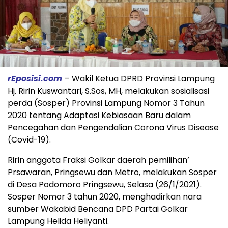
rEposisi.com
– Wakil Ketua DPRD Provinsi Lampung
Hj. Ririn Kuswantari, S.Sos, MH, melakukan sosialisasi
perda (Sosper) Provinsi Lampung Nomor 3 Tahun
2020 tentang Adaptasi Kebiasaan Baru dalam
Pencegahan dan Pengendalian Corona Virus Disease
(Covid-19).
Ririn anggota Fraksi Golkar daerah pemilihan’
Prsawaran, Pringsewu dan Metro, melakukan Sosper
di Desa Podomoro Pringsewu, Selasa (26/1/2021).
Sosper Nomor 3 tahun 2020, menghadirkan nara
sumber Wakabid Bencana DPD Partai Golkar
Lampung Helida Heliyanti.