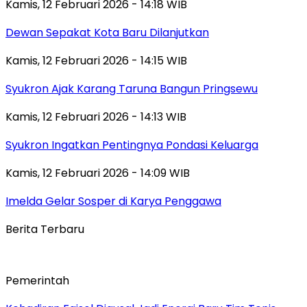
Kamis, 12 Februari 2026 - 14:18 WIB
Dewan Sepakat Kota Baru Dilanjutkan
Kamis, 12 Februari 2026 - 14:15 WIB
Syukron Ajak Karang Taruna Bangun Pringsewu
Kamis, 12 Februari 2026 - 14:13 WIB
Syukron Ingatkan Pentingnya Pondasi Keluarga
Kamis, 12 Februari 2026 - 14:09 WIB
Imelda Gelar Sosper di Karya Penggawa
Berita Terbaru
Pemerintah