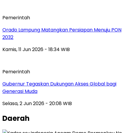
Pemerintah
Orado Lampung Matangkan Persiapan Menuju PON
2032
Kamis, 11 Jun 2026 - 18:34 WIB
Pemerintah
Gubernur Tegaskan Dukungan Akses Global bagi
Generasi Muda
Selasa, 2 Jun 2026 - 20:08 WIB
Daerah