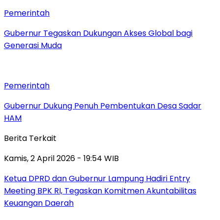
Pemerintah
Gubernur Tegaskan Dukungan Akses Global bagi
Generasi Muda
Pemerintah
Gubernur Dukung Penuh Pembentukan Desa Sadar
HAM
Berita Terkait
Kamis, 2 April 2026 - 19:54 WIB
Ketua DPRD dan Gubernur Lampung Hadiri Entry
Meeting BPK RI, Tegaskan Komitmen Akuntabilitas
Keuangan Daerah