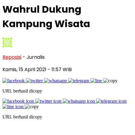
Wahrul Dukung
Kampung Wisata
Reposisi
- Jurnalis
Kamis, 15 April 2021
- 11:57 WIB
URL berhasil dicopy
URL berhasil dicopy