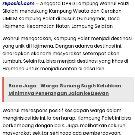
rEposisi.com
– Anggota DPRD Lampung Wahrul Fauzi
Silalahi mendukung Kampung Wisata dan Gerakan
UMKM Kampung Palet di Dusun Gunungmas, Desa
Hajimena, Kecamatan Natar, Lampung Selatan.
Wahrul mengatakan, Kampung Palet menjadi destinasi
yang unik di Hajimena. Dengan adanya destinasi ini,
diharapkan ekonomi masyarakat setempat akan
tumbuh. Selain itu, bisa menjadi destinasi yang khas di
Hajimena untuk menjadi contoh di desa lain.
Baca Juga :
Warga Gunung Sugih Keluhkan
Minimnya Penerangan Jalan ke Dewan
Wahrul merespons positif kesigapan warga dalam
menginisiasi ide ini. Ia berharap, Kampung Palet ini bisa
berkembang dengan baik. Juga, melibatkan seluruh
masyarakat sekitar sehingga ada pemberdayaan.