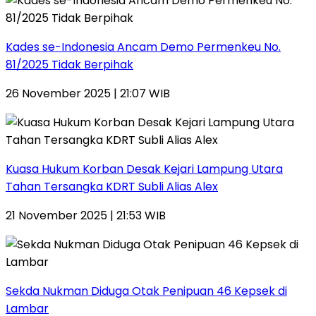
Kades se-Indonesia Ancam Demo Permenkeu No.
81/2025 Tidak Berpihak
26 November 2025 | 21:07 WIB
Kuasa Hukum Korban Desak Kejari Lampung Utara
Tahan Tersangka KDRT Subli Alias Alex
21 November 2025 | 21:53 WIB
Sekda Nukman Diduga Otak Penipuan 46 Kepsek di
Lambar