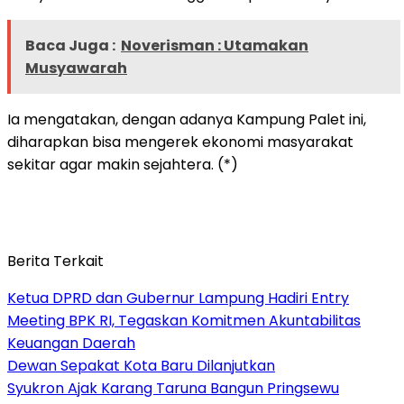
Baca Juga :
Noverisman : Utamakan
Musyawarah
Ia mengatakan, dengan adanya Kampung Palet ini,
diharapkan bisa mengerek ekonomi masyarakat
sekitar agar makin sejahtera. (*)
Berita Terkait
Ketua DPRD dan Gubernur Lampung Hadiri Entry
Meeting BPK RI, Tegaskan Komitmen Akuntabilitas
Keuangan Daerah
Dewan Sepakat Kota Baru Dilanjutkan
Syukron Ajak Karang Taruna Bangun Pringsewu