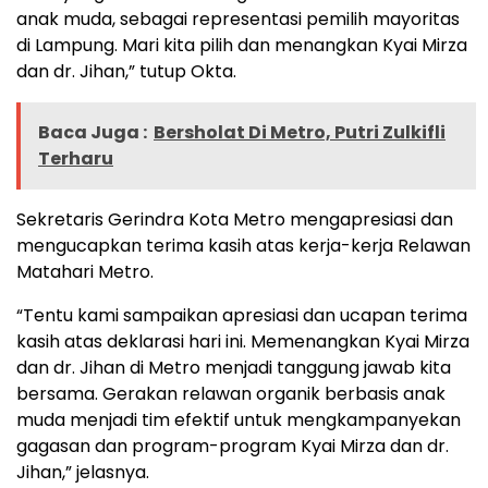
anak muda, sebagai representasi pemilih mayoritas
di Lampung. Mari kita pilih dan menangkan Kyai Mirza
dan dr. Jihan,” tutup Okta.
Baca Juga :
Bersholat Di Metro, Putri Zulkifli
Terharu
Sekretaris Gerindra Kota Metro mengapresiasi dan
mengucapkan terima kasih atas kerja-kerja Relawan
Matahari Metro.
“Tentu kami sampaikan apresiasi dan ucapan terima
kasih atas deklarasi hari ini. Memenangkan Kyai Mirza
dan dr. Jihan di Metro menjadi tanggung jawab kita
bersama. Gerakan relawan organik berbasis anak
muda menjadi tim efektif untuk mengkampanyekan
gagasan dan program-program Kyai Mirza dan dr.
Jihan,” jelasnya.