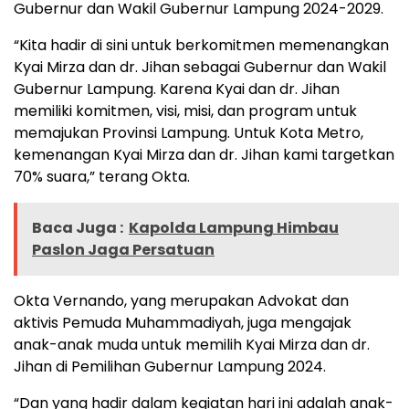
Gubernur dan Wakil Gubernur Lampung 2024-2029.
“Kita hadir di sini untuk berkomitmen memenangkan
Kyai Mirza dan dr. Jihan sebagai Gubernur dan Wakil
Gubernur Lampung. Karena Kyai dan dr. Jihan
memiliki komitmen, visi, misi, dan program untuk
memajukan Provinsi Lampung. Untuk Kota Metro,
kemenangan Kyai Mirza dan dr. Jihan kami targetkan
70% suara,” terang Okta.
Baca Juga :
Kapolda Lampung Himbau
Paslon Jaga Persatuan
Okta Vernando, yang merupakan Advokat dan
aktivis Pemuda Muhammadiyah, juga mengajak
anak-anak muda untuk memilih Kyai Mirza dan dr.
Jihan di Pemilihan Gubernur Lampung 2024.
“Dan yang hadir dalam kegiatan hari ini adalah anak-