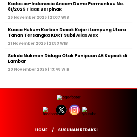
Kades se-Indonesia Ancam Demo Permenkeu No.
81/2025 Tidak Berpihak
26 November 2025 | 21:07 WIB
Kuasa Hukum Korban Desak Kejari Lampung Utara
Tahan Tersangka KDRT Subli Alias Alex
21 November 2025 | 21:53 WIB
Sekda Nukman Diduga Otak Penipuan 46 Kepsek di
Lambar
20 November 2025 | 13:48 WIB
HOME
SUSUNAN REDAKSI