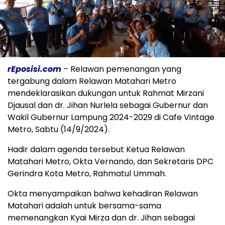
rEposisi.com
– Relawan pemenangan yang
tergabung dalam Relawan Matahari Metro
mendeklarasikan dukungan untuk Rahmat Mirzani
Djausal dan dr. Jihan Nurlela sebagai Gubernur dan
Wakil Gubernur Lampung 2024-2029 di Cafe Vintage
Metro, Sabtu (14/9/2024).
Hadir dalam agenda tersebut Ketua Relawan
Matahari Metro, Okta Vernando, dan Sekretaris DPC
Gerindra Kota Metro, Rahmatul Ummah.
Okta menyampaikan bahwa kehadiran Relawan
Matahari adalah untuk bersama-sama
memenangkan Kyai Mirza dan dr. Jihan sebagai