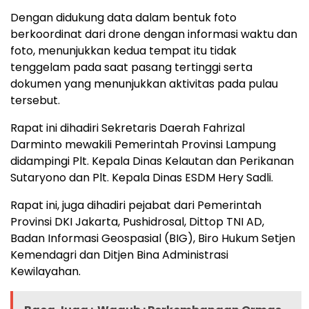
Dengan didukung data dalam bentuk foto
berkoordinat dari drone dengan informasi waktu dan
foto, menunjukkan kedua tempat itu tidak
tenggelam pada saat pasang tertinggi serta
dokumen yang menunjukkan aktivitas pada pulau
tersebut.
Rapat ini dihadiri Sekretaris Daerah Fahrizal
Darminto mewakili Pemerintah Provinsi Lampung
didampingi Plt. Kepala Dinas Kelautan dan Perikanan
Sutaryono dan Plt. Kepala Dinas ESDM Hery Sadli.
Rapat ini, juga dihadiri pejabat dari Pemerintah
Provinsi DKI Jakarta, Pushidrosal, Dittop TNI AD,
Badan Informasi Geospasial (BIG), Biro Hukum Setjen
Kemendagri dan Ditjen Bina Administrasi
Kewilayahan.