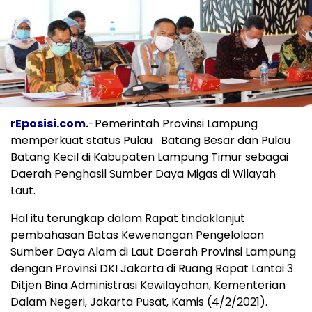
rEposisi.com.
-Pemerintah Provinsi Lampung
memperkuat status Pulau Batang Besar dan Pulau
Batang Kecil di Kabupaten Lampung Timur sebagai
Daerah Penghasil Sumber Daya Migas di Wilayah
Laut.
Hal itu terungkap dalam Rapat tindaklanjut
pembahasan Batas Kewenangan Pengelolaan
Sumber Daya Alam di Laut Daerah Provinsi Lampung
dengan Provinsi DKI Jakarta di Ruang Rapat Lantai 3
Ditjen Bina Administrasi Kewilayahan, Kementerian
Dalam Negeri, Jakarta Pusat, Kamis (4/2/2021).