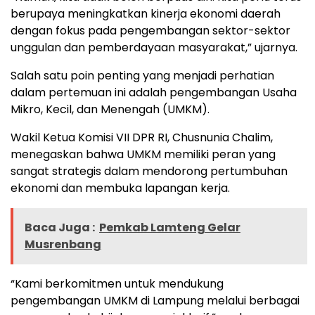
berupaya meningkatkan kinerja ekonomi daerah
dengan fokus pada pengembangan sektor-sektor
unggulan dan pemberdayaan masyarakat,” ujarnya.
Salah satu poin penting yang menjadi perhatian
dalam pertemuan ini adalah pengembangan Usaha
Mikro, Kecil, dan Menengah (UMKM).
Wakil Ketua Komisi VII DPR RI, Chusnunia Chalim,
menegaskan bahwa UMKM memiliki peran yang
sangat strategis dalam mendorong pertumbuhan
ekonomi dan membuka lapangan kerja.
Baca Juga :
Pemkab Lamteng Gelar
Musrenbang
“Kami berkomitmen untuk mendukung
pengembangan UMKM di Lampung melalui berbagai