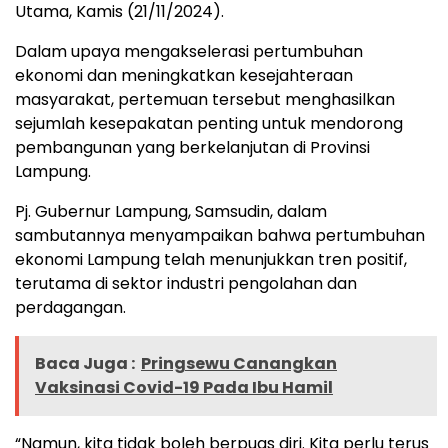
Utama, Kamis (21/11/2024).
Dalam upaya mengakselerasi pertumbuhan
ekonomi dan meningkatkan kesejahteraan
masyarakat, pertemuan tersebut menghasilkan
sejumlah kesepakatan penting untuk mendorong
pembangunan yang berkelanjutan di Provinsi
Lampung.
Pj. Gubernur Lampung, Samsudin, dalam
sambutannya menyampaikan bahwa pertumbuhan
ekonomi Lampung telah menunjukkan tren positif,
terutama di sektor industri pengolahan dan
perdagangan.
Baca Juga :
Pringsewu Canangkan
Vaksinasi Covid-19 Pada Ibu Hamil
“Namun, kita tidak boleh berpuas diri. Kita perlu terus