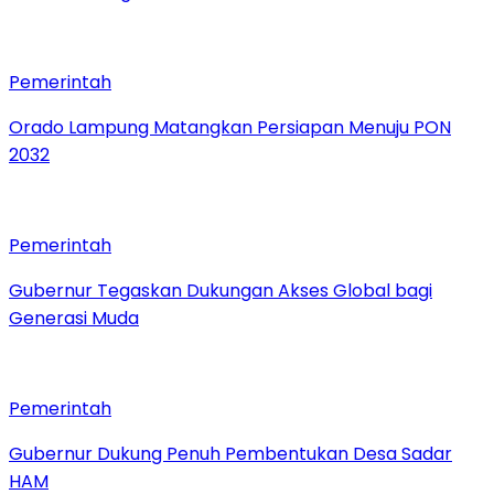
Pemerintah
Orado Lampung Matangkan Persiapan Menuju PON
2032
Pemerintah
Gubernur Tegaskan Dukungan Akses Global bagi
Generasi Muda
Pemerintah
Gubernur Dukung Penuh Pembentukan Desa Sadar
HAM