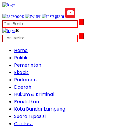
✖
Home
Politik
Pemerintah
Ekobis
Parlemen
Daerah
Hukum & Kriminal
Pendidikan
Kota Bandar Lampung
Suara rEposisi
Contact