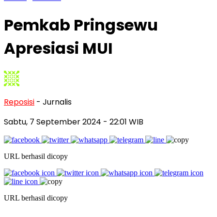
Pemkab Pringsewu
Apresiasi MUI
Reposisi
- Jurnalis
Sabtu, 7 September 2024
- 22:01 WIB
URL berhasil dicopy
URL berhasil dicopy