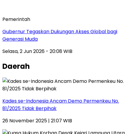
Pemerintah
Gubernur Tegaskan Dukungan Akses Global bagi
Generasi Muda
Selasa, 2 Jun 2026 - 20:08 WIB
Daerah
Kades se-Indonesia Ancam Demo Permenkeu No.
81/2025 Tidak Berpihak
26 November 2025 | 21:07 WIB