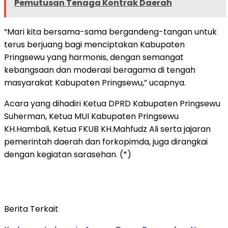
Pemutusan Tenaga Kontrak Daerah
“Mari kita bersama-sama bergandeng-tangan untuk
terus berjuang bagi menciptakan Kabupaten
Pringsewu yang harmonis, dengan semangat
kebangsaan dan moderasi beragama di tengah
masyarakat Kabupaten Pringsewu,” ucapnya.
Acara yang dihadiri Ketua DPRD Kabupaten Pringsewu
Suherman, Ketua MUI Kabupaten Pringsewu
KH.Hambali, Ketua FKUB KH.Mahfudz Ali serta jajaran
pemerintah daerah dan forkopimda, juga dirangkai
dengan kegiatan sarasehan. (*)
Berita Terkait