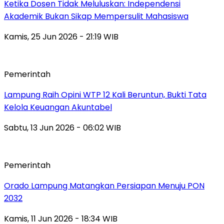
Ketika Dosen Tidak Meluluskan: Independensi
Akademik Bukan Sikap Mempersulit Mahasiswa
Kamis, 25 Jun 2026 - 21:19 WIB
Pemerintah
Lampung Raih Opini WTP 12 Kali Beruntun, Bukti Tata
Kelola Keuangan Akuntabel
Sabtu, 13 Jun 2026 - 06:02 WIB
Pemerintah
Orado Lampung Matangkan Persiapan Menuju PON
2032
Kamis, 11 Jun 2026 - 18:34 WIB