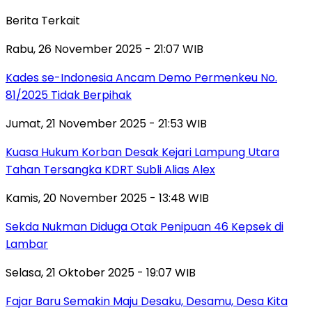
Berita Terkait
Rabu, 26 November 2025 - 21:07 WIB
Kades se-Indonesia Ancam Demo Permenkeu No.
81/2025 Tidak Berpihak
Jumat, 21 November 2025 - 21:53 WIB
Kuasa Hukum Korban Desak Kejari Lampung Utara
Tahan Tersangka KDRT Subli Alias Alex
Kamis, 20 November 2025 - 13:48 WIB
Sekda Nukman Diduga Otak Penipuan 46 Kepsek di
Lambar
Selasa, 21 Oktober 2025 - 19:07 WIB
Fajar Baru Semakin Maju Desaku, Desamu, Desa Kita