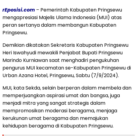
rEposisi.com
– Pemerintah Kabupaten Pringsewu
mengapresiasi Majelis Ulama Indonesia (MUI) atas
peran sertanya dalam membangun Kabupaten
Pringsewu.
Demikian dikatakan Sekretaris Kabupaten Pringsewu
Heri Iswahyudi mewakili Penjabat Bupati Pringsewu
Marindo Kurniawan saat menghadiri pengukuhan
pengurus MUI kecamatan se-Kabupaten Pringsewu di
Urban Azana Hotel, Pringsewu, Sabtu (7/9/2024).
MUI, kata Sekda, selain berperan dalam membela dan
memperjuangkan aspirasi umat dan bangsa, juga
menjadi mitra yang sangat strategis dalam
mempromosikan moderasi beragama, menjaga
kerukunan umat beragama dan memajukan
kehidupan beragama di Kabupaten Pringsewu.