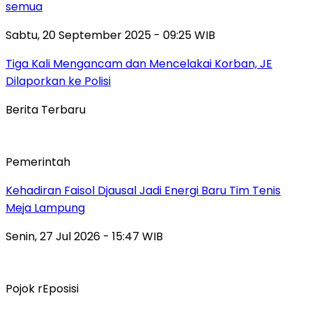
semua
Sabtu, 20 September 2025 - 09:25 WIB
Tiga Kali Mengancam dan Mencelakai Korban, JE
Dilaporkan ke Polisi
Berita Terbaru
Pemerintah
Kehadiran Faisol Djausal Jadi Energi Baru Tim Tenis
Meja Lampung
Senin, 27 Jul 2026 - 15:47 WIB
Pojok rEposisi