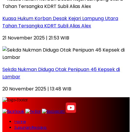
Kuasa Hukum Korban Desak Kejari Lampung Utara
Tahan Tersangka KDRT Subli Alias Alex
21 November 2025 | 21:53 WIB
Sekda Nukman Diduga Otak Penipuan 46 Kepsek di
Lambar
20 November 2025 | 13:48 WIB
Home
Susunan Redaksi