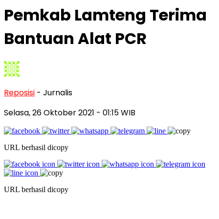
Pemkab Lamteng Terima
Bantuan Alat PCR
Reposisi
- Jurnalis
Selasa, 26 Oktober 2021
- 01:15 WIB
URL berhasil dicopy
URL berhasil dicopy