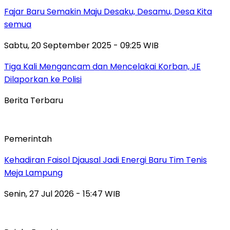
Fajar Baru Semakin Maju Desaku, Desamu, Desa Kita
semua
Sabtu, 20 September 2025 - 09:25 WIB
Tiga Kali Mengancam dan Mencelakai Korban, JE
Dilaporkan ke Polisi
Berita Terbaru
Pemerintah
Kehadiran Faisol Djausal Jadi Energi Baru Tim Tenis
Meja Lampung
Senin, 27 Jul 2026 - 15:47 WIB