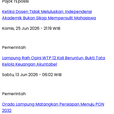
Pojok rEposisi
Ketika Dosen Tidak Meluluskan: Independensi
Akademik Bukan Sikap Mempersulit Mahasiswa
Kamis, 25 Jun 2026 - 21:19 WIB
Pemerintah
Lampung Raih Opini WTP 12 Kali Beruntun, Bukti Tata
Kelola Keuangan Akuntabel
Sabtu, 13 Jun 2026 - 06:02 WIB
Pemerintah
Orado Lampung Matangkan Persiapan Menuju PON
2032