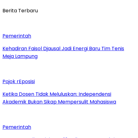
Berita Terbaru
Pemerintah
Kehadiran Faisol Djausal Jadi Energi Baru Tim Tenis
Meja Lampung
Pojok rEposisi
Ketika Dosen Tidak Meluluskan: Independensi
Akademik Bukan Sikap Mempersulit Mahasiswa
Pemerintah