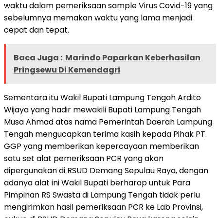
waktu dalam pemeriksaan sample Virus Covid-19 yang
sebelumnya memakan waktu yang lama menjadi
cepat dan tepat.
Baca Juga :
Marindo Paparkan Keberhasilan
Pringsewu Di Kemendagri
Sementara itu Wakil Bupati Lampung Tengah Ardito
Wijaya yang hadir mewakili Bupati Lampung Tengah
Musa Ahmad atas nama Pemerintah Daerah Lampung
Tengah mengucapkan terima kasih kepada Pihak PT.
GGP yang memberikan kepercayaan memberikan
satu set alat pemeriksaan PCR yang akan
dipergunakan di RSUD Demang Sepulau Raya, dengan
adanya alat ini Wakil Bupati berharap untuk Para
Pimpinan RS Swasta di Lampung Tengah tidak perlu
mengirimkan hasil pemeriksaan PCR ke Lab Provinsi,