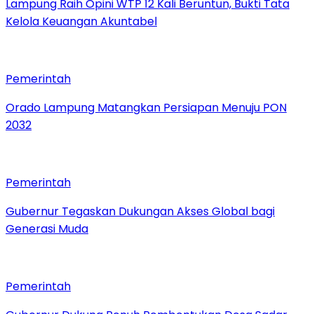
Lampung Raih Opini WTP 12 Kali Beruntun, Bukti Tata
Kelola Keuangan Akuntabel
Pemerintah
Orado Lampung Matangkan Persiapan Menuju PON
2032
Pemerintah
Gubernur Tegaskan Dukungan Akses Global bagi
Generasi Muda
Pemerintah