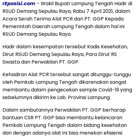
rEposisi.com
– Wakil Bupati Lampung Tengah Hadir di
RSUD Demang Sepulau Raya, Rabu 7 April 2021, dalam
Acara Serah Terima Alat PCR dari PT. GGP Kepada
Pemerintah Daerah Lampung Tengah dalam hal ini
RSUD Demang Sepulau Raya.
Hadir dalam kesempatan tersebut Kadis Kesehatan,
Dirut RSUD Demang Sepulau Raya, Para Dirut RS
Swasta dan Perwakilan PT. GGP.
Kehadiran Alat PCR tersebut sangat ditunggu-tunggu
oleh Pemkab Lampung Tengah dikarenakan sangat
membantu dalam pengecekan sample Covid-19 yang
sebelumnya dikirim ke Lab. Provinsi Lampung.
Dalam sambutannya Perwakilan PT. GGP berharap
bantuan CSR PT. GGP bisa membantu kelancaran
Pemkab Lampung Tengah dalam bidang kesehatan
dan dengan adanya alat ini bisa menekan efisiensi