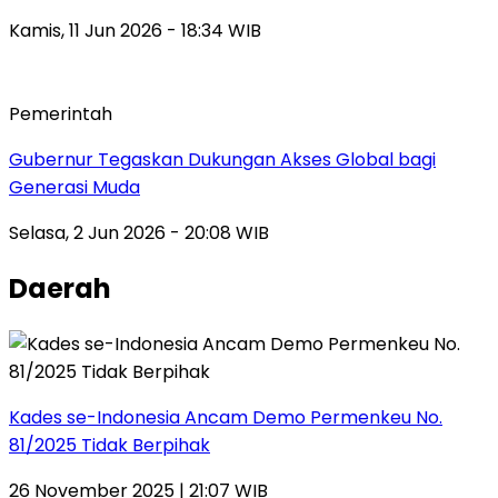
Kamis, 11 Jun 2026 - 18:34 WIB
Pemerintah
Gubernur Tegaskan Dukungan Akses Global bagi
Generasi Muda
Selasa, 2 Jun 2026 - 20:08 WIB
Daerah
Kades se-Indonesia Ancam Demo Permenkeu No.
81/2025 Tidak Berpihak
26 November 2025 | 21:07 WIB