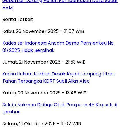
Gubernur Dukung Penuh Pembentukan Desa Sadar
HAM
Berita Terkait
Rabu, 26 November 2025 - 21:07 WIB
Kades se-Indonesia Ancam Demo Permenkeu No.
81/2025 Tidak Berpihak
Jumat, 21 November 2025 - 21:53 WIB
Kuasa Hukum Korban Desak Kejari Lampung Utara
Tahan Tersangka KDRT Subli Alias Alex
Kamis, 20 November 2025 - 13:48 WIB
Sekda Nukman Diduga Otak Penipuan 46 Kepsek di
Lambar
Selasa, 21 Oktober 2025 - 19:07 WIB