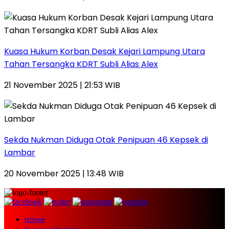
Kuasa Hukum Korban Desak Kejari Lampung Utara
Tahan Tersangka KDRT Subli Alias Alex
21 November 2025 | 21:53 WIB
Sekda Nukman Diduga Otak Penipuan 46 Kepsek di
Lambar
20 November 2025 | 13:48 WIB
Home