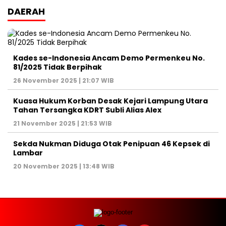
DAERAH
Kades se-Indonesia Ancam Demo Permenkeu No.
81/2025 Tidak Berpihak
26 November 2025 | 21:07 WIB
Kuasa Hukum Korban Desak Kejari Lampung Utara
Tahan Tersangka KDRT Subli Alias Alex
21 November 2025 | 21:53 WIB
Sekda Nukman Diduga Otak Penipuan 46 Kepsek di
Lambar
20 November 2025 | 13:48 WIB