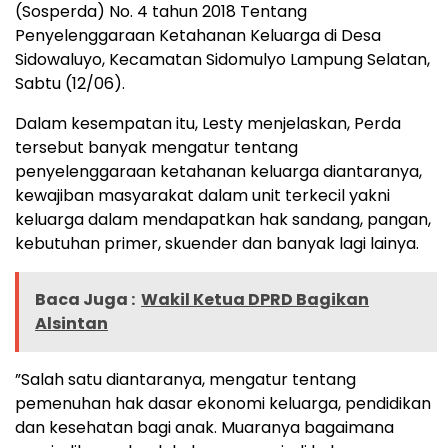
(Sosperda) No. 4 tahun 2018 Tentang
Penyelenggaraan Ketahanan Keluarga di Desa
Sidowaluyo, Kecamatan Sidomulyo Lampung Selatan,
Sabtu (12/06).
Dalam kesempatan itu, Lesty menjelaskan, Perda
tersebut banyak mengatur tentang
penyelenggaraan ketahanan keluarga diantaranya,
kewajiban masyarakat dalam unit terkecil yakni
keluarga dalam mendapatkan hak sandang, pangan,
kebutuhan primer, skuender dan banyak lagi lainya.
Baca Juga :
Wakil Ketua DPRD Bagikan
Alsintan
”Salah satu diantaranya, mengatur tentang
pemenuhan hak dasar ekonomi keluarga, pendidikan
dan kesehatan bagi anak. Muaranya bagaimana