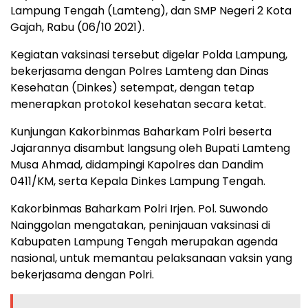
Lampung Tengah (Lamteng), dan SMP Negeri 2 Kota
Gajah, Rabu (06/10 2021).
Kegiatan vaksinasi tersebut digelar Polda Lampung,
bekerjasama dengan Polres Lamteng dan Dinas
Kesehatan (Dinkes) setempat, dengan tetap
menerapkan protokol kesehatan secara ketat.
Kunjungan Kakorbinmas Baharkam Polri beserta
Jajarannya disambut langsung oleh Bupati Lamteng
Musa Ahmad, didampingi Kapolres dan Dandim
0411/KM, serta Kepala Dinkes Lampung Tengah.
Kakorbinmas Baharkam Polri Irjen. Pol. Suwondo
Nainggolan mengatakan, peninjauan vaksinasi di
Kabupaten Lampung Tengah merupakan agenda
nasional, untuk memantau pelaksanaan vaksin yang
bekerjasama dengan Polri.