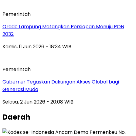
Pemerintah
Orado Lampung Matangkan Persiapan Menuju PON
2032
Kamis, 11 Jun 2026 - 18:34 WIB
Pemerintah
Gubernur Tegaskan Dukungan Akses Global bagi
Generasi Muda
Selasa, 2 Jun 2026 - 20:08 WIB
Daerah