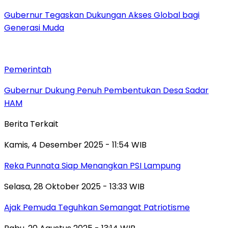
Gubernur Tegaskan Dukungan Akses Global bagi
Generasi Muda
Pemerintah
Gubernur Dukung Penuh Pembentukan Desa Sadar
HAM
Berita Terkait
Kamis, 4 Desember 2025 - 11:54 WIB
Reka Punnata Siap Menangkan PSI Lampung
Selasa, 28 Oktober 2025 - 13:33 WIB
Ajak Pemuda Teguhkan Semangat Patriotisme