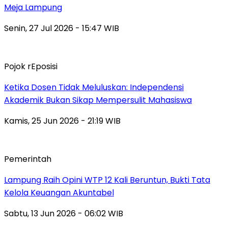
Meja Lampung
Senin, 27 Jul 2026 - 15:47 WIB
Pojok rEposisi
Ketika Dosen Tidak Meluluskan: Independensi
Akademik Bukan Sikap Mempersulit Mahasiswa
Kamis, 25 Jun 2026 - 21:19 WIB
Pemerintah
Lampung Raih Opini WTP 12 Kali Beruntun, Bukti Tata
Kelola Keuangan Akuntabel
Sabtu, 13 Jun 2026 - 06:02 WIB