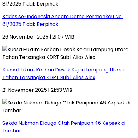
Kades se-Indonesia Ancam Demo Permenkeu No.
81/2025 Tidak Berpihak
26 November 2025 | 21:07 WIB
Kuasa Hukum Korban Desak Kejari Lampung Utara
Tahan Tersangka KDRT Subli Alias Alex
21 November 2025 | 21:53 WIB
Sekda Nukman Diduga Otak Penipuan 46 Kepsek di
Lambar