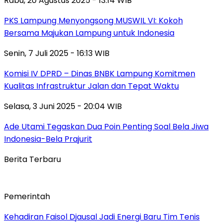
Rabu, 20 Agustus 2025 - 13:14 WIB
PKS Lampung Menyongsong MUSWIL VI: Kokoh
Bersama Majukan Lampung untuk Indonesia
Senin, 7 Juli 2025 - 16:13 WIB
Komisi IV DPRD – Dinas BNBK Lampung Komitmen
Kualitas Infrastruktur Jalan dan Tepat Waktu
Selasa, 3 Juni 2025 - 20:04 WIB
Ade Utami Tegaskan Dua Poin Penting Soal Bela Jiwa
Indonesia-Bela Prajurit
Berita Terbaru
Pemerintah
Kehadiran Faisol Djausal Jadi Energi Baru Tim Tenis