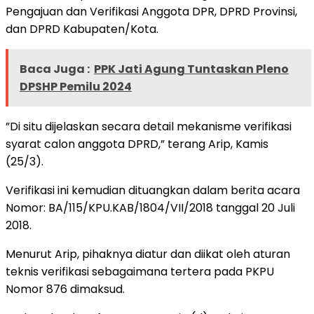
Pengajuan dan Verifikasi Anggota DPR, DPRD Provinsi,
dan DPRD Kabupaten/Kota.
Baca Juga :
PPK Jati Agung Tuntaskan Pleno
DPSHP Pemilu 2024
”Di situ dijelaskan secara detail mekanisme verifikasi
syarat calon anggota DPRD,” terang Arip, Kamis
(25/3).
Verifikasi ini kemudian dituangkan dalam berita acara
Nomor: BA/115/KPU.KAB/1804/VII/2018 tanggal 20 Juli
2018.
Menurut Arip, pihaknya diatur dan diikat oleh aturan
teknis verifikasi sebagaimana tertera pada PKPU
Nomor 876 dimaksud.