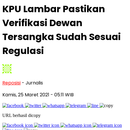
KPU Lambar Pastikan
Verifikasi Dewan
Tersangka Sudah Sesuai
Regulasi
Reposisi
- Jurnalis
Kamis, 25 Maret 2021
- 05:11 WIB
URL berhasil dicopy