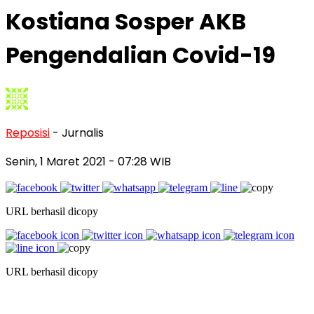
Kostiana Sosper AKB
Pengendalian Covid-19
Reposisi
- Jurnalis
Senin, 1 Maret 2021
- 07:28 WIB
URL berhasil dicopy
URL berhasil dicopy