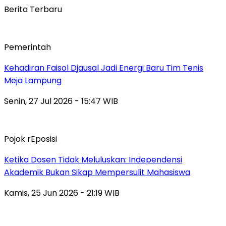
Berita Terbaru
Pemerintah
Kehadiran Faisol Djausal Jadi Energi Baru Tim Tenis
Meja Lampung
Senin, 27 Jul 2026 - 15:47 WIB
Pojok rEposisi
Ketika Dosen Tidak Meluluskan: Independensi
Akademik Bukan Sikap Mempersulit Mahasiswa
Kamis, 25 Jun 2026 - 21:19 WIB