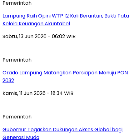
Pemerintah
Lampung Raih Opini WTP 12 Kali Beruntun, Bukti Tata
Kelola Keuangan Akuntabel
Sabtu, 13 Jun 2026 - 06:02 WIB
Pemerintah
Orado Lampung Matangkan Persiapan Menuju PON
2032
Kamis, 11 Jun 2026 - 18:34 WIB
Pemerintah
Gubernur Tegaskan Dukungan Akses Global bagi
Generasi Muda