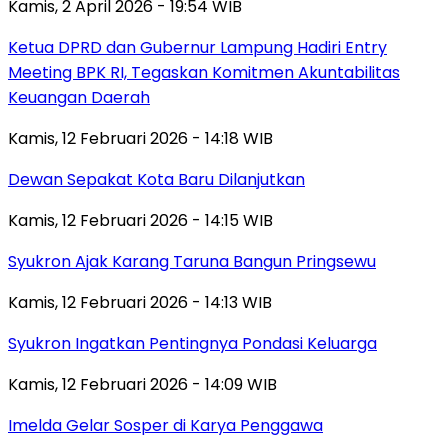
Kamis, 2 April 2026 - 19:54 WIB
Ketua DPRD dan Gubernur Lampung Hadiri Entry
Meeting BPK RI, Tegaskan Komitmen Akuntabilitas
Keuangan Daerah
Kamis, 12 Februari 2026 - 14:18 WIB
Dewan Sepakat Kota Baru Dilanjutkan
Kamis, 12 Februari 2026 - 14:15 WIB
Syukron Ajak Karang Taruna Bangun Pringsewu
Kamis, 12 Februari 2026 - 14:13 WIB
Syukron Ingatkan Pentingnya Pondasi Keluarga
Kamis, 12 Februari 2026 - 14:09 WIB
Imelda Gelar Sosper di Karya Penggawa