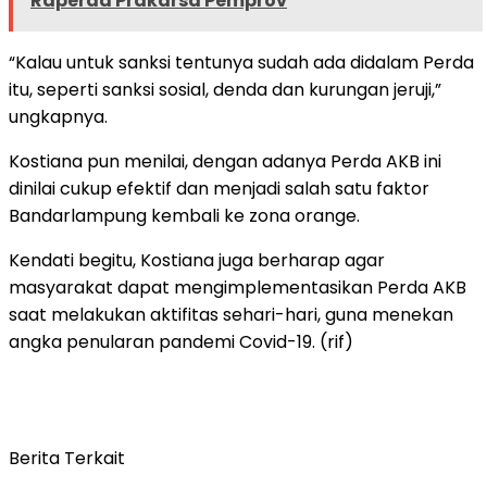
Raperda Prakarsa Pemprov
“Kalau untuk sanksi tentunya sudah ada didalam Perda
itu, seperti sanksi sosial, denda dan kurungan jeruji,”
ungkapnya.
Kostiana pun menilai, dengan adanya Perda AKB ini
dinilai cukup efektif dan menjadi salah satu faktor
Bandarlampung kembali ke zona orange.
Kendati begitu, Kostiana juga berharap agar
masyarakat dapat mengimplementasikan Perda AKB
saat melakukan aktifitas sehari-hari, guna menekan
angka penularan pandemi Covid-19. (rif)
Berita Terkait