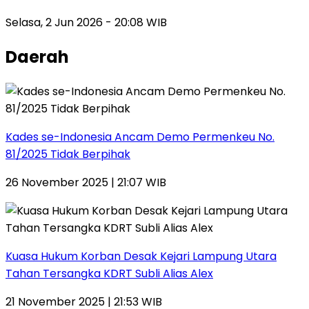
Selasa, 2 Jun 2026 - 20:08 WIB
Daerah
Kades se-Indonesia Ancam Demo Permenkeu No.
81/2025 Tidak Berpihak
26 November 2025 | 21:07 WIB
Kuasa Hukum Korban Desak Kejari Lampung Utara
Tahan Tersangka KDRT Subli Alias Alex
21 November 2025 | 21:53 WIB