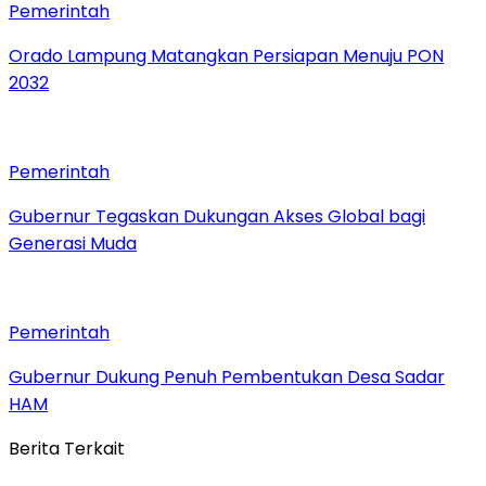
Pemerintah
Orado Lampung Matangkan Persiapan Menuju PON
2032
Pemerintah
Gubernur Tegaskan Dukungan Akses Global bagi
Generasi Muda
Pemerintah
Gubernur Dukung Penuh Pembentukan Desa Sadar
HAM
Berita Terkait