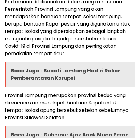
Pertemuan dilaksanakan dalam rangka rencana
Pemerintah Provinsi Lampung yang akan
mendapatkan bantuan tempat isolasi terapung,
berupa bantuan Kapal pesiar yang digunakan untuk
tempat isolasi yang dipersiapkan sebagai langkah
mengantisipasi jika terjadi penambahan kasus
Covid-19 di Provinsi Lampung dan peningkatan
pemakaian tempat tidur.
Baca Juga :
Bupati Lamteng Hadiri Rakor
Pemberantasan Korupsi
Provinsi Lampung merupakan provinsi kedua yang
direncanakan mendapat bantuan Kapal untuk
tempat isolasi apung tersebut setelah sebelumnya
Provinsi Sulawesi Selatan.
Baca Juga :
Gubernur Ajak Anak Muda Peran