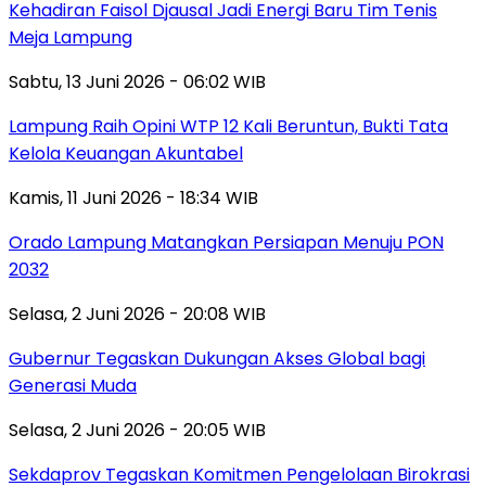
Kehadiran Faisol Djausal Jadi Energi Baru Tim Tenis
Meja Lampung
Sabtu, 13 Juni 2026 - 06:02 WIB
Lampung Raih Opini WTP 12 Kali Beruntun, Bukti Tata
Kelola Keuangan Akuntabel
Kamis, 11 Juni 2026 - 18:34 WIB
Orado Lampung Matangkan Persiapan Menuju PON
2032
Selasa, 2 Juni 2026 - 20:08 WIB
Gubernur Tegaskan Dukungan Akses Global bagi
Generasi Muda
Selasa, 2 Juni 2026 - 20:05 WIB
Sekdaprov Tegaskan Komitmen Pengelolaan Birokrasi