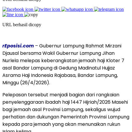
URL berhasil dicopy
rEposisi.com
– Gubernur Lampung Rahmat Mirzani
Djausal bersama Wakil Gubernur Lampung Jihan
Nurlela melepas keberangkatan jemaah haji Kloter 7
asal Bandar Lampung di Gedung Madinatul Hujjaz
Asrama Haji Indonesia Rajabasa, Bandar Lampung,
Minggu (26/4/2026).
Pelepasan tersebut menjadi bagian dari rangkaian
penyelenggaraan ibadah haji 1447 Hijriah/2026 Masehi
bagi jemaah asal Provinsi Lampung, sekaligus wujud
perhatian dan dukungan Pemerintah Provinsi Lampung
kepada para jemaah yang akan menunaikan rukun
Islam kelima.