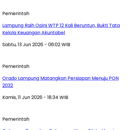
Pemerintah
Lampung Raih Opini WTP 12 Kali Beruntun, Bukti Tata
Kelola Keuangan Akuntabel
Sabtu, 13 Jun 2026 - 06:02 WIB
Pemerintah
Orado Lampung Matangkan Persiapan Menuju PON
2032
Kamis, 11 Jun 2026 - 18:34 WIB
Pemerintah