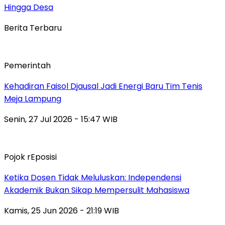
Hingga Desa
Berita Terbaru
Pemerintah
Kehadiran Faisol Djausal Jadi Energi Baru Tim Tenis
Meja Lampung
Senin, 27 Jul 2026 - 15:47 WIB
Pojok rEposisi
Ketika Dosen Tidak Meluluskan: Independensi
Akademik Bukan Sikap Mempersulit Mahasiswa
Kamis, 25 Jun 2026 - 21:19 WIB