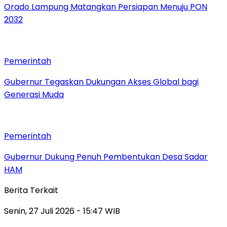
Orado Lampung Matangkan Persiapan Menuju PON
2032
Pemerintah
Gubernur Tegaskan Dukungan Akses Global bagi
Generasi Muda
Pemerintah
Gubernur Dukung Penuh Pembentukan Desa Sadar
HAM
Berita Terkait
Senin, 27 Juli 2026 - 15:47 WIB