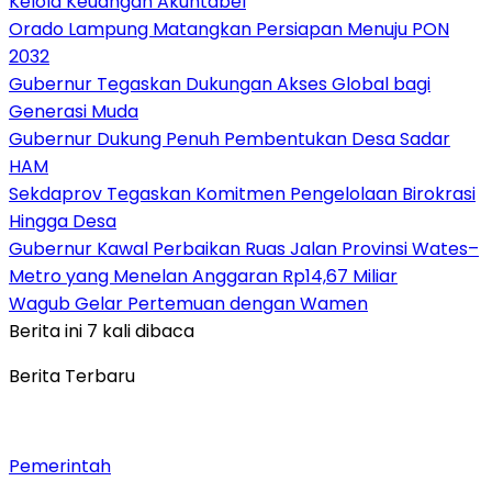
Kelola Keuangan Akuntabel
Orado Lampung Matangkan Persiapan Menuju PON
2032
Gubernur Tegaskan Dukungan Akses Global bagi
Generasi Muda
Gubernur Dukung Penuh Pembentukan Desa Sadar
HAM
Sekdaprov Tegaskan Komitmen Pengelolaan Birokrasi
Hingga Desa
Gubernur Kawal Perbaikan Ruas Jalan Provinsi Wates–
Metro yang Menelan Anggaran Rp14,67 Miliar
Wagub Gelar Pertemuan dengan Wamen
Berita ini 7 kali dibaca
Berita Terbaru
Pemerintah