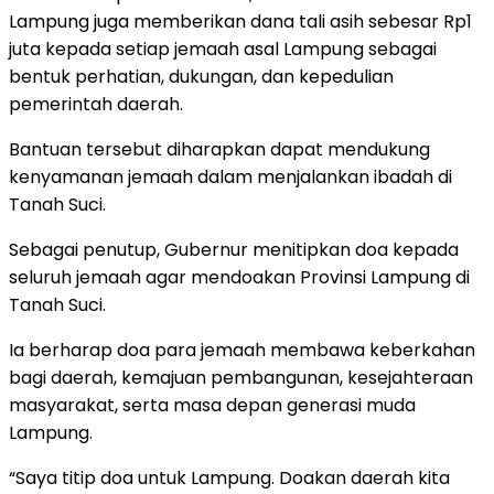
Lampung juga memberikan dana tali asih sebesar Rp1
juta kepada setiap jemaah asal Lampung sebagai
bentuk perhatian, dukungan, dan kepedulian
pemerintah daerah.
Bantuan tersebut diharapkan dapat mendukung
kenyamanan jemaah dalam menjalankan ibadah di
Tanah Suci.
Sebagai penutup, Gubernur menitipkan doa kepada
seluruh jemaah agar mendoakan Provinsi Lampung di
Tanah Suci.
Ia berharap doa para jemaah membawa keberkahan
bagi daerah, kemajuan pembangunan, kesejahteraan
masyarakat, serta masa depan generasi muda
Lampung.
“Saya titip doa untuk Lampung. Doakan daerah kita