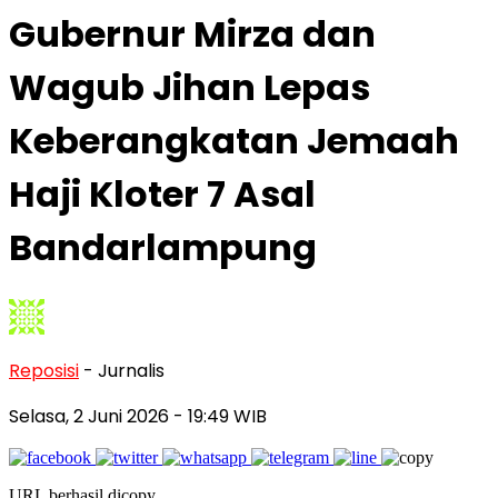
Gubernur Mirza dan
Wagub Jihan Lepas
Keberangkatan Jemaah
Haji Kloter 7 Asal
Bandarlampung
Reposisi
- Jurnalis
Selasa, 2 Juni 2026
- 19:49 WIB
URL berhasil dicopy