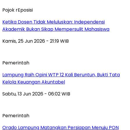
Pojok rEposisi
Ketika Dosen Tidak Meluluskan: Independensi
Akademik Bukan Sikap Mempersulit Mahasiswa
Kamis, 25 Jun 2026 - 21:19 WIB
Pemerintah
Lampung Raih Opini WTP 12 Kali Beruntun, Bukti Tata
Kelola Keuangan Akuntabel
Sabtu, 13 Jun 2026 - 06:02 WIB
Pemerintah
Orado Lampung Matangkan Persiapan Menuju PON