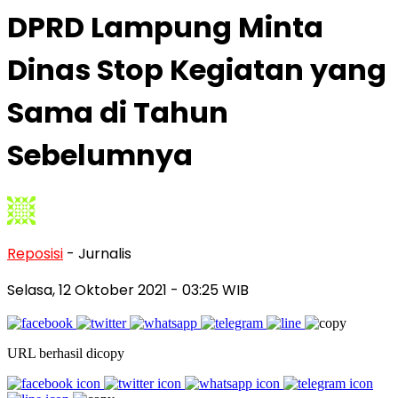
DPRD Lampung Minta
Dinas Stop Kegiatan yang
Sama di Tahun
Sebelumnya
Reposisi
- Jurnalis
Selasa, 12 Oktober 2021
- 03:25 WIB
URL berhasil dicopy