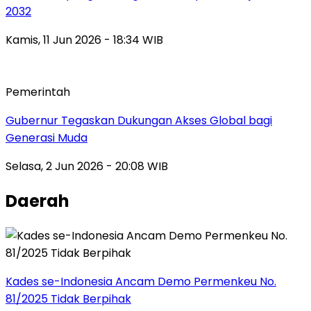
2032
Kamis, 11 Jun 2026 - 18:34 WIB
Pemerintah
Gubernur Tegaskan Dukungan Akses Global bagi
Generasi Muda
Selasa, 2 Jun 2026 - 20:08 WIB
Daerah
Kades se-Indonesia Ancam Demo Permenkeu No.
81/2025 Tidak Berpihak