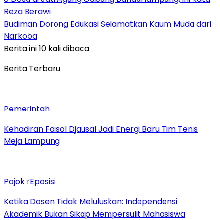
Reza Berawi
Budiman Dorong Edukasi Selamatkan Kaum Muda dari
Narkoba
Berita ini 10 kali dibaca
Berita Terbaru
Pemerintah
Kehadiran Faisol Djausal Jadi Energi Baru Tim Tenis
Meja Lampung
Pojok rEposisi
Ketika Dosen Tidak Meluluskan: Independensi
Akademik Bukan Sikap Mempersulit Mahasiswa