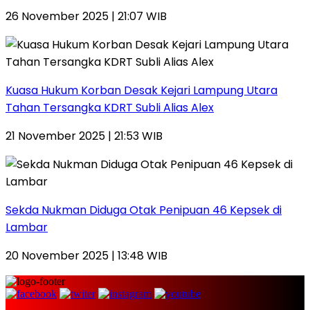
26 November 2025 | 21:07 WIB
Kuasa Hukum Korban Desak Kejari Lampung Utara
Tahan Tersangka KDRT Subli Alias Alex
21 November 2025 | 21:53 WIB
Sekda Nukman Diduga Otak Penipuan 46 Kepsek di
Lambar
20 November 2025 | 13:48 WIB