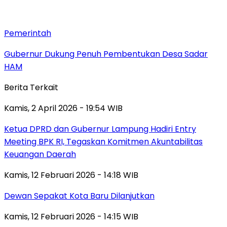
Pemerintah
Gubernur Dukung Penuh Pembentukan Desa Sadar
HAM
Berita Terkait
Kamis, 2 April 2026 - 19:54 WIB
Ketua DPRD dan Gubernur Lampung Hadiri Entry
Meeting BPK RI, Tegaskan Komitmen Akuntabilitas
Keuangan Daerah
Kamis, 12 Februari 2026 - 14:18 WIB
Dewan Sepakat Kota Baru Dilanjutkan
Kamis, 12 Februari 2026 - 14:15 WIB