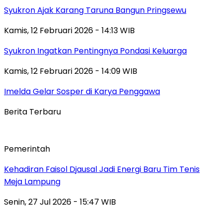
Syukron Ajak Karang Taruna Bangun Pringsewu
Kamis, 12 Februari 2026 - 14:13 WIB
Syukron Ingatkan Pentingnya Pondasi Keluarga
Kamis, 12 Februari 2026 - 14:09 WIB
Imelda Gelar Sosper di Karya Penggawa
Berita Terbaru
Pemerintah
Kehadiran Faisol Djausal Jadi Energi Baru Tim Tenis
Meja Lampung
Senin, 27 Jul 2026 - 15:47 WIB