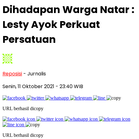
Dihadapan Warga Natar :
Lesty Ayok Perkuat
Persatuan
Reposisi
- Jurnalis
Senin, 11 Oktober 2021
- 23:40 WIB
URL berhasil dicopy
URL berhasil dicopy