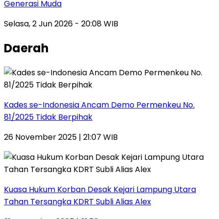
Generasi Muda
Selasa, 2 Jun 2026 - 20:08 WIB
Daerah
Kades se-Indonesia Ancam Demo Permenkeu No.
81/2025 Tidak Berpihak
26 November 2025 | 21:07 WIB
Kuasa Hukum Korban Desak Kejari Lampung Utara
Tahan Tersangka KDRT Subli Alias Alex