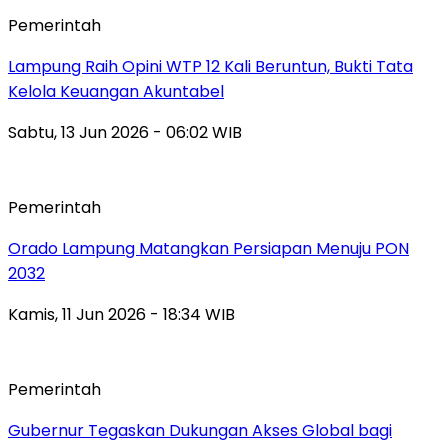
Pemerintah
Lampung Raih Opini WTP 12 Kali Beruntun, Bukti Tata
Kelola Keuangan Akuntabel
Sabtu, 13 Jun 2026 - 06:02 WIB
Pemerintah
Orado Lampung Matangkan Persiapan Menuju PON
2032
Kamis, 11 Jun 2026 - 18:34 WIB
Pemerintah
Gubernur Tegaskan Dukungan Akses Global bagi