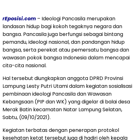
rEposisi.com
– Ideologi Pancasila merupakan
landasan hidup bagi kokoh tegaknya negara dan
bangsa. Pancasila juga berfungsi sebagai bintang
pemandu, ideologi nasional, dan pandangan hidup
bangsa, serta perekat atau pemersatu bangsa dan
wawasan pokok bangsa Indonesia dalam mencapai
cita-cita nasional.
Hal tersebut diungkapkan anggota DPRD Provinsi
Lampung Lesty Putri Utami dalam kegiatan sosialisasi
pembinaan ideologi Pancasila dan Wawasan
Kebangsaan (PIP dan WK) yang digelar di balai desa
Merak Batin kecamatan Natar Lampung Selatan,
Sabtu, (09/10/2021).
Kegiatan terbatas dengan penerapan protokol
kesehatan ketat tersebut juga di hadiri oleh kepala