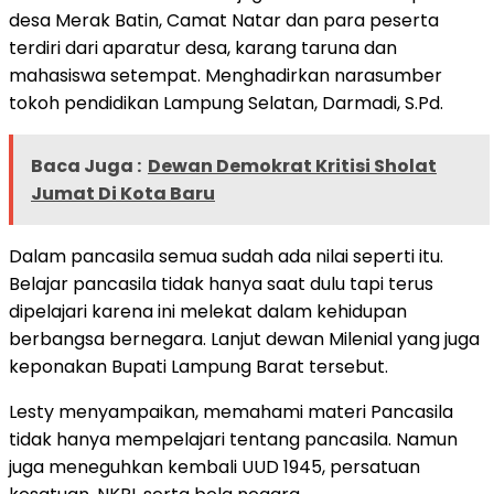
desa Merak Batin, Camat Natar dan para peserta
terdiri dari aparatur desa, karang taruna dan
mahasiswa setempat. Menghadirkan narasumber
tokoh pendidikan Lampung Selatan, Darmadi, S.Pd.
Baca Juga :
Dewan Demokrat Kritisi Sholat
Jumat Di Kota Baru
Dalam pancasila semua sudah ada nilai seperti itu.
Belajar pancasila tidak hanya saat dulu tapi terus
dipelajari karena ini melekat dalam kehidupan
berbangsa bernegara. Lanjut dewan Milenial yang juga
keponakan Bupati Lampung Barat tersebut.
Lesty menyampaikan, memahami materi Pancasila
tidak hanya mempelajari tentang pancasila. Namun
juga meneguhkan kembali UUD 1945, persatuan