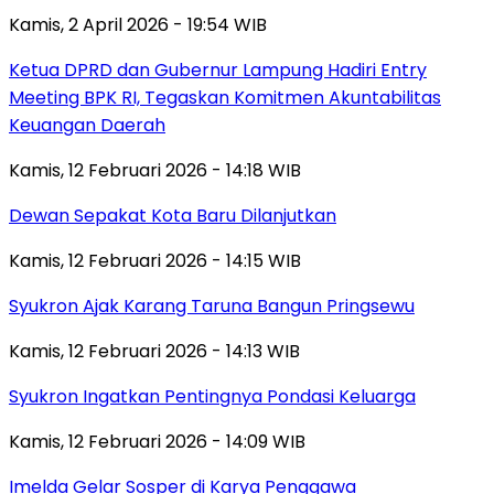
Kamis, 2 April 2026 - 19:54 WIB
Ketua DPRD dan Gubernur Lampung Hadiri Entry
Meeting BPK RI, Tegaskan Komitmen Akuntabilitas
Keuangan Daerah
Kamis, 12 Februari 2026 - 14:18 WIB
Dewan Sepakat Kota Baru Dilanjutkan
Kamis, 12 Februari 2026 - 14:15 WIB
Syukron Ajak Karang Taruna Bangun Pringsewu
Kamis, 12 Februari 2026 - 14:13 WIB
Syukron Ingatkan Pentingnya Pondasi Keluarga
Kamis, 12 Februari 2026 - 14:09 WIB
Imelda Gelar Sosper di Karya Penggawa