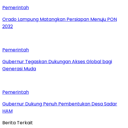
Pemerintah
Orado Lampung Matangkan Persiapan Menuju PON
2032
Pemerintah
Gubernur Tegaskan Dukungan Akses Global bagi
Generasi Muda
Pemerintah
Gubernur Dukung Penuh Pembentukan Desa Sadar
HAM
Berita Terkait