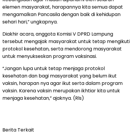
elemen masyarakat, harapannya kita semua dapat
mengamalkan Pancasila dengan baik di kehidupan
sehari hari,” ungkapnya.
Diakhir acara, anggota Komisi V DPRD Lampung
tersebut mengajak masyarakat untuk tetap mengikuti
protokol kesehatan, serta mendorong masyarakat
untuk menyukseskan program vaksinasi.
“Jangan lupa untuk tetap menjaga protokol
kesehatan dan bagi masyarakat yang belum ikut
vaksin, harapan nya agar ikut serta dalam program
vaksin. Karena vaksin merupakan ikhtiar kita untuk
menjaga kesehatan,” ajaknya. (Rls)
Berita Terkait