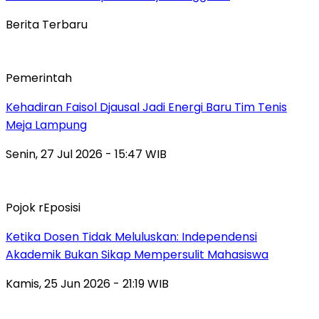
Berita Terbaru
Pemerintah
Kehadiran Faisol Djausal Jadi Energi Baru Tim Tenis
Meja Lampung
Senin, 27 Jul 2026 - 15:47 WIB
Pojok rEposisi
Ketika Dosen Tidak Meluluskan: Independensi
Akademik Bukan Sikap Mempersulit Mahasiswa
Kamis, 25 Jun 2026 - 21:19 WIB