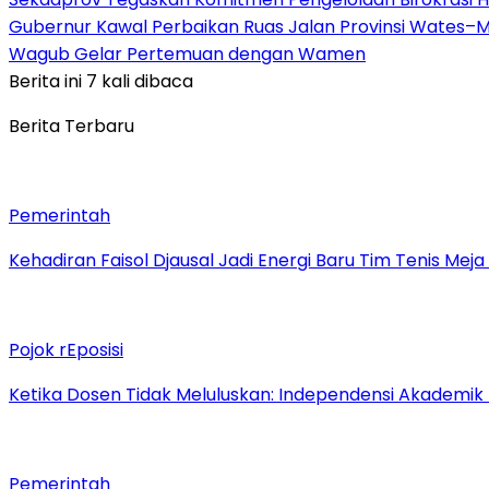
Gubernur Kawal Perbaikan Ruas Jalan Provinsi Wates–M
Wagub Gelar Pertemuan dengan Wamen
Berita ini 7 kali dibaca
Berita Terbaru
Pemerintah
Kehadiran Faisol Djausal Jadi Energi Baru Tim Tenis Me
Pojok rEposisi
Ketika Dosen Tidak Meluluskan: Independensi Akademik
Pemerintah