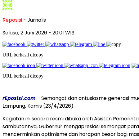
Reposisi
- Jurnalis
Selasa, 2 Juni 2026
- 20:01 WIB
URL berhasil dicopy
URL berhasil dicopy
rEposisi.com
– Semangat dan antusiasme generasi mu
Lampung, Kamis (23/4/2026).
Kegiatan ini secara resmi dibuka oleh Asisten Pemerin
sambutannya, Gubernur mengapresiasi semangat para pes
mencerminkan optimisme dan harapan besar bagi ma