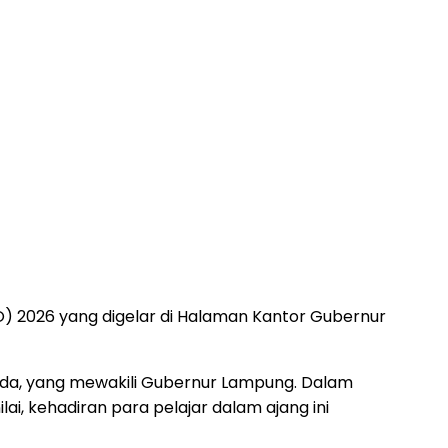
2026 yang digelar di Halaman Kantor Gubernur
sada, yang mewakili Gubernur Lampung. Dalam
i, kehadiran para pelajar dalam ajang ini