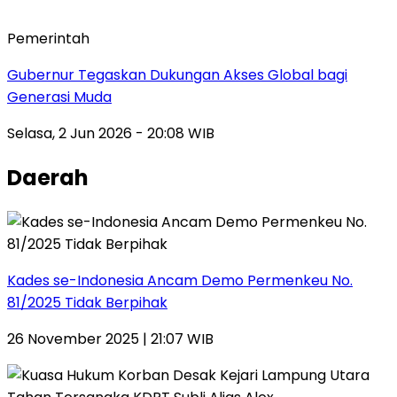
Pemerintah
Gubernur Tegaskan Dukungan Akses Global bagi
Generasi Muda
Selasa, 2 Jun 2026 - 20:08 WIB
Daerah
Kades se-Indonesia Ancam Demo Permenkeu No.
81/2025 Tidak Berpihak
26 November 2025 | 21:07 WIB