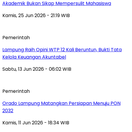
Akademik Bukan Sikap Mempersulit Mahasiswa
Kamis, 25 Jun 2026 - 21:19 WIB
Pemerintah
Lampung Raih Opini WTP 12 Kali Beruntun, Bukti Tata
Kelola Keuangan Akuntabel
Sabtu, 13 Jun 2026 - 06:02 WIB
Pemerintah
Orado Lampung Matangkan Persiapan Menuju PON
2032
Kamis, 11 Jun 2026 - 18:34 WIB