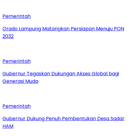
Pemerintah
Orado Lampung Matangkan Persiapan Menuju PON
2032
Pemerintah
Gubernur Tegaskan Dukungan Akses Global bagi
Generasi Muda
Pemerintah
Gubernur Dukung Penuh Pembentukan Desa Sadar
HAM