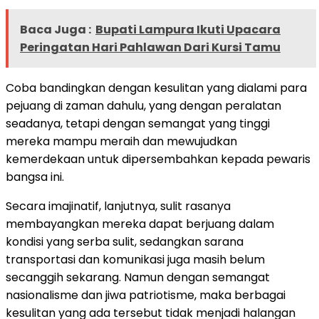
Baca Juga :
Bupati Lampura Ikuti Upacara
Peringatan Hari Pahlawan Dari Kursi Tamu
Coba bandingkan dengan kesulitan yang dialami para
pejuang di zaman dahulu, yang dengan peralatan
seadanya, tetapi dengan semangat yang tinggi
mereka mampu meraih dan mewujudkan
kemerdekaan untuk dipersembahkan kepada pewaris
bangsa ini.
Secara imajinatif, lanjutnya, sulit rasanya
membayangkan mereka dapat berjuang dalam
kondisi yang serba sulit, sedangkan sarana
transportasi dan komunikasi juga masih belum
secanggih sekarang. Namun dengan semangat
nasionalisme dan jiwa patriotisme, maka berbagai
kesulitan yang ada tersebut tidak menjadi halangan