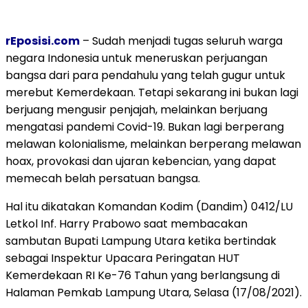
rEposisi.com
– Sudah menjadi tugas seluruh warga
negara Indonesia untuk meneruskan perjuangan
bangsa dari para pendahulu yang telah gugur untuk
merebut Kemerdekaan. Tetapi sekarang ini bukan lagi
berjuang mengusir penjajah, melainkan berjuang
mengatasi pandemi Covid-19. Bukan lagi berperang
melawan kolonialisme, melainkan berperang melawan
hoax, provokasi dan ujaran kebencian, yang dapat
memecah belah persatuan bangsa.
Hal itu dikatakan Komandan Kodim (Dandim) 0412/LU
Letkol Inf. Harry Prabowo saat membacakan
sambutan Bupati Lampung Utara ketika bertindak
sebagai Inspektur Upacara Peringatan HUT
Kemerdekaan RI Ke-76 Tahun yang berlangsung di
Halaman Pemkab Lampung Utara, Selasa (17/08/2021).