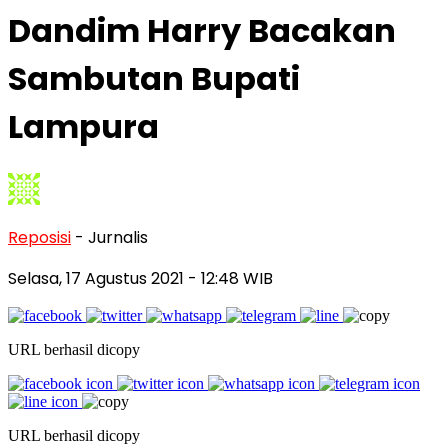
Dandim Harry Bacakan
Sambutan Bupati
Lampura
Reposisi
- Jurnalis
Selasa, 17 Agustus 2021
- 12:48 WIB
URL berhasil dicopy
URL berhasil dicopy