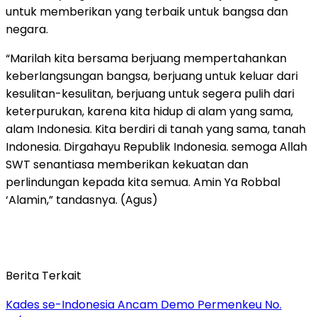
untuk memberikan yang terbaik untuk bangsa dan
negara.
“Marilah kita bersama berjuang mempertahankan
keberlangsungan bangsa, berjuang untuk keluar dari
kesulitan-kesulitan, berjuang untuk segera pulih dari
keterpurukan, karena kita hidup di alam yang sama,
alam Indonesia. Kita berdiri di tanah yang sama, tanah
Indonesia. Dirgahayu Republik Indonesia. semoga Allah
SWT senantiasa memberikan kekuatan dan
perlindungan kepada kita semua. Amin Ya Robbal
‘Alamin,” tandasnya. (Agus)
Berita Terkait
Kades se-Indonesia Ancam Demo Permenkeu No.