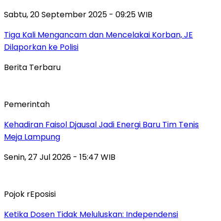
Sabtu, 20 September 2025 - 09:25 WIB
Tiga Kali Mengancam dan Mencelakai Korban, JE
Dilaporkan ke Polisi
Berita Terbaru
Pemerintah
Kehadiran Faisol Djausal Jadi Energi Baru Tim Tenis
Meja Lampung
Senin, 27 Jul 2026 - 15:47 WIB
Pojok rEposisi
Ketika Dosen Tidak Meluluskan: Independensi