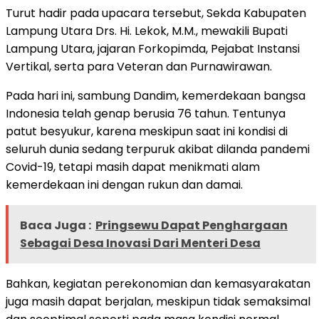
Turut hadir pada upacara tersebut, Sekda Kabupaten
Lampung Utara Drs. Hi. Lekok, M.M., mewakili Bupati
Lampung Utara, jajaran Forkopimda, Pejabat Instansi
Vertikal, serta para Veteran dan Purnawirawan.
Pada hari ini, sambung Dandim, kemerdekaan bangsa
Indonesia telah genap berusia 76 tahun. Tentunya
patut besyukur, karena meskipun saat ini kondisi di
seluruh dunia sedang terpuruk akibat dilanda pandemi
Covid-19, tetapi masih dapat menikmati alam
kemerdekaan ini dengan rukun dan damai.
Baca Juga :
Pringsewu Dapat Penghargaan
Sebagai Desa Inovasi Dari Menteri Desa
Bahkan, kegiatan perekonomian dan kemasyarakatan
juga masih dapat berjalan, meskipun tidak semaksimal