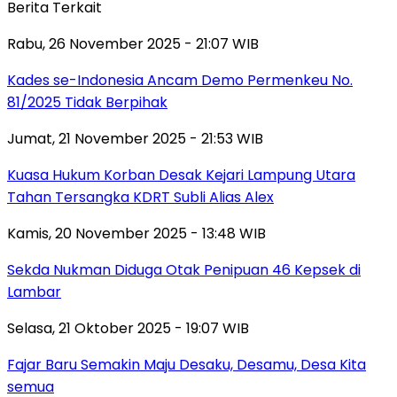
Berita Terkait
Rabu, 26 November 2025 - 21:07 WIB
Kades se-Indonesia Ancam Demo Permenkeu No.
81/2025 Tidak Berpihak
Jumat, 21 November 2025 - 21:53 WIB
Kuasa Hukum Korban Desak Kejari Lampung Utara
Tahan Tersangka KDRT Subli Alias Alex
Kamis, 20 November 2025 - 13:48 WIB
Sekda Nukman Diduga Otak Penipuan 46 Kepsek di
Lambar
Selasa, 21 Oktober 2025 - 19:07 WIB
Fajar Baru Semakin Maju Desaku, Desamu, Desa Kita
semua