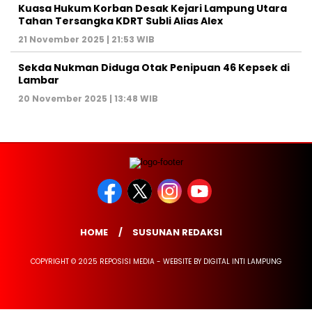
Kuasa Hukum Korban Desak Kejari Lampung Utara
Tahan Tersangka KDRT Subli Alias Alex
21 November 2025 | 21:53 WIB
Sekda Nukman Diduga Otak Penipuan 46 Kepsek di
Lambar
20 November 2025 | 13:48 WIB
HOME
SUSUNAN REDAKSI
COPYRIGHT © 2025 REPOSISI MEDIA - WEBSITE BY DIGITAL INTI LAMPUNG