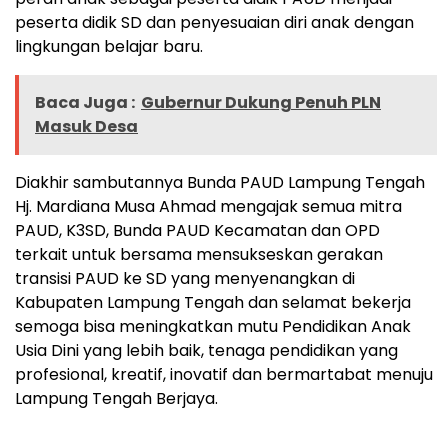
peserta didik SD dan penyesuaian diri anak dengan
lingkungan belajar baru.
Baca Juga :
Gubernur Dukung Penuh PLN
Masuk Desa
Diakhir sambutannya Bunda PAUD Lampung Tengah
Hj. Mardiana Musa Ahmad mengajak semua mitra
PAUD, K3SD, Bunda PAUD Kecamatan dan OPD
terkait untuk bersama mensukseskan gerakan
transisi PAUD ke SD yang menyenangkan di
Kabupaten Lampung Tengah dan selamat bekerja
semoga bisa meningkatkan mutu Pendidikan Anak
Usia Dini yang lebih baik, tenaga pendidikan yang
profesional, kreatif, inovatif dan bermartabat menuju
Lampung Tengah Berjaya.