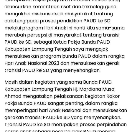
diluncurkan kementrian riset dan teknologi guna
mengakhiri miskonsefsi di masyarakat tentang
calistung pada proses pendidikan PAUD ke SD
melalui program Hari Anak ini nanti kita sama-sama
merubah persepsi di masyarakat tentang transisi
PAUD ke SD, sebagai Ketua Pokja Bunda PAUD
Kabupaten Lampung Tengah saya mengajak
mensukseskan program bunda PAUD dalam rangka
Hari Anak Nasional 2023 dan mensukseskan gerak
transisi PAUD ke SD yang menyenangkan.
Masih dalam kegiatan yang sama Bunda PAUD
Kabupaten Lampung Tengah Hj. Mardiana Musa
Ahmad mengatakan pelaksanaan kegiatan Rakor
Pokja Bunda PAUD sangat penting, dalam rangka
memperingati hari Anak Nasional dan mensukseskan
gerakan transisi PAUD ke SD yang menyenangkan.
Transisi PAUD ke SD merupakan proses perpindahan
peran anak sebagai peserta didik PAUD menjadi