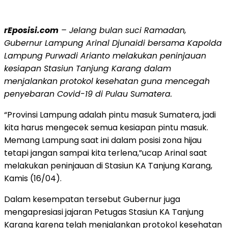
rEposisi.com
– Jelang bulan suci Ramadan,
Gubernur Lampung Arinal Djunaidi bersama Kapolda
Lampung Purwadi Arianto melakukan peninjauan
kesiapan Stasiun Tanjung Karang dalam
menjalankan protokol kesehatan guna mencegah
penyebaran Covid-19 di Pulau Sumatera.
“Provinsi Lampung adalah pintu masuk Sumatera, jadi
kita harus mengecek semua kesiapan pintu masuk.
Memang Lampung saat ini dalam posisi zona hijau
tetapi jangan sampai kita terlena,”ucap Arinal saat
melakukan peninjauan di Stasiun KA Tanjung Karang,
Kamis (16/04).
Dalam kesempatan tersebut Gubernur juga
mengapresiasi jajaran Petugas Stasiun KA Tanjung
Karang karena telah menjalankan protokol kesehatan