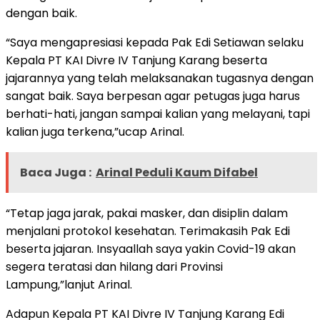
dengan baik.
“Saya mengapresiasi kepada Pak Edi Setiawan selaku
Kepala PT KAI Divre IV Tanjung Karang beserta
jajarannya yang telah melaksanakan tugasnya dengan
sangat baik. Saya berpesan agar petugas juga harus
berhati-hati, jangan sampai kalian yang melayani, tapi
kalian juga terkena,”ucap Arinal.
Baca Juga :
Arinal Peduli Kaum Difabel
“Tetap jaga jarak, pakai masker, dan disiplin dalam
menjalani protokol kesehatan. Terimakasih Pak Edi
beserta jajaran. Insyaallah saya yakin Covid-19 akan
segera teratasi dan hilang dari Provinsi
Lampung,”lanjut Arinal.
Adapun Kepala PT KAI Divre IV Tanjung Karang Edi