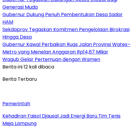
Generasi Muda
Gubernur Dukung Penuh Pembentukan Desa Sadar
HAM
Sekdaprov Tegaskan Komitmen Pengelolaan Birokrasi
Hingga Desa
Gubernur Kawal Perbaikan Ruas Jalan Provinsi Wates–
Metro yang Menelan Anggaran Rp14,67 Miliar
Wagub Gelar Pertemuan dengan Wamen
Berita ini 12 kali dibaca
Berita Terbaru
Pemerintah
Kehadiran Faisol Djausal Jadi Energi Baru Tim Tenis
Meja Lampung