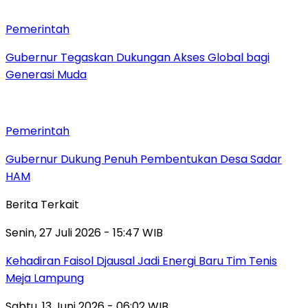
Pemerintah
Gubernur Tegaskan Dukungan Akses Global bagi
Generasi Muda
Pemerintah
Gubernur Dukung Penuh Pembentukan Desa Sadar
HAM
Berita Terkait
Senin, 27 Juli 2026 - 15:47 WIB
Kehadiran Faisol Djausal Jadi Energi Baru Tim Tenis
Meja Lampung
Sabtu, 13 Juni 2026 - 06:02 WIB