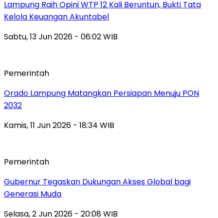
Lampung Raih Opini WTP 12 Kali Beruntun, Bukti Tata
Kelola Keuangan Akuntabel
Sabtu, 13 Jun 2026 - 06:02 WIB
Pemerintah
Orado Lampung Matangkan Persiapan Menuju PON
2032
Kamis, 11 Jun 2026 - 18:34 WIB
Pemerintah
Gubernur Tegaskan Dukungan Akses Global bagi
Generasi Muda
Selasa, 2 Jun 2026 - 20:08 WIB