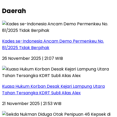
Daerah
Kades se-Indonesia Ancam Demo Permenkeu No.
81/2025 Tidak Berpihak
26 November 2025 | 21:07 WIB
Kuasa Hukum Korban Desak Kejari Lampung Utara
Tahan Tersangka KDRT Subli Alias Alex
21 November 2025 | 21:53 WIB