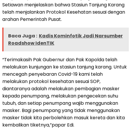
Setiawan menjelaskan bahwa Stasiun Tanjung Karang
telah menjalankan Protokol Kesehatan sesuai dengan
arahan Pemerintah Pusat.
Baca Juga :
Kadis Kominfotik Jadi Narsumber
Roadshow IdenTIK
“Terimakasih Pak Gubernur dan Pak Kapolda telah
melakukan kunjungan ke stasiun tanjung karang. Untuk
mencegah penyebaran Covid-19 kami telah
melakukan protokol kesehatan sesuai SOP,
diantaranya adalah melakukan pembagian masker
kepada penumpang, melakukan pengecekan suhu
tubuh, dan setiap penumpang wajib menggunakan
masker. Bagi penumpang yang tidak menggunakan
masker tidak kita perbolehkan masuk kereta dan kita
kembalikan tiketnya,”papar Edi.