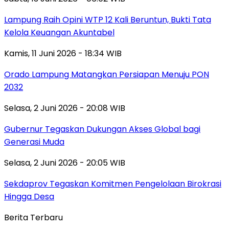
Lampung Raih Opini WTP 12 Kali Beruntun, Bukti Tata
Kelola Keuangan Akuntabel
Kamis, 11 Juni 2026 - 18:34 WIB
Orado Lampung Matangkan Persiapan Menuju PON
2032
Selasa, 2 Juni 2026 - 20:08 WIB
Gubernur Tegaskan Dukungan Akses Global bagi
Generasi Muda
Selasa, 2 Juni 2026 - 20:05 WIB
Sekdaprov Tegaskan Komitmen Pengelolaan Birokrasi
Hingga Desa
Berita Terbaru