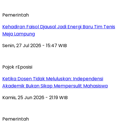
Pemerintah
Kehadiran Faisol Djausal Jadi Energi Baru Tim Tenis
Meja Lampung
Senin, 27 Jul 2026 - 15:47 WIB
Pojok rEposisi
Ketika Dosen Tidak Meluluskan: Independensi
Akademik Bukan Sikap Mempersulit Mahasiswa
Kamis, 25 Jun 2026 - 21:19 WIB
Pemerintah