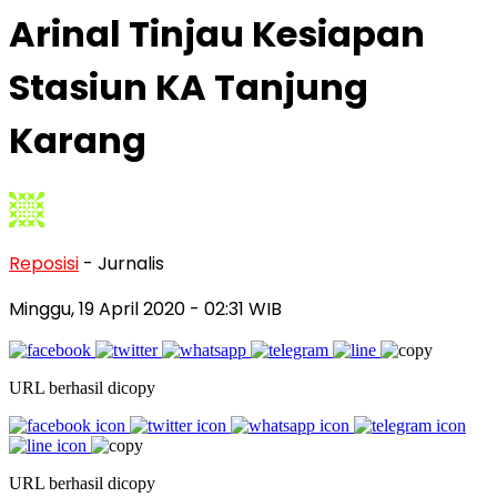
Arinal Tinjau Kesiapan
Stasiun KA Tanjung
Karang
Reposisi
- Jurnalis
Minggu, 19 April 2020
- 02:31 WIB
URL berhasil dicopy
URL berhasil dicopy