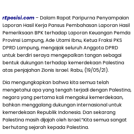
rEposisi.com
– Dalam Rapat Paripurna Penyampaian
Laporan Hasil Kerja Pansus Pembahasan Laporan Hasil
Pemeriksaan BPK terhadap Laporan Keuangan Pemda
Provinsi Lampung, Ade Utami Ibnu, Ketua Fraksi PKS
DPRD Lampung, mengajak seluruh Anggota DPRD
untuk berdiri seraya mengepalkan tangan sebagai
bentuk dukungan terhadap kemerdekaan Palestina
atas penjajahan Zionis Israel. Rabu, (19/05/21).
Dia mengungkapkan bahwa kita semua telah
mengetahui apa yang tengah terjadi dengan Palestina,
negara yang pertama kali mengakui kemerdekaan,
bahkan menggalang dukungan internasional untuk
kemerdekaan Republik Indonesia. Dan sekarang
Palestina masih dijajah oleh Israel.“Kita semua sangat
berhutang sejarah kepada Palestina.