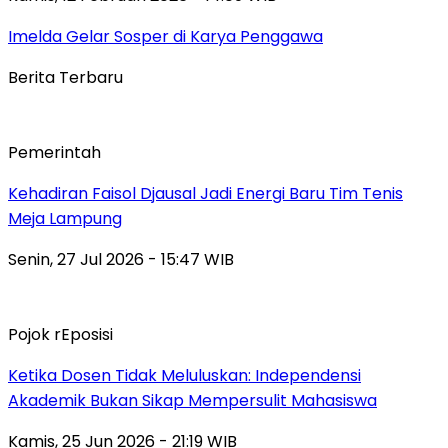
Imelda Gelar Sosper di Karya Penggawa
Berita Terbaru
Pemerintah
Kehadiran Faisol Djausal Jadi Energi Baru Tim Tenis
Meja Lampung
Senin, 27 Jul 2026 - 15:47 WIB
Pojok rEposisi
Ketika Dosen Tidak Meluluskan: Independensi
Akademik Bukan Sikap Mempersulit Mahasiswa
Kamis, 25 Jun 2026 - 21:19 WIB