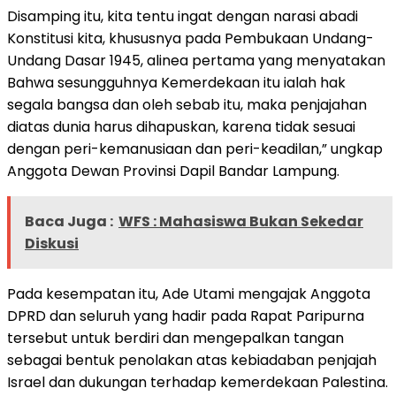
Disamping itu, kita tentu ingat dengan narasi abadi
Konstitusi kita, khususnya pada Pembukaan Undang-
Undang Dasar 1945, alinea pertama yang menyatakan
Bahwa sesungguhnya Kemerdekaan itu ialah hak
segala bangsa dan oleh sebab itu, maka penjajahan
diatas dunia harus dihapuskan, karena tidak sesuai
dengan peri-kemanusiaan dan peri-keadilan,” ungkap
Anggota Dewan Provinsi Dapil Bandar Lampung.
Baca Juga :
WFS : Mahasiswa Bukan Sekedar
Diskusi
Pada kesempatan itu, Ade Utami mengajak Anggota
DPRD dan seluruh yang hadir pada Rapat Paripurna
tersebut untuk berdiri dan mengepalkan tangan
sebagai bentuk penolakan atas kebiadaban penjajah
Israel dan dukungan terhadap kemerdekaan Palestina.