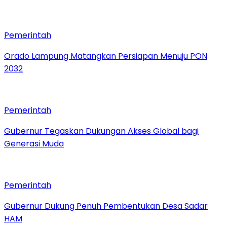
Pemerintah
Orado Lampung Matangkan Persiapan Menuju PON
2032
Pemerintah
Gubernur Tegaskan Dukungan Akses Global bagi
Generasi Muda
Pemerintah
Gubernur Dukung Penuh Pembentukan Desa Sadar
HAM