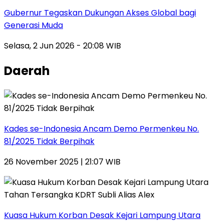
Gubernur Tegaskan Dukungan Akses Global bagi
Generasi Muda
Selasa, 2 Jun 2026 - 20:08 WIB
Daerah
Kades se-Indonesia Ancam Demo Permenkeu No.
81/2025 Tidak Berpihak
26 November 2025 | 21:07 WIB
Kuasa Hukum Korban Desak Kejari Lampung Utara