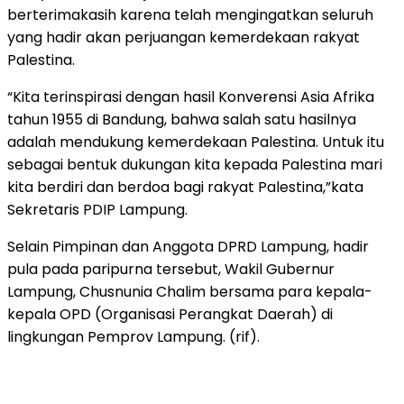
berterimakasih karena telah mengingatkan seluruh
yang hadir akan perjuangan kemerdekaan rakyat
Palestina.
“Kita terinspirasi dengan hasil Konverensi Asia Afrika
tahun 1955 di Bandung, bahwa salah satu hasilnya
adalah mendukung kemerdekaan Palestina. Untuk itu
sebagai bentuk dukungan kita kepada Palestina mari
kita berdiri dan berdoa bagi rakyat Palestina,”kata
Sekretaris PDIP Lampung.
Selain Pimpinan dan Anggota DPRD Lampung, hadir
pula pada paripurna tersebut, Wakil Gubernur
Lampung, Chusnunia Chalim bersama para kepala-
kepala OPD (Organisasi Perangkat Daerah) di
lingkungan Pemprov Lampung. (rif).