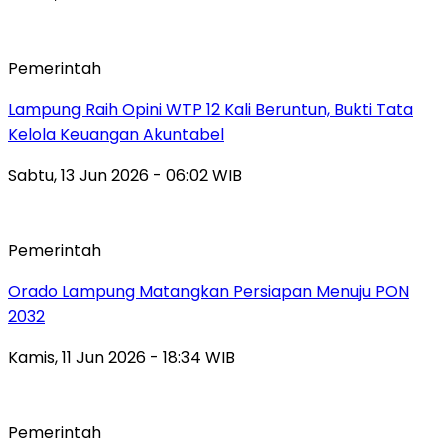
Pemerintah
Lampung Raih Opini WTP 12 Kali Beruntun, Bukti Tata
Kelola Keuangan Akuntabel
Sabtu, 13 Jun 2026 - 06:02 WIB
Pemerintah
Orado Lampung Matangkan Persiapan Menuju PON
2032
Kamis, 11 Jun 2026 - 18:34 WIB
Pemerintah