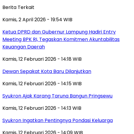
Berita Terkait
Kamis, 2 April 2026 - 19:54 WIB
Ketua DPRD dan Gubernur Lampung Hadiri Entry
Meeting BPK RI, Tegaskan Komitmen Akuntabilitas
Keuangan Daerah
Kamis, 12 Februari 2026 - 14:18 WIB
Dewan Sepakat Kota Baru Dilanjutkan
Kamis, 12 Februari 2026 - 14:15 WIB
Syukron Ajak Karang Taruna Bangun Pringsewu
Kamis, 12 Februari 2026 - 14:13 WIB
Syukron Ingatkan Pentingnya Pondasi Keluarga
Kamis, 12 Februari 2026 - 14:09 WIB