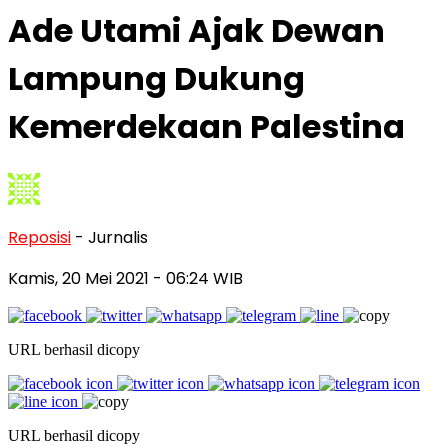
Ade Utami Ajak Dewan
Lampung Dukung
Kemerdekaan Palestina
Reposisi
- Jurnalis
Kamis, 20 Mei 2021
- 06:24 WIB
URL berhasil dicopy
URL berhasil dicopy