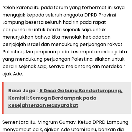
“Oleh karena itu pada forum yang terhormat ini saya
mengajak kepada seluruh anggota DPRD Provinsi
Lampung beserta seluruh hadirin pada rapat
paripurna ini untuk berdiri sejenak saja, untuk
menunjukkan bahwa kita menolak kebiadaban
penjajajah Israel dan mendukung perjuangan rakyat
Palestina, Izin pimpinan pada kesempatan ini bagi kita
yang mendukung perjuangan Palestina, silakan untuk
berdiri sejenak saja, seraya melantangkan merdeka ”
ajak Ade.
Baca Juga :
8 Desa Gabung Bandarlampung,
Komisi I: Semoga Berdampak pada
Kesejahteraan Masyarakat
Sementara itu, Mingrum Gumay, Ketua DPRD Lampung
menyambut baik, ajakan Ade Utami Ibnu, bahkan dia