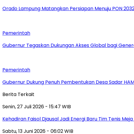
Orado Lampung Matangkan Persiapan Menuju PON 203
Pemerintah
Gubernur Tegaskan Dukungan Akses Global bagi Gener
Pemerintah
Gubernur Dukung Penuh Pembentukan Desa Sadar HA
Berita Terkait
Senin, 27 Juli 2026 - 15:47 WIB
Kehadiran Faisol Djausal Jadi Energi Baru Tim Tenis Me
Sabtu, 13 Juni 2026 - 06:02 WIB