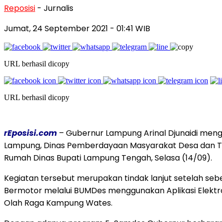
Reposisi
- Jurnalis
Jumat, 24 September 2021
- 01:41 WIB
URL berhasil dicopy
URL berhasil dicopy
rEposisi.com
– Gubernur Lampung Arinal Djunaidi meng
Lampung, Dinas Pemberdayaan Masyarakat Desa dan Tran
Rumah Dinas Bupati Lampung Tengah, Selasa (14/09).
Kegiatan tersebut merupakan tindak lanjut setelah s
Bermotor melalui BUMDes menggunakan Aplikasi Elektr
Olah Raga Kampung Wates.