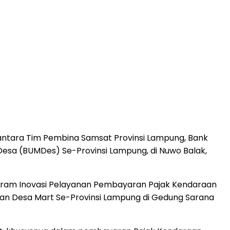
antara Tim Pembina Samsat Provinsi Lampung, Bank
esa (BUMDes) Se-Provinsi Lampung, di Nuwo Balak,
ogram Inovasi Pelayanan Pembayaran Pajak Kendaraan
an Desa Mart Se-Provinsi Lampung di Gedung Sarana