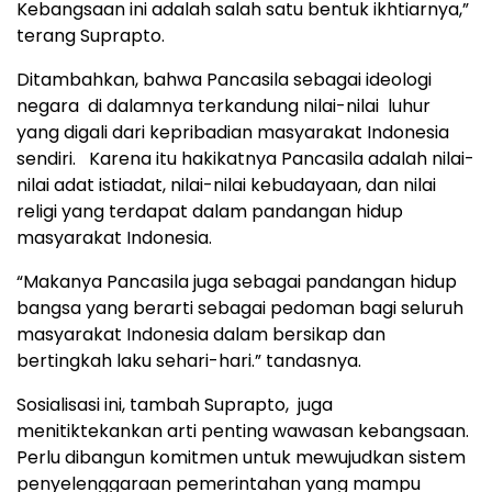
Kebangsaan ini adalah salah satu bentuk ikhtiarnya,”
terang Suprapto.
Ditambahkan, bahwa Pancasila sebagai ideologi
negara di dalamnya terkandung nilai-nilai luhur
yang digali dari kepribadian masyarakat Indonesia
sendiri. Karena itu hakikatnya Pancasila adalah nilai-
nilai adat istiadat, nilai-nilai kebudayaan, dan nilai
religi yang terdapat dalam pandangan hidup
masyarakat Indonesia.
“Makanya Pancasila juga sebagai pandangan hidup
bangsa yang berarti sebagai pedoman bagi seluruh
masyarakat Indonesia dalam bersikap dan
bertingkah laku sehari-hari.” tandasnya.
Sosialisasi ini, tambah Suprapto, juga
menitiktekankan arti penting wawasan kebangsaan.
Perlu dibangun komitmen untuk mewujudkan sistem
penyelenggaraan pemerintahan yang mampu