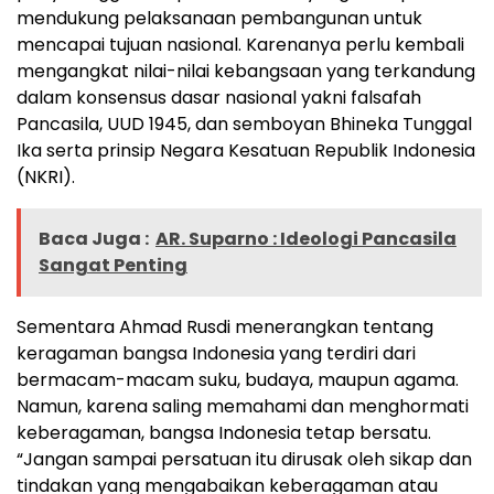
mendukung pelaksanaan pembangunan untuk
mencapai tujuan nasional. Karenanya perlu kembali
mengangkat nilai-nilai kebangsaan yang terkandung
dalam konsensus dasar nasional yakni falsafah
Pancasila, UUD 1945, dan semboyan Bhineka Tunggal
Ika serta prinsip Negara Kesatuan Republik Indonesia
(NKRI).
Baca Juga :
AR. Suparno : Ideologi Pancasila
Sangat Penting
Sementara Ahmad Rusdi menerangkan tentang
keragaman bangsa Indonesia yang terdiri dari
bermacam-macam suku, budaya, maupun agama.
Namun, karena saling memahami dan menghormati
keberagaman, bangsa Indonesia tetap bersatu.
“Jangan sampai persatuan itu dirusak oleh sikap dan
tindakan yang mengabaikan keberagaman atau