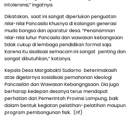
intoleransi,” ingatnya.
Dikatakan, saat ini sangat diperlukan penguatan
nilai-nilai Pancasila khusnya di kalangan generasi
muda bangsa dan aparatur desa. “Penanamnan
nilai-nilai luhur Pancasila dan wawasan kebangsaan
tidak cukup di lembaga pendidikan formal saja.
Karena itu sisalisasi semacam ini sangat penting dan
sangat dibutuhkan,” katanya.
Kepala Desa Margabakti Sudarno beterimakasih
atas digelarnya sosialisasi pemahanan Ideologi
Pancasilan dan Wawasan Kebangngsaan. Dia juga
berharap kedepan desanya terus mendapat
perhatian dari Pemerintah Provinsi Lampung, baik
dalam bentuk kegiatan pelatihan-pelatihan maupun
program pembangunan fisik. (rif)