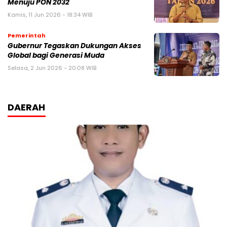
Menuju PON 2032
Kamis, 11 Jun 2026 - 18:34 WIB
Pemerintah
Gubernur Tegaskan Dukungan Akses
Global bagi Generasi Muda
Selasa, 2 Jun 2026 - 20:08 WIB
DAERAH