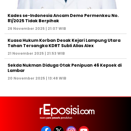
Kades se-Indonesia Ancam Demo Permenkeu No.
81/2025 Tidak Berpihak
26 November 2025 | 21:07 WIB
Kuasa Hukum Korban Desak Kejari Lampung Utara
Tahan Tersangka KDRT Subli Alias Alex
21 November 2025 | 21:53 WIB
Sekda Nukman Diduga Otak Penipuan 46 Kepsek di
Lambar
20 November 2025 | 13:48 WIB