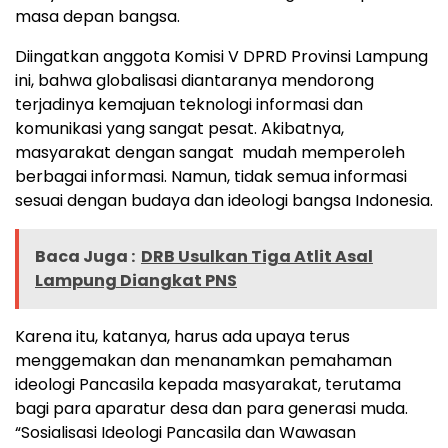
masa depan bangsa.
Diingatkan anggota Komisi V DPRD Provinsi Lampung
ini, bahwa globalisasi diantaranya mendorong
terjadinya kemajuan teknologi informasi dan
komunikasi yang sangat pesat. Akibatnya,
masyarakat dengan sangat mudah memperoleh
berbagai informasi. Namun, tidak semua informasi
sesuai dengan budaya dan ideologi bangsa Indonesia.
Baca Juga :
DRB Usulkan Tiga Atlit Asal
Lampung Diangkat PNS
Karena itu, katanya, harus ada upaya terus
menggemakan dan menanamkan pemahaman
ideologi Pancasila kepada masyarakat, terutama
bagi para aparatur desa dan para generasi muda.
“Sosialisasi Ideologi Pancasila dan Wawasan