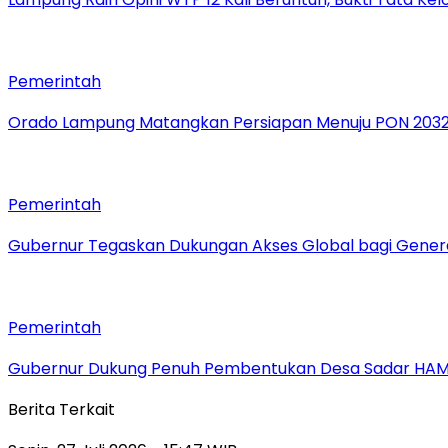
Pemerintah
Orado Lampung Matangkan Persiapan Menuju PON 203
Pemerintah
Gubernur Tegaskan Dukungan Akses Global bagi Gener
Pemerintah
Gubernur Dukung Penuh Pembentukan Desa Sadar HA
Berita Terkait