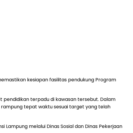
memastikan kesiapan fasilitas pendukung Program
t pendidikan terpadu di kawasan tersebut. Dalam
rampung tepat waktu sesuai target yang telah
si Lampung melalui Dinas Sosial dan Dinas Pekerjaan