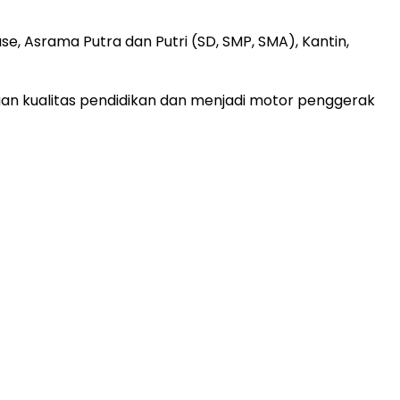
e, Asrama Putra dan Putri (SD, SMP, SMA), Kantin,
an kualitas pendidikan dan menjadi motor penggerak