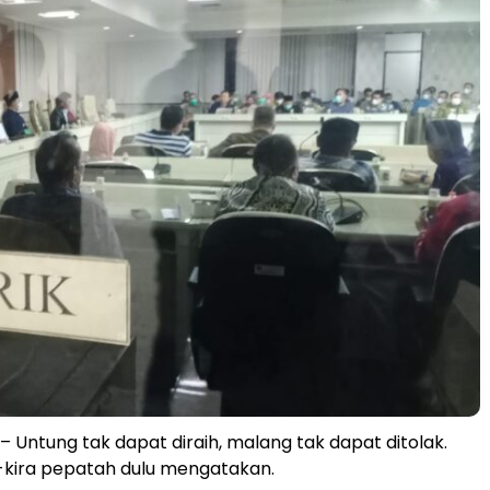
– Untung tak dapat diraih, malang tak dapat ditolak.
a-kira pepatah dulu mengatakan.