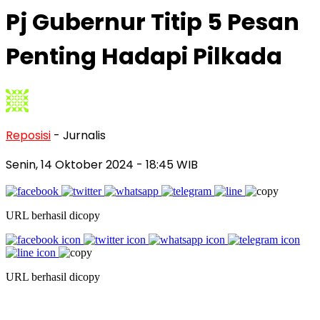
Pj Gubernur Titip 5 Pesan
Penting Hadapi Pilkada
Reposisi
- Jurnalis
Senin, 14 Oktober 2024
- 18:45 WIB
URL berhasil dicopy
URL berhasil dicopy