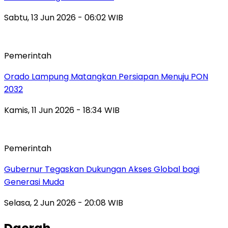
Sabtu, 13 Jun 2026 - 06:02 WIB
Pemerintah
Orado Lampung Matangkan Persiapan Menuju PON
2032
Kamis, 11 Jun 2026 - 18:34 WIB
Pemerintah
Gubernur Tegaskan Dukungan Akses Global bagi
Generasi Muda
Selasa, 2 Jun 2026 - 20:08 WIB