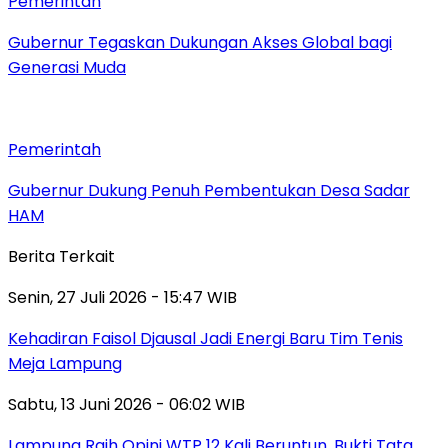
Pemerintah
Gubernur Tegaskan Dukungan Akses Global bagi
Generasi Muda
Pemerintah
Gubernur Dukung Penuh Pembentukan Desa Sadar
HAM
Berita Terkait
Senin, 27 Juli 2026 - 15:47 WIB
Kehadiran Faisol Djausal Jadi Energi Baru Tim Tenis
Meja Lampung
Sabtu, 13 Juni 2026 - 06:02 WIB
Lampung Raih Opini WTP 12 Kali Beruntun, Bukti Tata