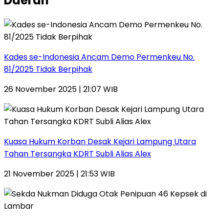
Daerah
Kades se-Indonesia Ancam Demo Permenkeu No.
81/2025 Tidak Berpihak
26 November 2025 | 21:07 WIB
Kuasa Hukum Korban Desak Kejari Lampung Utara
Tahan Tersangka KDRT Subli Alias Alex
21 November 2025 | 21:53 WIB