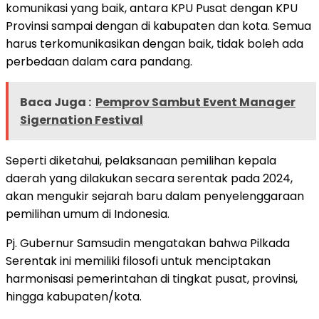
komunikasi yang baik, antara KPU Pusat dengan KPU
Provinsi sampai dengan di kabupaten dan kota. Semua
harus terkomunikasikan dengan baik, tidak boleh ada
perbedaan dalam cara pandang.
Baca Juga :
Pemprov Sambut Event Manager
Sigernation Festival
Seperti diketahui, pelaksanaan pemilihan kepala
daerah yang dilakukan secara serentak pada 2024,
akan mengukir sejarah baru dalam penyelenggaraan
pemilihan umum di Indonesia.
Pj. Gubernur Samsudin mengatakan bahwa Pilkada
Serentak ini memiliki filosofi untuk menciptakan
harmonisasi pemerintahan di tingkat pusat, provinsi,
hingga kabupaten/kota.