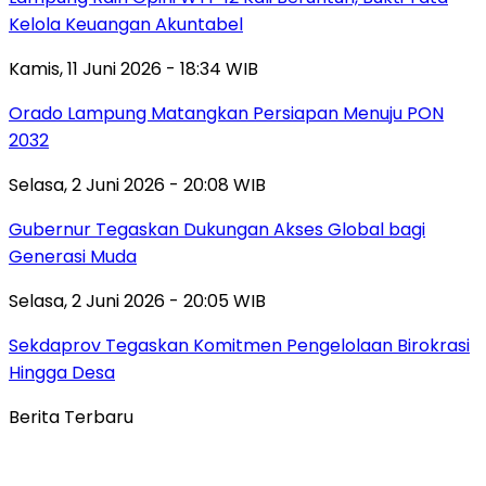
Kelola Keuangan Akuntabel
Kamis, 11 Juni 2026 - 18:34 WIB
Orado Lampung Matangkan Persiapan Menuju PON
2032
Selasa, 2 Juni 2026 - 20:08 WIB
Gubernur Tegaskan Dukungan Akses Global bagi
Generasi Muda
Selasa, 2 Juni 2026 - 20:05 WIB
Sekdaprov Tegaskan Komitmen Pengelolaan Birokrasi
Hingga Desa
Berita Terbaru