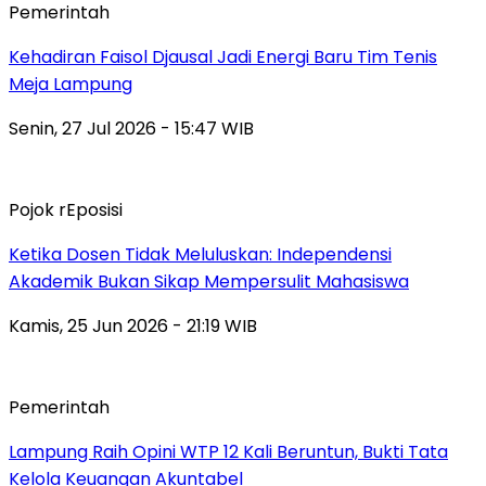
Pemerintah
Kehadiran Faisol Djausal Jadi Energi Baru Tim Tenis
Meja Lampung
Senin, 27 Jul 2026 - 15:47 WIB
Pojok rEposisi
Ketika Dosen Tidak Meluluskan: Independensi
Akademik Bukan Sikap Mempersulit Mahasiswa
Kamis, 25 Jun 2026 - 21:19 WIB
Pemerintah
Lampung Raih Opini WTP 12 Kali Beruntun, Bukti Tata
Kelola Keuangan Akuntabel