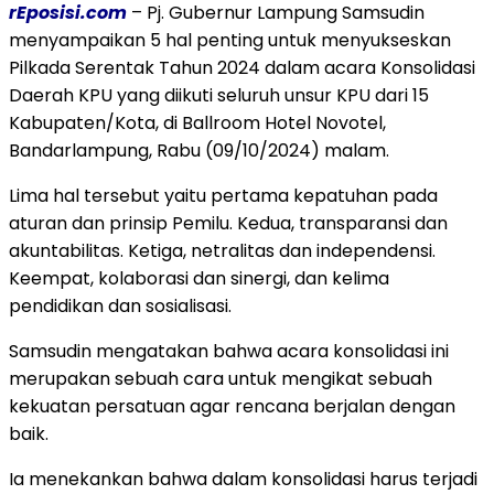
rEposisi.com
– Pj. Gubernur Lampung Samsudin
menyampaikan 5 hal penting untuk menyukseskan
Pilkada Serentak Tahun 2024 dalam acara Konsolidasi
Daerah KPU yang diikuti seluruh unsur KPU dari 15
Kabupaten/Kota, di Ballroom Hotel Novotel,
Bandarlampung, Rabu (09/10/2024) malam.
Lima hal tersebut yaitu pertama kepatuhan pada
aturan dan prinsip Pemilu. Kedua, transparansi dan
akuntabilitas. Ketiga, netralitas dan independensi.
Keempat, kolaborasi dan sinergi, dan kelima
pendidikan dan sosialisasi.
Samsudin mengatakan bahwa acara konsolidasi ini
merupakan sebuah cara untuk mengikat sebuah
kekuatan persatuan agar rencana berjalan dengan
baik.
Ia menekankan bahwa dalam konsolidasi harus terjadi