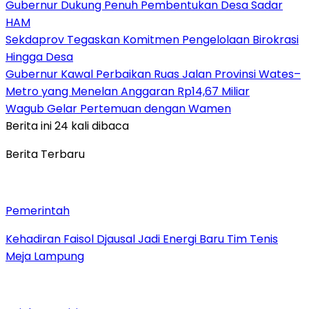
Gubernur Dukung Penuh Pembentukan Desa Sadar
HAM
Sekdaprov Tegaskan Komitmen Pengelolaan Birokrasi
Hingga Desa
Gubernur Kawal Perbaikan Ruas Jalan Provinsi Wates–
Metro yang Menelan Anggaran Rp14,67 Miliar
Wagub Gelar Pertemuan dengan Wamen
Berita ini 24 kali dibaca
Berita Terbaru
Pemerintah
Kehadiran Faisol Djausal Jadi Energi Baru Tim Tenis
Meja Lampung