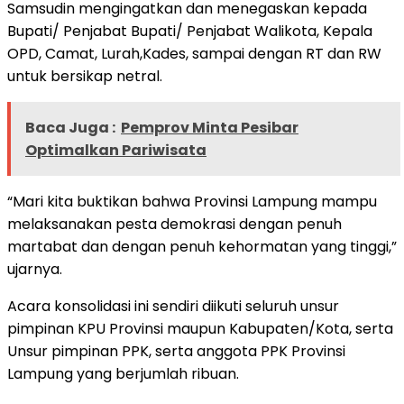
Samsudin mengingatkan dan menegaskan kepada
Bupati/ Penjabat Bupati/ Penjabat Walikota, Kepala
OPD, Camat, Lurah,Kades, sampai dengan RT dan RW
untuk bersikap netral.
Baca Juga :
Pemprov Minta Pesibar
Optimalkan Pariwisata
“Mari kita buktikan bahwa Provinsi Lampung mampu
melaksanakan pesta demokrasi dengan penuh
martabat dan dengan penuh kehormatan yang tinggi,”
ujarnya.
Acara konsolidasi ini sendiri diikuti seluruh unsur
pimpinan KPU Provinsi maupun Kabupaten/Kota, serta
Unsur pimpinan PPK, serta anggota PPK Provinsi
Lampung yang berjumlah ribuan.