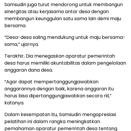
Samsudin juga turut mendorong untuk membangun
sinergitas atau kerjasama antar desa dengan
membangun keunggulan satu sama lain demi maju
bersama.
“Desa-desa saling mendukung untuk maju bersama-
sama,” ujarnya.
Terakhir, Dia menegaskan aparatur pemerintah
desa harus memiliki akuntabilitas dalam pengelolaan
anggaran dana desa.
“Agar dapat mempertanggungjawabkan
anggarannya dengan baik, karena anggaran itu
harus bisa dipertanggungjawabkan secara riil,”
katanya.
Dalam kesempatan itu, Samsudin mengapresiasi
pelatihan ini dalam rangka meningkatkan
pemahaman aparatur pemerintah desa tentang