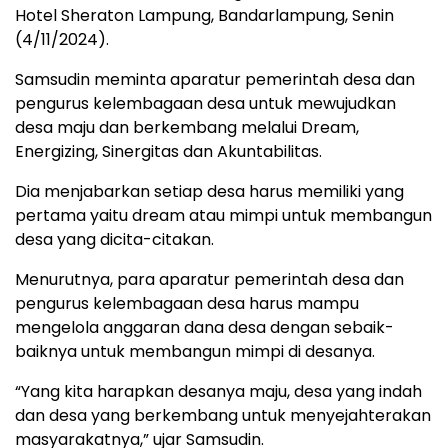
Hotel Sheraton Lampung, Bandarlampung, Senin
(4/11/2024).
Samsudin meminta aparatur pemerintah desa dan
pengurus kelembagaan desa untuk mewujudkan
desa maju dan berkembang melalui Dream,
Energizing, Sinergitas dan Akuntabilitas.
Dia menjabarkan setiap desa harus memiliki yang
pertama yaitu dream atau mimpi untuk membangun
desa yang dicita-citakan.
Menurutnya, para aparatur pemerintah desa dan
pengurus kelembagaan desa harus mampu
mengelola anggaran dana desa dengan sebaik-
baiknya untuk membangun mimpi di desanya.
“Yang kita harapkan desanya maju, desa yang indah
dan desa yang berkembang untuk menyejahterakan
masyarakatnya,” ujar Samsudin.