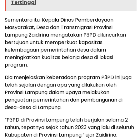
Tertinggi
Sementara itu, Kepala Dinas Pemberdayaan
Masyarakat, Desa dan Transmigrasi Provinsi
Lampung Zaidirina mengatakan P3PD diluncurkan
bertujuan untuk memperkuat kapasitas
kelembagaan pemerintahan desa dalam
meningkatkan kualitas belanja desa di lokasi
program.
Dia menjelaskan keberadaan program P3PD ini juga
telah sejalan dengan apa yang dilakukan oleh
Provinsi Lampung dalam upaya melakukan
penguatan pemerintahan dan pembangunan di
desa-desa di Lampung.
“P3PD di Provinsi Lampung telah berjalan selama 2
tahun, tepatnya sejak tahun 2023 yang lalu di seluruh
Kabupaten di Provinsi Lampung,” ujar Zaidirina.