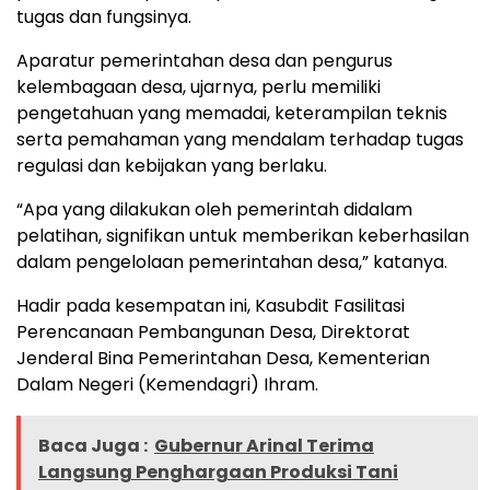
tugas dan fungsinya.
Aparatur pemerintahan desa dan pengurus
kelembagaan desa, ujarnya, perlu memiliki
pengetahuan yang memadai, keterampilan teknis
serta pemahaman yang mendalam terhadap tugas
regulasi dan kebijakan yang berlaku.
“Apa yang dilakukan oleh pemerintah didalam
pelatihan, signifikan untuk memberikan keberhasilan
dalam pengelolaan pemerintahan desa,” katanya.
Hadir pada kesempatan ini, Kasubdit Fasilitasi
Perencanaan Pembangunan Desa, Direktorat
Jenderal Bina Pemerintahan Desa, Kementerian
Dalam Negeri (Kemendagri) Ihram.
Baca Juga :
Gubernur Arinal Terima
Langsung Penghargaan Produksi Tani