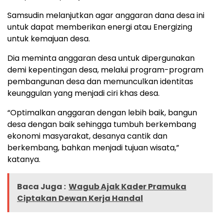
Samsudin melanjutkan agar anggaran dana desa ini
untuk dapat memberikan energi atau Energizing
untuk kemajuan desa.
Dia meminta anggaran desa untuk dipergunakan
demi kepentingan desa, melalui program-program
pembangunan desa dan memunculkan identitas
keunggulan yang menjadi ciri khas desa.
“Optimalkan anggaran dengan lebih baik, bangun
desa dengan baik sehingga tumbuh berkembang
ekonomi masyarakat, desanya cantik dan
berkembang, bahkan menjadi tujuan wisata,”
katanya.
Baca Juga :
Wagub Ajak Kader Pramuka
Ciptakan Dewan Kerja Handal