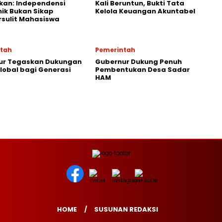
kan: Independensi
Kali Beruntun, Bukti Tata
ik Bukan Sikap
Kelola Keuangan Akuntabel
sulit Mahasiswa
tah
Pemerintah
ur Tegaskan Dukungan
Gubernur Dukung Penuh
lobal bagi Generasi
Pembentukan Desa Sadar
HAM
HOME
SUSUNAN REDAKSI