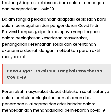
tentang Adaptasi kebiasaan baru dalam mencegah
dan pengendalian Covid 19.
Dalam rangka pelaksanaan adaptasi kebiasaan baru
dalam pencegahan dan pengendalian Covid 19 di
Provinsi Lampung, diperlukan upaya yang terpadu
dalam peningkatan kesadaran masyarakat,
penanganan kerentanan sosial dan kerentanan
ekonomi di daerah dengan melibatkan peran aktif
masyarakat.
Baca Juga :
Fraksi PDIP Tangkal Penyebaran
Covid-19
Peran aktif masyarakat dapat dilakukan salah satunya
dalam bentuk peningkatan pemahaman dan
penerapan nilai agama dan adat istiadat dalam
mencegah dan menanggulangi penyebaran covid 19