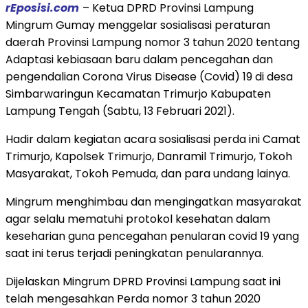
rEposisi.com
– Ketua DPRD Provinsi Lampung
Mingrum Gumay menggelar sosialisasi peraturan
daerah Provinsi Lampung nomor 3 tahun 2020 tentang
Adaptasi kebiasaan baru dalam pencegahan dan
pengendalian Corona Virus Disease (Covid) 19 di desa
Simbarwaringun Kecamatan Trimurjo Kabupaten
Lampung Tengah (Sabtu, 13 Februari 2021).
Hadir dalam kegiatan acara sosialisasi perda ini Camat
Trimurjo, Kapolsek Trimurjo, Danramil Trimurjo, Tokoh
Masyarakat, Tokoh Pemuda, dan para undang lainya.
Mingrum menghimbau dan mengingatkan masyarakat
agar selalu mematuhi protokol kesehatan dalam
keseharian guna pencegahan penularan covid 19 yang
saat ini terus terjadi peningkatan penularannya.
Dijelaskan Mingrum DPRD Provinsi Lampung saat ini
telah mengesahkan Perda nomor 3 tahun 2020