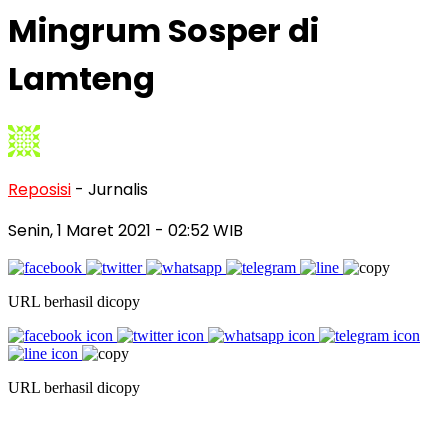
Mingrum Sosper di
Lamteng
Reposisi
- Jurnalis
Senin, 1 Maret 2021
- 02:52 WIB
URL berhasil dicopy
URL berhasil dicopy