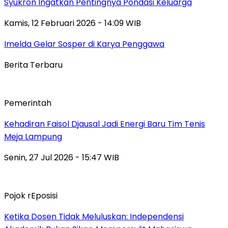
Syukron Ingatkan Pentingnya Pondasi Keluarga
Kamis, 12 Februari 2026 - 14:09 WIB
Imelda Gelar Sosper di Karya Penggawa
Berita Terbaru
Pemerintah
Kehadiran Faisol Djausal Jadi Energi Baru Tim Tenis
Meja Lampung
Senin, 27 Jul 2026 - 15:47 WIB
Pojok rEposisi
Ketika Dosen Tidak Meluluskan: Independensi