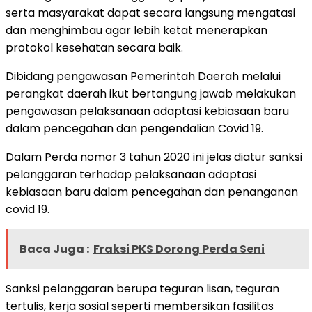
serta masyarakat dapat secara langsung mengatasi
dan menghimbau agar lebih ketat menerapkan
protokol kesehatan secara baik.
Dibidang pengawasan Pemerintah Daerah melalui
perangkat daerah ikut bertangung jawab melakukan
pengawasan pelaksanaan adaptasi kebiasaan baru
dalam pencegahan dan pengendalian Covid 19.
Dalam Perda nomor 3 tahun 2020 ini jelas diatur sanksi
pelanggaran terhadap pelaksanaan adaptasi
kebiasaan baru dalam pencegahan dan penanganan
covid 19.
Baca Juga :
Fraksi PKS Dorong Perda Seni
Sanksi pelanggaran berupa teguran lisan, teguran
tertulis, kerja sosial seperti membersikan fasilitas