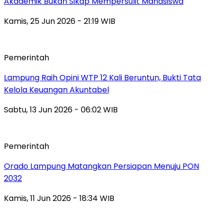
Akademik Bukan Sikap Mempersulit Mahasiswa
Kamis, 25 Jun 2026 - 21:19 WIB
Pemerintah
Lampung Raih Opini WTP 12 Kali Beruntun, Bukti Tata
Kelola Keuangan Akuntabel
Sabtu, 13 Jun 2026 - 06:02 WIB
Pemerintah
Orado Lampung Matangkan Persiapan Menuju PON
2032
Kamis, 11 Jun 2026 - 18:34 WIB