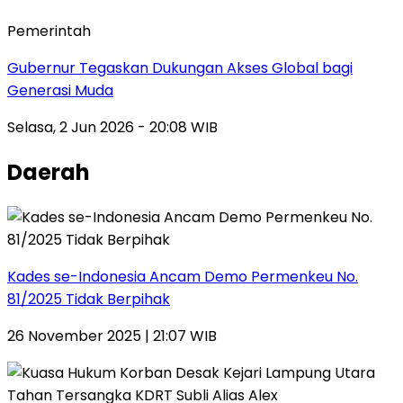
Pemerintah
Gubernur Tegaskan Dukungan Akses Global bagi
Generasi Muda
Selasa, 2 Jun 2026 - 20:08 WIB
Daerah
Kades se-Indonesia Ancam Demo Permenkeu No.
81/2025 Tidak Berpihak
26 November 2025 | 21:07 WIB