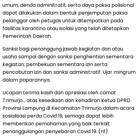
umum, denda adminitratif, serta daya paksa polisional
dapat dilakukan dalam bentuk penjemputan paksa
pelanggar oleh petugas untuk ditempatkan pada
fasilitas karantina atau isolasi yang telah ditetapkan
Pemerintah Daerah.
Sanksi bagi penanggung jawab kegiatan dan atau
usaha sampai dengan sanksi penghentian sementara
kegiatan, pembekuan sementara izin serta
pencabutan izin dan sanksi administratif. Ujar mingrum
dalam paparannya.
Ucapan terima kasih dan apresiasi oleh camat
Trimurjo… atas kesediaan dan kehadiran Ketua DPRD
Provinsi Lampung di Kecamatan Trimurjo dalam acara
sosialisasi perda Covid 19, semoga dapat lebih
memberikan pemahaman yang baik terkait
penanggulangan penyebaran Covid 19. (rif)