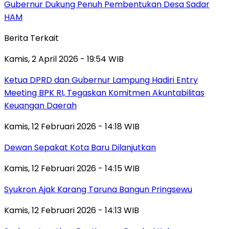
Gubernur Dukung Penuh Pembentukan Desa Sadar
HAM
Berita Terkait
Kamis, 2 April 2026 - 19:54 WIB
Ketua DPRD dan Gubernur Lampung Hadiri Entry
Meeting BPK RI, Tegaskan Komitmen Akuntabilitas
Keuangan Daerah
Kamis, 12 Februari 2026 - 14:18 WIB
Dewan Sepakat Kota Baru Dilanjutkan
Kamis, 12 Februari 2026 - 14:15 WIB
Syukron Ajak Karang Taruna Bangun Pringsewu
Kamis, 12 Februari 2026 - 14:13 WIB