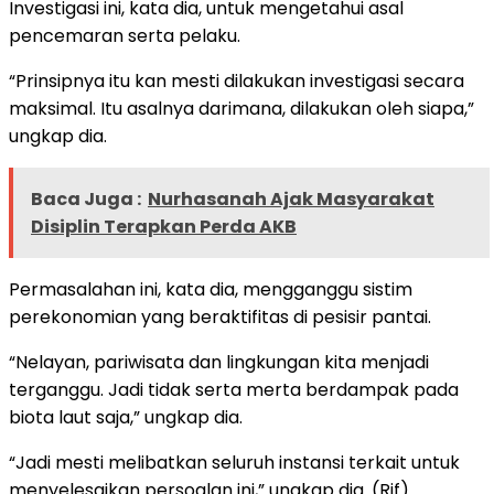
Investigasi ini, kata dia, untuk mengetahui asal
pencemaran serta pelaku.
“Prinsipnya itu kan mesti dilakukan investigasi secara
maksimal. Itu asalnya darimana, dilakukan oleh siapa,”
ungkap dia.
Baca Juga :
Nurhasanah Ajak Masyarakat
Disiplin Terapkan Perda AKB
Permasalahan ini, kata dia, mengganggu sistim
perekonomian yang beraktifitas di pesisir pantai.
“Nelayan, pariwisata dan lingkungan kita menjadi
terganggu. Jadi tidak serta merta berdampak pada
biota laut saja,” ungkap dia.
“Jadi mesti melibatkan seluruh instansi terkait untuk
menyelesaikan persoalan ini,” ungkap dia. (Rif)