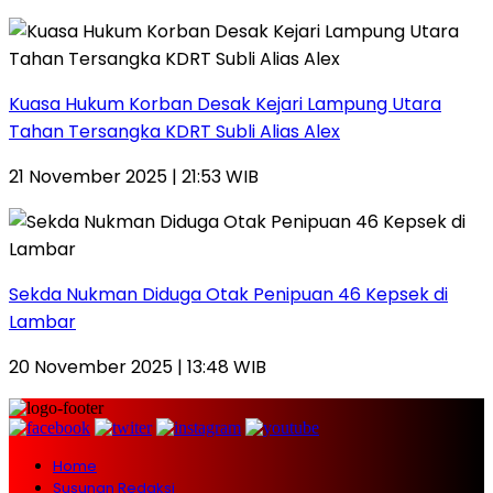
Kuasa Hukum Korban Desak Kejari Lampung Utara
Tahan Tersangka KDRT Subli Alias Alex
21 November 2025 | 21:53 WIB
Sekda Nukman Diduga Otak Penipuan 46 Kepsek di
Lambar
20 November 2025 | 13:48 WIB
Home
Susunan Redaksi