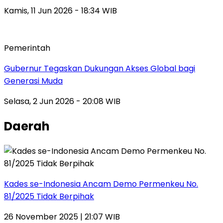
Kamis, 11 Jun 2026 - 18:34 WIB
Pemerintah
Gubernur Tegaskan Dukungan Akses Global bagi
Generasi Muda
Selasa, 2 Jun 2026 - 20:08 WIB
Daerah
Kades se-Indonesia Ancam Demo Permenkeu No.
81/2025 Tidak Berpihak
26 November 2025 | 21:07 WIB