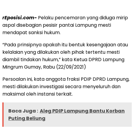
rEposisi.com-
Pelaku pencemaran yang diduga mirip
aspal disebagian pesisir pantai Lampung mesti
mendapat sanksi hukum.
“Pada prinsipnya apakah itu bentuk kesengajaan atau
kelalaian yang dilakukan oleh pihak tertentu mesti
diambil tindakan hukum,” kata Ketua DPRD Lampung
Mingrum Gumay, Rabu (22/09/2021)
Persoalan ini, kata anggota fraksi PDIP DPRD Lampung,
mesti dilakukan investigasi secara menyeluruh dan
maksimal oleh instansi terkait.
Baca Juga :
Aleg PDIP Lampung Bantu Korban
Puting Beliung