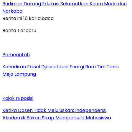
Budiman Dorong Edukasi Selamatkan Kaum Muda dari
Narkoba
Berita ini 16 kali dibaca
Berita Terbaru
Pemerintah
Kehadiran Faisol Djausal Jadi Energi Baru Tim Tenis
Meja Lampung
Pojok rEposisi
Ketika Dosen Tidak Meluluskan: Independensi
Akademik Bukan Sikap Mempersulit Mahasiswa