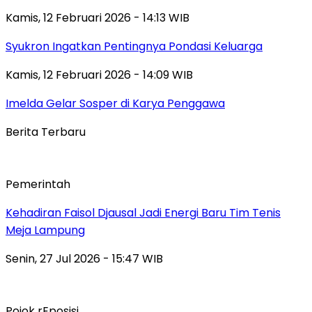
Kamis, 12 Februari 2026 - 14:13 WIB
Syukron Ingatkan Pentingnya Pondasi Keluarga
Kamis, 12 Februari 2026 - 14:09 WIB
Imelda Gelar Sosper di Karya Penggawa
Berita Terbaru
Pemerintah
Kehadiran Faisol Djausal Jadi Energi Baru Tim Tenis
Meja Lampung
Senin, 27 Jul 2026 - 15:47 WIB
Pojok rEposisi