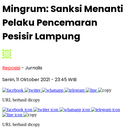
Mingrum: Sanksi Menanti
Pelaku Pencemaran
Pesisir Lampung
Reposisi
- Jurnalis
Senin, 11 Oktober 2021
- 23:45 WIB
URL berhasil dicopy
URL berhasil dicopy