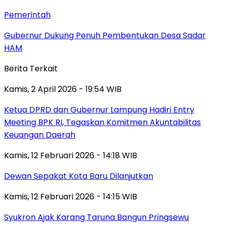
Pemerintah
Gubernur Dukung Penuh Pembentukan Desa Sadar
HAM
Berita Terkait
Kamis, 2 April 2026 - 19:54 WIB
Ketua DPRD dan Gubernur Lampung Hadiri Entry
Meeting BPK RI, Tegaskan Komitmen Akuntabilitas
Keuangan Daerah
Kamis, 12 Februari 2026 - 14:18 WIB
Dewan Sepakat Kota Baru Dilanjutkan
Kamis, 12 Februari 2026 - 14:15 WIB
Syukron Ajak Karang Taruna Bangun Pringsewu