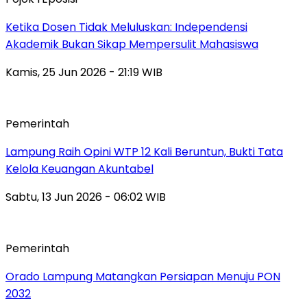
Ketika Dosen Tidak Meluluskan: Independensi
Akademik Bukan Sikap Mempersulit Mahasiswa
Kamis, 25 Jun 2026 - 21:19 WIB
Pemerintah
Lampung Raih Opini WTP 12 Kali Beruntun, Bukti Tata
Kelola Keuangan Akuntabel
Sabtu, 13 Jun 2026 - 06:02 WIB
Pemerintah
Orado Lampung Matangkan Persiapan Menuju PON
2032