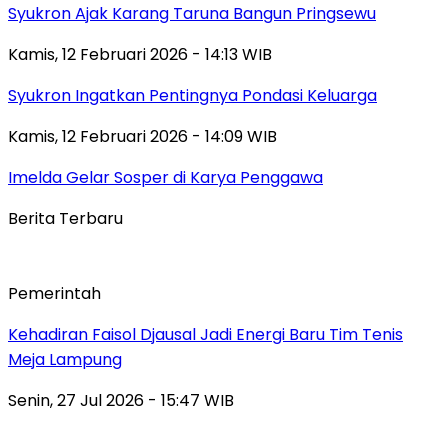
Syukron Ajak Karang Taruna Bangun Pringsewu
Kamis, 12 Februari 2026 - 14:13 WIB
Syukron Ingatkan Pentingnya Pondasi Keluarga
Kamis, 12 Februari 2026 - 14:09 WIB
Imelda Gelar Sosper di Karya Penggawa
Berita Terbaru
Pemerintah
Kehadiran Faisol Djausal Jadi Energi Baru Tim Tenis
Meja Lampung
Senin, 27 Jul 2026 - 15:47 WIB