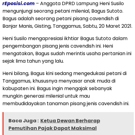
rEposisi.com
– Anggota DPRD Lampung Heni Susilo
mengunjungi seorang petani milenial, Bagus Sutoto.
Bagus adalah seorang petani pisang cavendish di
Banjar Manis, Gisting, Tanggamus, Sabtu, 20 Maret 2021.
Heni Susilo mengapresiasi ikhtiar Bagus Sutoto dalam
pengembangan pisang jenis cavendish ini. Heni
mengatakan, Bagus sudah merintis usaha pertanian ini
sejak lima tahun yang lalu.
Heni bilang, Bagus kini sedang mengedukasi petani di
Tanggamus, khususnya menyasar anak muda di
kabupaten ini. Bagus ingin mengajak sebanyak
mungkin generasi milenial untuk mau
membudidayakan tanaman pisang jenis cavendish ini.
Baca Juga :
Ketua Dewan Berharap
Pemutihan Pajak Dapat Maksimal