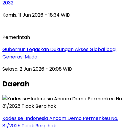
2032
Kamis, 11 Jun 2026 - 18:34 WIB
Pemerintah
Gubernur Tegaskan Dukungan Akses Global bagi
Generasi Muda
Selasa, 2 Jun 2026 - 20:08 WIB
Daerah
Kades se-Indonesia Ancam Demo Permenkeu No.
81/2025 Tidak Berpihak