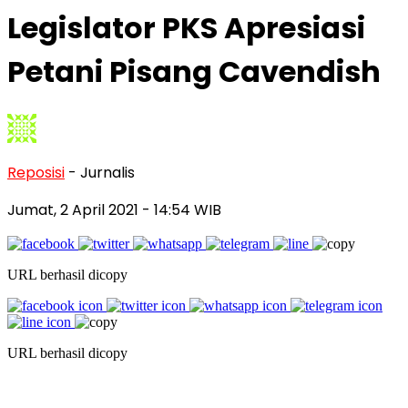
Legislator PKS Apresiasi
Petani Pisang Cavendish
Reposisi
- Jurnalis
Jumat, 2 April 2021
- 14:54 WIB
URL berhasil dicopy
URL berhasil dicopy