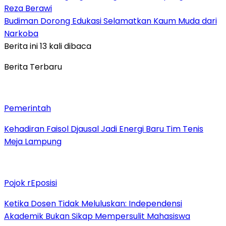
Reza Berawi
Budiman Dorong Edukasi Selamatkan Kaum Muda dari
Narkoba
Berita ini 13 kali dibaca
Berita Terbaru
Pemerintah
Kehadiran Faisol Djausal Jadi Energi Baru Tim Tenis
Meja Lampung
Pojok rEposisi
Ketika Dosen Tidak Meluluskan: Independensi
Akademik Bukan Sikap Mempersulit Mahasiswa