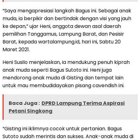
“Saya mengapresiasi langkah Bagus ini. Sebagai anak
muda, ia berpikir dan bertindak dengan visi yang jauh
ke depan,” ujar Heni, anggota dewan asal daerah
pemilihan Tanggamus, Lampung Barat, dan Pesisir
Barat, kepada wartalampung.id, hari ini, Sabtu 20
Maret 2021.
Heni Susilo menjelaskan, ia mendukung penuh kiprah
anak muda seperti Bagus Sutoto ini. Heni juga
mendorong anak muda di Gisting dan tempat lain
untuk mau membudidayakan pisang cavendish ini.
Baca Juga :
DPRD Lampung Terima Aspirasi
Petani Singkong
“Gisting ini iklimnya cocok untuk pertanian. Bagus
Sutoto sudah merintis dan sukses. Anak-anak muda di