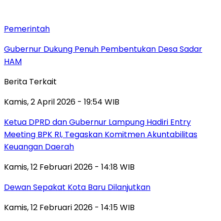
Pemerintah
Gubernur Dukung Penuh Pembentukan Desa Sadar
HAM
Berita Terkait
Kamis, 2 April 2026 - 19:54 WIB
Ketua DPRD dan Gubernur Lampung Hadiri Entry
Meeting BPK RI, Tegaskan Komitmen Akuntabilitas
Keuangan Daerah
Kamis, 12 Februari 2026 - 14:18 WIB
Dewan Sepakat Kota Baru Dilanjutkan
Kamis, 12 Februari 2026 - 14:15 WIB