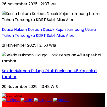
26 November 2025 | 21:07 WIB
Kuasa Hukum Korban Desak Kejari Lampung Utara
Tahan Tersangka KDRT Subli Alias Alex
21 November 2025 | 21:53 WIB
Sekda Nukman Diduga Otak Penipuan 46 Kepsek di
Lambar
20 November 2025 | 13:48 WIB