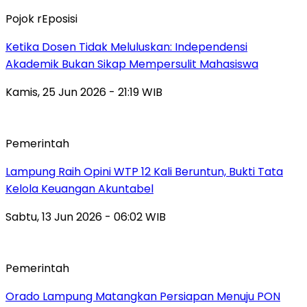
Pojok rEposisi
Ketika Dosen Tidak Meluluskan: Independensi
Akademik Bukan Sikap Mempersulit Mahasiswa
Kamis, 25 Jun 2026 - 21:19 WIB
Pemerintah
Lampung Raih Opini WTP 12 Kali Beruntun, Bukti Tata
Kelola Keuangan Akuntabel
Sabtu, 13 Jun 2026 - 06:02 WIB
Pemerintah
Orado Lampung Matangkan Persiapan Menuju PON