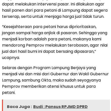
dapat melakukan intervensi pasar. Ini dilakukan agar
hasil panen dari para petani di Lampung dapat segera
terserap, serta untuk menjaga harga jual tidak turun.
“Kesejahteraan para petani harus diprioritaskan,
jangan sampai harga anjlok di pasaran. Sehingga yang
menjadi korban adalah para petani, makanya kami
mendorong Pemprov melakukan terobosan, agar nilai
jual dari hasil bumi ini dapat bersaing dipasaran,”
ucapnya.
Selaras dengan Program Lampung Berjaya yang
menjadi visi dan misi dari Gubernur dan Wakil Gubernur
Lampung, sambung Okta, maka sudah seyogyanya
Pemprov memberikan atensi khusus untuk para
petani.
Baca Juga :
Budi : Pansus RPJMD DPRD