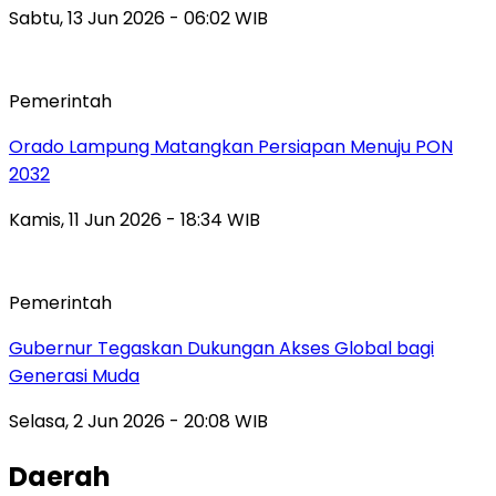
Sabtu, 13 Jun 2026 - 06:02 WIB
Pemerintah
Orado Lampung Matangkan Persiapan Menuju PON
2032
Kamis, 11 Jun 2026 - 18:34 WIB
Pemerintah
Gubernur Tegaskan Dukungan Akses Global bagi
Generasi Muda
Selasa, 2 Jun 2026 - 20:08 WIB
Daerah