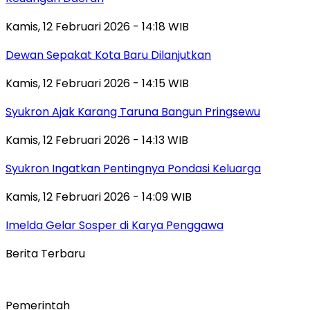
Kamis, 12 Februari 2026 - 14:18 WIB
Dewan Sepakat Kota Baru Dilanjutkan
Kamis, 12 Februari 2026 - 14:15 WIB
Syukron Ajak Karang Taruna Bangun Pringsewu
Kamis, 12 Februari 2026 - 14:13 WIB
Syukron Ingatkan Pentingnya Pondasi Keluarga
Kamis, 12 Februari 2026 - 14:09 WIB
Imelda Gelar Sosper di Karya Penggawa
Berita Terbaru
Pemerintah