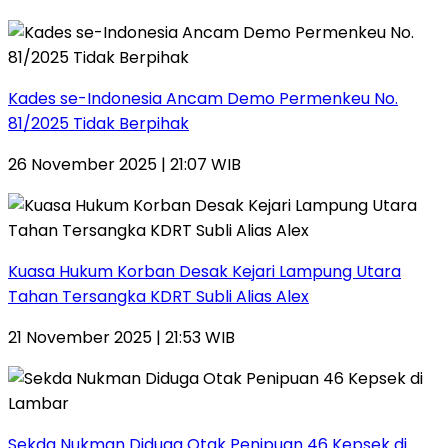
Kades se-Indonesia Ancam Demo Permenkeu No.
81/2025 Tidak Berpihak
26 November 2025 | 21:07 WIB
Kuasa Hukum Korban Desak Kejari Lampung Utara
Tahan Tersangka KDRT Subli Alias Alex
21 November 2025 | 21:53 WIB
Sekda Nukman Diduga Otak Penipuan 46 Kepsek di