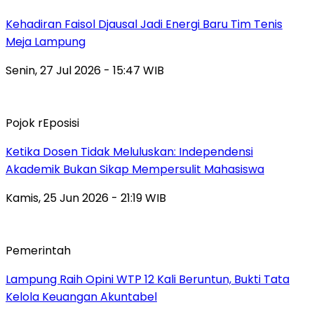
Kehadiran Faisol Djausal Jadi Energi Baru Tim Tenis
Meja Lampung
Senin, 27 Jul 2026 - 15:47 WIB
Pojok rEposisi
Ketika Dosen Tidak Meluluskan: Independensi
Akademik Bukan Sikap Mempersulit Mahasiswa
Kamis, 25 Jun 2026 - 21:19 WIB
Pemerintah
Lampung Raih Opini WTP 12 Kali Beruntun, Bukti Tata
Kelola Keuangan Akuntabel