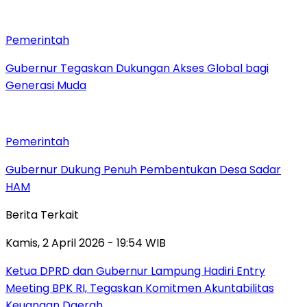
Pemerintah
Gubernur Tegaskan Dukungan Akses Global bagi
Generasi Muda
Pemerintah
Gubernur Dukung Penuh Pembentukan Desa Sadar
HAM
Berita Terkait
Kamis, 2 April 2026 - 19:54 WIB
Ketua DPRD dan Gubernur Lampung Hadiri Entry
Meeting BPK RI, Tegaskan Komitmen Akuntabilitas
Keuangan Daerah