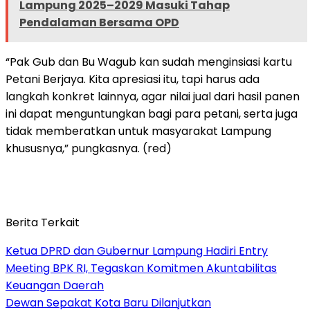
Lampung 2025–2029 Masuki Tahap
Pendalaman Bersama OPD
“Pak Gub dan Bu Wagub kan sudah menginsiasi kartu
Petani Berjaya. Kita apresiasi itu, tapi harus ada
langkah konkret lainnya, agar nilai jual dari hasil panen
ini dapat menguntungkan bagi para petani, serta juga
tidak memberatkan untuk masyarakat Lampung
khususnya,” pungkasnya. (red)
Berita Terkait
Ketua DPRD dan Gubernur Lampung Hadiri Entry
Meeting BPK RI, Tegaskan Komitmen Akuntabilitas
Keuangan Daerah
Dewan Sepakat Kota Baru Dilanjutkan