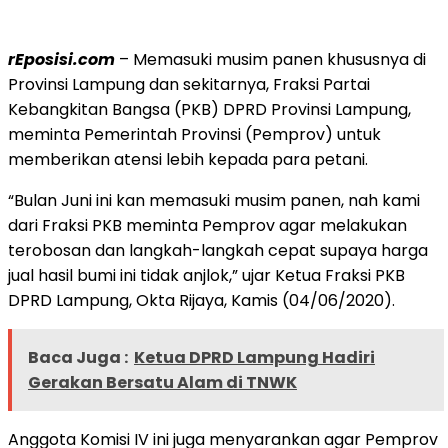
rEposisi.com
– Memasuki musim panen khususnya di
Provinsi Lampung dan sekitarnya, Fraksi Partai
Kebangkitan Bangsa (PKB) DPRD Provinsi Lampung,
meminta Pemerintah Provinsi (Pemprov) untuk
memberikan atensi lebih kepada para petani.
“Bulan Juni ini kan memasuki musim panen, nah kami
dari Fraksi PKB meminta Pemprov agar melakukan
terobosan dan langkah-langkah cepat supaya harga
jual hasil bumi ini tidak anjlok,” ujar Ketua Fraksi PKB
DPRD Lampung, Okta Rijaya, Kamis (04/06/2020).
Baca Juga :
Ketua DPRD Lampung Hadiri
Gerakan Bersatu Alam di TNWK
Anggota Komisi IV ini juga menyarankan agar Pemprov