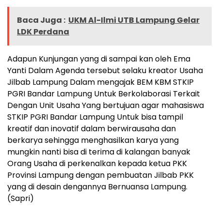
Baca Juga :
UKM Al-Ilmi UTB Lampung Gelar
LDK Perdana
Adapun Kunjungan yang di sampai kan oleh Ema
Yanti Dalam Agenda tersebut selaku kreator Usaha
Jilbab Lampung Dalam mengajak BEM KBM STKIP
PGRI Bandar Lampung Untuk Berkolaborasi Terkait
Dengan Unit Usaha Yang bertujuan agar mahasiswa
STKIP PGRI Bandar Lampung Untuk bisa tampil
kreatif dan inovatif dalam berwirausaha dan
berkarya sehingga menghasilkan karya yang
mungkin nanti bisa di terima di kalangan banyak
Orang Usaha di perkenalkan kepada ketua PKK
Provinsi Lampung dengan pembuatan Jilbab PKK
yang di desain dengannya Bernuansa Lampung.
(Sapri)