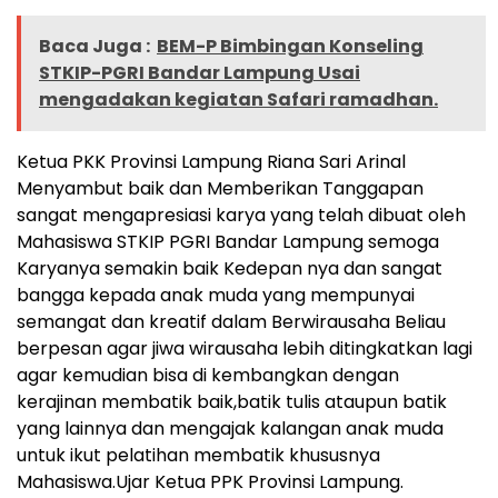
Baca Juga :
BEM-P Bimbingan Konseling
STKIP-PGRI Bandar Lampung Usai
mengadakan kegiatan Safari ramadhan.
Ketua PKK Provinsi Lampung Riana Sari Arinal
Menyambut baik dan Memberikan Tanggapan
sangat mengapresiasi karya yang telah dibuat oleh
Mahasiswa STKIP PGRI Bandar Lampung semoga
Karyanya semakin baik Kedepan nya dan sangat
bangga kepada anak muda yang mempunyai
semangat dan kreatif dalam Berwirausaha Beliau
berpesan agar jiwa wirausaha lebih ditingkatkan lagi
agar kemudian bisa di kembangkan dengan
kerajinan membatik baik,batik tulis ataupun batik
yang lainnya dan mengajak kalangan anak muda
untuk ikut pelatihan membatik khususnya
Mahasiswa.Ujar Ketua PPK Provinsi Lampung.