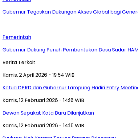
Gubernur Tegaskan Dukungan Akses Global bagi Gener
Pemerintah
Gubernur Dukung Penuh Pembentukan Desa Sadar HA
Berita Terkait
Kamis, 2 April 2026 - 19:54 WIB
Ketua DPRD dan Gubernur Lampung Hadiri Entry Meetin
Kamis, 12 Februari 2026 - 14:18 WIB
Dewan Sepakat Kota Baru Dilanjutkan
Kamis, 12 Februari 2026 - 14:15 WIB