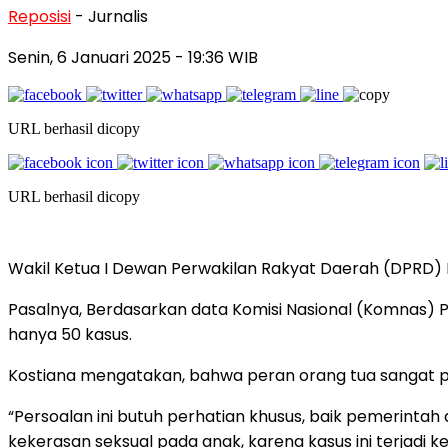
Reposisi
- Jurnalis
Senin, 6 Januari 2025
- 19:36 WIB
URL berhasil dicopy
URL berhasil dicopy
Wakil Ketua I Dewan Perwakilan Rakyat Daerah (DPRD) 
Pasalnya, Berdasarkan data Komisi Nasional (Komnas) 
hanya 50 kasus.
Kostiana mengatakan, bahwa peran orang tua sangat p
“Persoalan ini butuh perhatian khusus, baik pemerin
kekerasan seksual pada anak, karena kasus ini terjadi k