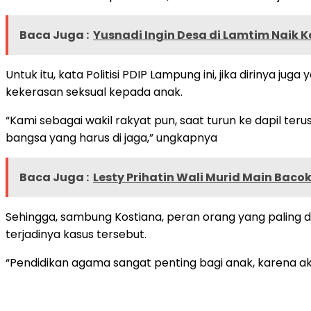
Baca Juga :
Yusnadi Ingin Desa di Lamtim Naik K
Untuk itu, kata Politisi PDIP Lampung ini, jika dirinya
kekerasan seksual kepada anak.
“Kami sebagai wakil rakyat pun, saat turun ke dapil te
bangsa yang harus di jaga,” ungkapnya
Baca Juga :
Lesty Prihatin Wali Murid Main Baco
Sehingga, sambung Kostiana, peran orang yang paling 
terjadinya kasus tersebut.
“Pendidikan agama sangat penting bagi anak, karena ak