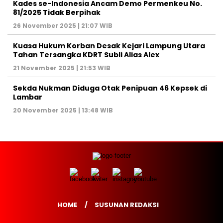
Kades se-Indonesia Ancam Demo Permenkeu No.
81/2025 Tidak Berpihak
26 November 2025 | 21:07 WIB
Kuasa Hukum Korban Desak Kejari Lampung Utara
Tahan Tersangka KDRT Subli Alias Alex
21 November 2025 | 21:53 WIB
Sekda Nukman Diduga Otak Penipuan 46 Kepsek di
Lambar
20 November 2025 | 13:48 WIB
HOME
SUSUNAN REDAKSI