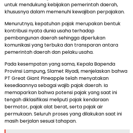
untuk mendukung kebijakan pemerintah daerah,
khususnya dalam memenuhi kewajiban perpajakan.
Menurutnya, kepatuhan pajak merupakan bentuk
kontribusi nyata dunia usaha terhadap
pembangunan daerah sehingga diperlukan
komunikasi yang terbuka dan transparan antara
pemerintah daerah dan pelaku usaha.
Pada kesempatan yang sama, Kepala Bapenda
Provinsi Lampung, Slamet Riyadi, menjelaskan bahwa
PT Great Giant Pineapple telah menyatakan
kesediaannya sebagai wajib pajak daerah. Ia
memaparkan bahwa potensi pajak yang saat ini
tengah diklasifikasi meliputi pajak kendaraan
bermotor, pajak alat berat, serta pajak air
permukaan. Seluruh proses yang dilakukan saat ini
masih berjalan sesuai tahapan.