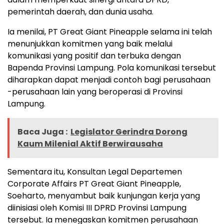
pemerintah daerah, dan dunia usaha.
Ia menilai, PT Great Giant Pineapple selama ini telah
menunjukkan komitmen yang baik melalui
komunikasi yang positif dan terbuka dengan
Bapenda Provinsi Lampung. Pola komunikasi tersebut
diharapkan dapat menjadi contoh bagi perusahaan
-perusahaan lain yang beroperasi di Provinsi
Lampung.
Baca Juga :
Legislator Gerindra Dorong
Kaum Milenial Aktif Berwirausaha
Sementara itu, Konsultan Legal Departemen
Corporate Affairs PT Great Giant Pineapple,
Soeharto, menyambut baik kunjungan kerja yang
diinisiasi oleh Komisi III DPRD Provinsi Lampung
tersebut. Ia menegaskan komitmen perusahaan