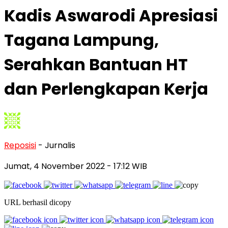
Kadis Aswarodi Apresiasi
Tagana Lampung,
Serahkan Bantuan HT
dan Perlengkapan Kerja
Reposisi
- Jurnalis
Jumat, 4 November 2022
- 17:12 WIB
URL berhasil dicopy