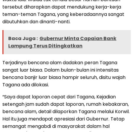
tersebut diharapkan dapat mendukung kerja-kerja
teman-teman Tagana, yang keberadaannya sangat
dibutuhkan dan dinanti-nanti.
Baca Juga :
Gubernur Minta Capaian Bank
Lampung Terus Ditingkatkan
Terjadinya bencana alam dadakan peran Tagana
sangat luar biasa. Dalam bulan-bulan ini intensitas
bencana banjir luar biasa hampir seluruh, disitu wajah
Tagana ada dilokasi.
“Saya dapat laporan cepat dari Tagana, Kejadian
setengah jam sudah dapat laporan, rumah kebakaran,
bencana alam, detail dilaporkan Tagana melalui Korwil.
Hal itu juga mendapat apresiasi dari Gubernur. Tetap
semangat mengabdi di masyarakat dalam hal