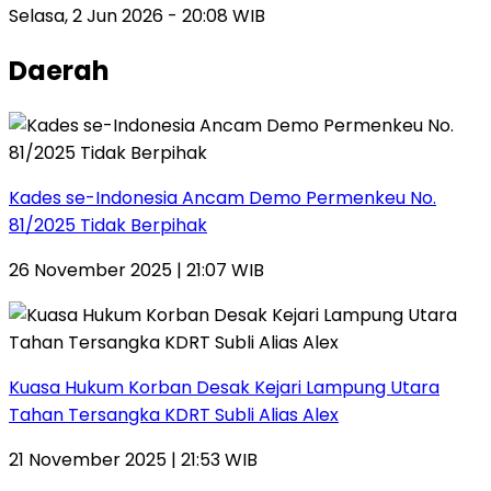
Selasa, 2 Jun 2026 - 20:08 WIB
Daerah
Kades se-Indonesia Ancam Demo Permenkeu No.
81/2025 Tidak Berpihak
26 November 2025 | 21:07 WIB
Kuasa Hukum Korban Desak Kejari Lampung Utara
Tahan Tersangka KDRT Subli Alias Alex
21 November 2025 | 21:53 WIB