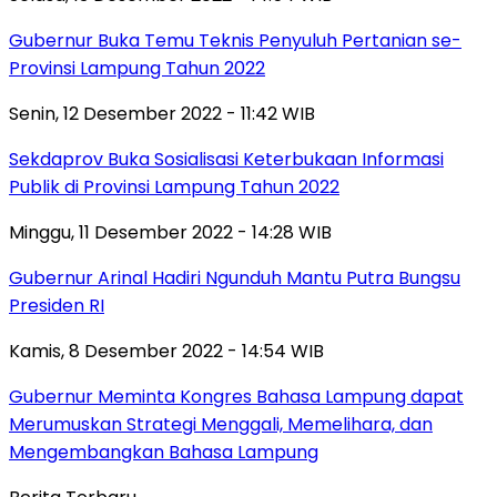
Gubernur Buka Temu Teknis Penyuluh Pertanian se-
Provinsi Lampung Tahun 2022
Senin, 12 Desember 2022 - 11:42 WIB
Sekdaprov Buka Sosialisasi Keterbukaan Informasi
Publik di Provinsi Lampung Tahun 2022
Minggu, 11 Desember 2022 - 14:28 WIB
Gubernur Arinal Hadiri Ngunduh Mantu Putra Bungsu
Presiden RI
Kamis, 8 Desember 2022 - 14:54 WIB
Gubernur Meminta Kongres Bahasa Lampung dapat
Merumuskan Strategi Menggali, Memelihara, dan
Mengembangkan Bahasa Lampung