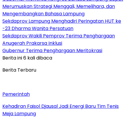
Merumuskan Strategi Menggali, Memelihara, dan
Mengembangkan Bahasa Lampung
Sekdaprov Lampung Menghadiri Peringatan HUT ke
-23 Dharma Wanita Persatuan
Sekdaprov Wakili Pemprov Terima Penghargaan
Anugerah Prakarsa Inklusi
Gubernur Terima Penghargaan Meritokrasi
Berita ini 6 kali dibaca
Berita Terbaru
Pemerintah
Kehadiran Faisol Djausal Jadi Energi Baru Tim Tenis
Meja Lampung