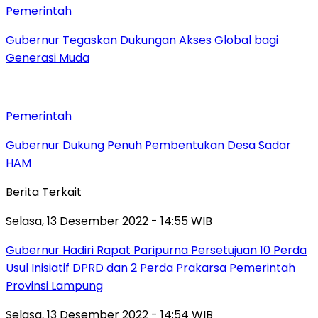
Pemerintah
Gubernur Tegaskan Dukungan Akses Global bagi
Generasi Muda
Pemerintah
Gubernur Dukung Penuh Pembentukan Desa Sadar
HAM
Berita Terkait
Selasa, 13 Desember 2022 - 14:55 WIB
Gubernur Hadiri Rapat Paripurna Persetujuan 10 Perda
Usul Inisiatif DPRD dan 2 Perda Prakarsa Pemerintah
Provinsi Lampung
Selasa, 13 Desember 2022 - 14:54 WIB