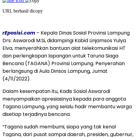
URL berhasil dicopy
rEposisi.com
– Kepala Dinas Sosial Provinsi Lampung
Drs. Aswarodi M.Si, didampingi Kabid Linjamsos Yulya
Elva, menyerahkan bantuan alat telekomunikasi HT
dan perlengkapan lapangan untuk Taruna Siaga
Bencana (TAGANA) Provinsi Lampung. Penyerahan
berlangsung di Aula Dinsos Lampung, Jumat
(4/11/2022).
Dalam kesempatan itu, Kadis Sosial Aswarodi
menyampaikan apresiasinya kepada para anggota
Tagana Lampung, yang selalu hadir membantu warga
disetiap terjadinya bencana.
“Tagana sudah membumi, siapa yang tak kenal
Tagana, dari pusat sampai daerah, presiden, gubernur,