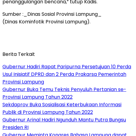
penanggulangan bencana,” tutup Kadis.
Sumber :_Dinas Sosial Provinsi Lampung_
(Dinas Kominfotik Provinsi Lampung).
Berita Terkait
Gubernur Hadiri Rapat Paripurna Persetujuan 10 Perda
Usul Inisiatif DPRD dan 2 Perda Prakarsa Pemerintah
Provinsi Lampung
Gubernur Buka Temu Teknis Penyuluh Pertanian se-
Provinsi Lampung Tahun 2022
Sekdaprov Buka Sosialisasi Keterbukaan Informasi
Publik di Provinsi Lampung Tahun 2022
Gubernur Arinal Hadiri Ngunduh Mantu Putra Bungsu
Presiden RI
Gubernur Meminta Kongres Bahasa Lampung dapat