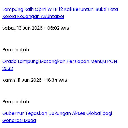
Lampung Raih Opini WTP 12 Kali Beruntun, Bukti Tata
Kelola Keuangan Akuntabel
Sabtu, 13 Jun 2026 - 06:02 WIB
Pemerintah
Orado Lampung Matangkan Persiapan Menuju PON
2032
Kamis, 11 Jun 2026 - 18:34 WIB
Pemerintah
Gubernur Tegaskan Dukungan Akses Global bagi
Generasi Muda