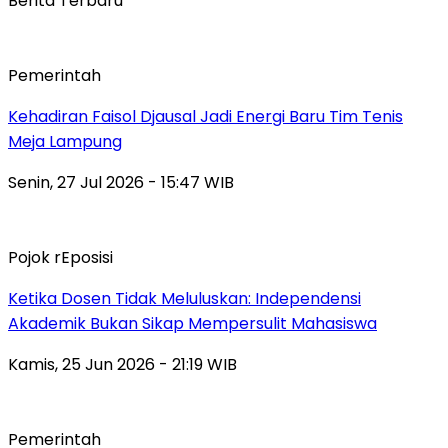
Berita Terbaru
Pemerintah
Kehadiran Faisol Djausal Jadi Energi Baru Tim Tenis
Meja Lampung
Senin, 27 Jul 2026 - 15:47 WIB
Pojok rEposisi
Ketika Dosen Tidak Meluluskan: Independensi
Akademik Bukan Sikap Mempersulit Mahasiswa
Kamis, 25 Jun 2026 - 21:19 WIB
Pemerintah