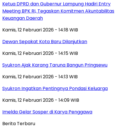
Ketua DPRD dan Gubernur Lampung Hadiri Entry
Meeting BPK RI, Tegaskan Komitmen Akuntabilitas
Keuangan Daerah
Kamis, 12 Februari 2026 - 14:18 WIB
Dewan Sepakat Kota Baru Dilanjutkan
Kamis, 12 Februari 2026 - 14:15 WIB
Syukron Ajak Karang Taruna Bangun Pringsewu
Kamis, 12 Februari 2026 - 14:13 WIB
Syukron Ingatkan Pentingnya Pondasi Keluarga
Kamis, 12 Februari 2026 - 14:09 WIB
Imelda Gelar Sosper di Karya Penggawa
Berita Terbaru