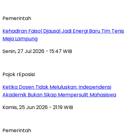
Pemerintah
Kehadiran Faisol Djausal Jadi Energi Baru Tim Tenis
Meja Lampung
Senin, 27 Jul 2026 - 15:47 WIB
Pojok rEposisi
Ketika Dosen Tidak Meluluskan: Independensi
Akademik Bukan Sikap Mempersulit Mahasiswa
Kamis, 25 Jun 2026 - 21:19 WIB
Pemerintah