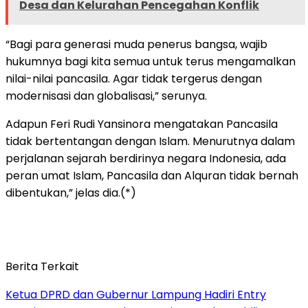
Desa dan Kelurahan Pencegahan Konflik
“Bagi para generasi muda penerus bangsa, wajib
hukumnya bagi kita semua untuk terus mengamalkan
nilai-nilai pancasila. Agar tidak tergerus dengan
modernisasi dan globalisasi,” serunya.
Adapun Feri Rudi Yansinora mengatakan Pancasila
tidak bertentangan dengan Islam. Menurutnya dalam
perjalanan sejarah berdirinya negara Indonesia, ada
peran umat Islam, Pancasila dan Alquran tidak bernah
dibentukan,” jelas dia.(*)
Berita Terkait
Ketua DPRD dan Gubernur Lampung Hadiri Entry