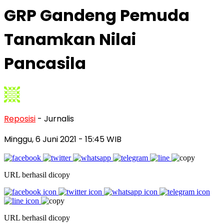
GRP Gandeng Pemuda
Tanamkan Nilai
Pancasila
Reposisi
- Jurnalis
Minggu, 6 Juni 2021
- 15:45 WIB
URL berhasil dicopy
URL berhasil dicopy