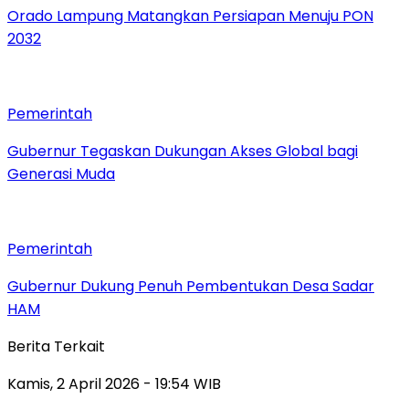
Orado Lampung Matangkan Persiapan Menuju PON
2032
Pemerintah
Gubernur Tegaskan Dukungan Akses Global bagi
Generasi Muda
Pemerintah
Gubernur Dukung Penuh Pembentukan Desa Sadar
HAM
Berita Terkait
Kamis, 2 April 2026 - 19:54 WIB