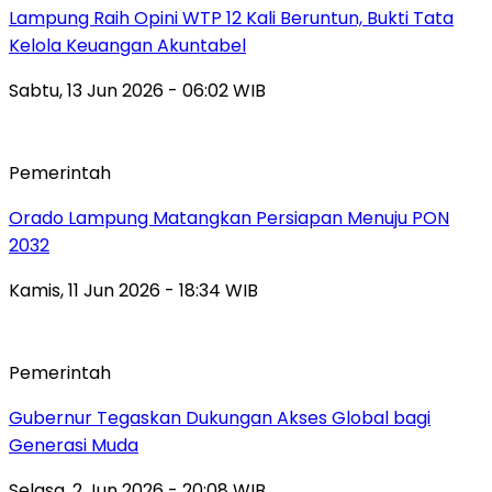
Lampung Raih Opini WTP 12 Kali Beruntun, Bukti Tata
Kelola Keuangan Akuntabel
Sabtu, 13 Jun 2026 - 06:02 WIB
Pemerintah
Orado Lampung Matangkan Persiapan Menuju PON
2032
Kamis, 11 Jun 2026 - 18:34 WIB
Pemerintah
Gubernur Tegaskan Dukungan Akses Global bagi
Generasi Muda
Selasa, 2 Jun 2026 - 20:08 WIB