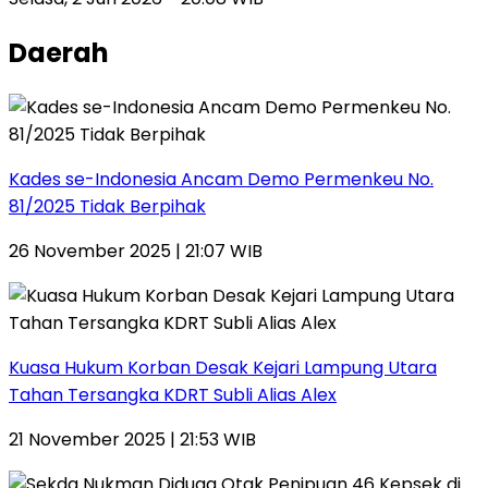
Daerah
Kades se-Indonesia Ancam Demo Permenkeu No.
81/2025 Tidak Berpihak
26 November 2025 | 21:07 WIB
Kuasa Hukum Korban Desak Kejari Lampung Utara
Tahan Tersangka KDRT Subli Alias Alex
21 November 2025 | 21:53 WIB