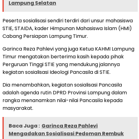
Lampung Selatan
Peserta sosialisasi sendiri terdiri dari unsur mahasiswa
STIE, STAIDA, kader Himpunan Mahasiswa Islam (HMI)
Cabang Persiapan Lampung Timur.
Garinca Reza Pahlevi yang juga Ketua KAHMI Lampung
Timur mengatakan berterima kasih kepada pihak
Perguruan Tinggi STIE yang mendukung jalannya
kegiatan sosialisasi Ideologi Pancasila di STIE.
Dia menambahkan, kegiatan sosialisasi Pancasila
adalah agenda rutin DPRD Provinsi Lampung dalam
rangka menanamkan nilai-nilai Pancasila kepada
masyarakat.
Baca Juga :
Garinca Reza Pahlevi
Mengadakan Sosialisasi Pedoman Rembuk