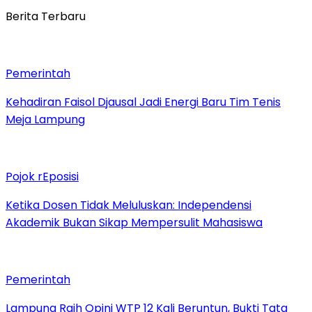
Berita Terbaru
Pemerintah
Kehadiran Faisol Djausal Jadi Energi Baru Tim Tenis
Meja Lampung
Pojok rEposisi
Ketika Dosen Tidak Meluluskan: Independensi
Akademik Bukan Sikap Mempersulit Mahasiswa
Pemerintah
Lampung Raih Opini WTP 12 Kali Beruntun, Bukti Tata