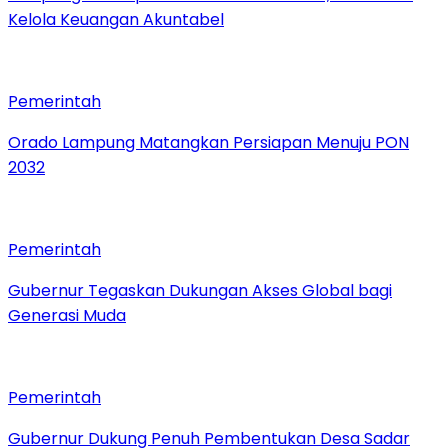
Kelola Keuangan Akuntabel
Pemerintah
Orado Lampung Matangkan Persiapan Menuju PON
2032
Pemerintah
Gubernur Tegaskan Dukungan Akses Global bagi
Generasi Muda
Pemerintah
Gubernur Dukung Penuh Pembentukan Desa Sadar