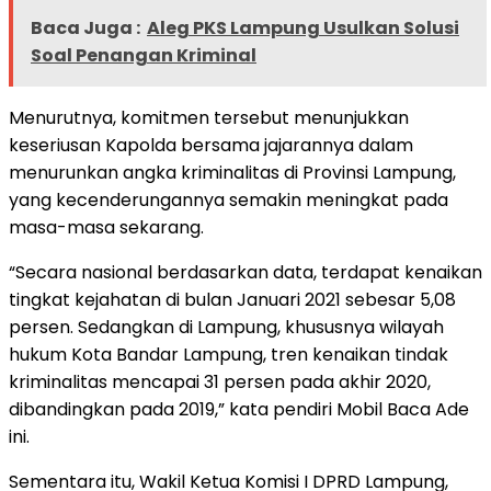
Baca Juga :
Aleg PKS Lampung Usulkan Solusi
Soal Penangan Kriminal
Menurutnya, komitmen tersebut menunjukkan
keseriusan Kapolda bersama jajarannya dalam
menurunkan angka kriminalitas di Provinsi Lampung,
yang kecenderungannya semakin meningkat pada
masa-masa sekarang.
“Secara nasional berdasarkan data, terdapat kenaikan
tingkat kejahatan di bulan Januari 2021 sebesar 5,08
persen. Sedangkan di Lampung, khususnya wilayah
hukum Kota Bandar Lampung, tren kenaikan tindak
kriminalitas mencapai 31 persen pada akhir 2020,
dibandingkan pada 2019,” kata pendiri Mobil Baca Ade
ini.
Sementara itu, Wakil Ketua Komisi I DPRD Lampung,