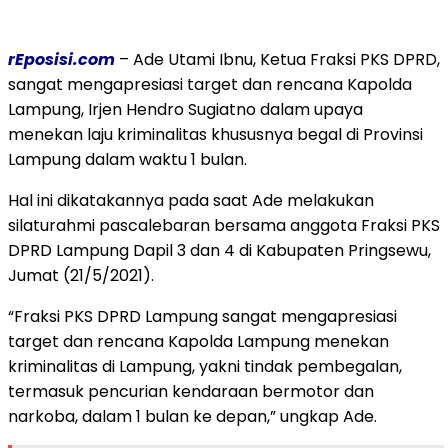
rEposisi.com
– Ade Utami Ibnu, Ketua Fraksi PKS DPRD,
sangat mengapresiasi target dan rencana Kapolda
Lampung, Irjen Hendro Sugiatno dalam upaya
menekan laju kriminalitas khususnya begal di Provinsi
Lampung dalam waktu 1 bulan.
Hal ini dikatakannya pada saat Ade melakukan
silaturahmi pascalebaran bersama anggota Fraksi PKS
DPRD Lampung Dapil 3 dan 4 di Kabupaten Pringsewu,
Jumat (21/5/2021).
“Fraksi PKS DPRD Lampung sangat mengapresiasi
target dan rencana Kapolda Lampung menekan
kriminalitas di Lampung, yakni tindak pembegalan,
termasuk pencurian kendaraan bermotor dan
narkoba, dalam 1 bulan ke depan,” ungkap Ade.