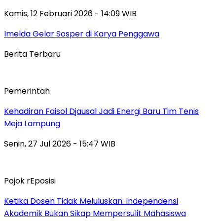
Kamis, 12 Februari 2026 - 14:09 WIB
Imelda Gelar Sosper di Karya Penggawa
Berita Terbaru
Pemerintah
Kehadiran Faisol Djausal Jadi Energi Baru Tim Tenis
Meja Lampung
Senin, 27 Jul 2026 - 15:47 WIB
Pojok rEposisi
Ketika Dosen Tidak Meluluskan: Independensi
Akademik Bukan Sikap Mempersulit Mahasiswa