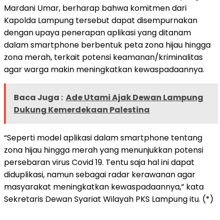
Mardani Umar, berharap bahwa komitmen dari
Kapolda Lampung tersebut dapat disempurnakan
dengan upaya penerapan aplikasi yang ditanam
dalam smartphone berbentuk peta zona hijau hingga
zona merah, terkait potensi keamanan/kriminalitas
agar warga makin meningkatkan kewaspadaannya.
Baca Juga :
Ade Utami Ajak Dewan Lampung
Dukung Kemerdekaan Palestina
“Seperti model aplikasi dalam smartphone tentang
zona hijau hingga merah yang menunjukkan potensi
persebaran virus Covid 19. Tentu saja hal ini dapat
diduplikasi, namun sebagai radar kerawanan agar
masyarakat meningkatkan kewaspadaannya,” kata
Sekretaris Dewan Syariat Wilayah PKS Lampung itu. (*)