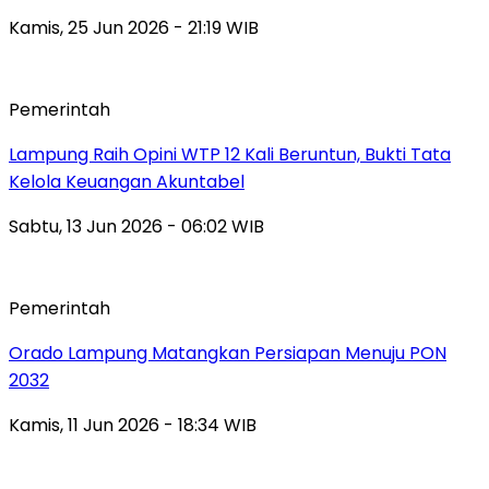
Kamis, 25 Jun 2026 - 21:19 WIB
Pemerintah
Lampung Raih Opini WTP 12 Kali Beruntun, Bukti Tata
Kelola Keuangan Akuntabel
Sabtu, 13 Jun 2026 - 06:02 WIB
Pemerintah
Orado Lampung Matangkan Persiapan Menuju PON
2032
Kamis, 11 Jun 2026 - 18:34 WIB