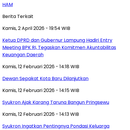
HAM
Berita Terkait
Kamis, 2 April 2026 - 19:54 WIB
Ketua DPRD dan Gubernur Lampung Hadiri Entry
Meeting BPK RI, Tegaskan Komitmen Akuntabilitas
Keuangan Daerah
Kamis, 12 Februari 2026 - 14:18 WIB
Dewan Sepakat Kota Baru Dilanjutkan
Kamis, 12 Februari 2026 - 14:15 WIB
Syukron Ajak Karang Taruna Bangun Pringsewu
Kamis, 12 Februari 2026 - 14:13 WIB
Syukron Ingatkan Pentingnya Pondasi Keluarga