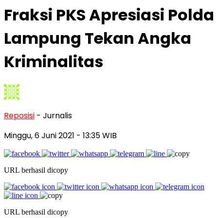
Fraksi PKS Apresiasi Polda
Lampung Tekan Angka
Kriminalitas
Reposisi
- Jurnalis
Minggu, 6 Juni 2021
- 13:35 WIB
URL berhasil dicopy
URL berhasil dicopy