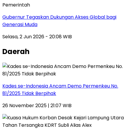
Pemerintah
Gubernur Tegaskan Dukungan Akses Global bagi
Generasi Muda
Selasa, 2 Jun 2026 - 20:08 WIB
Daerah
Kades se-Indonesia Ancam Demo Permenkeu No.
81/2025 Tidak Berpihak
26 November 2025 | 21:07 WIB