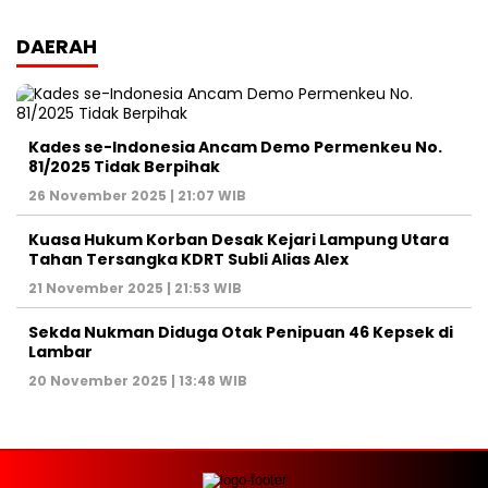
DAERAH
Kades se-Indonesia Ancam Demo Permenkeu No.
81/2025 Tidak Berpihak
26 November 2025 | 21:07 WIB
Kuasa Hukum Korban Desak Kejari Lampung Utara
Tahan Tersangka KDRT Subli Alias Alex
21 November 2025 | 21:53 WIB
Sekda Nukman Diduga Otak Penipuan 46 Kepsek di
Lambar
20 November 2025 | 13:48 WIB