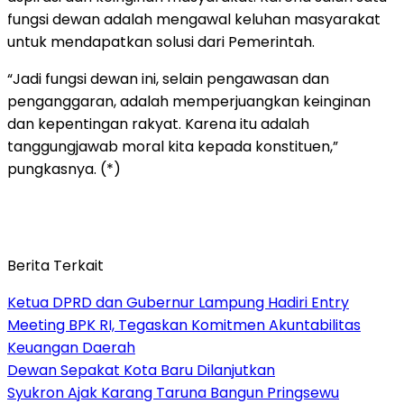
fungsi dewan adalah mengawal keluhan masyarakat
untuk mendapatkan solusi dari Pemerintah.
“Jadi fungsi dewan ini, selain pengawasan dan
penganggaran, adalah memperjuangkan keinginan
dan kepentingan rakyat. Karena itu adalah
tanggungjawab moral kita kepada konstituen,”
pungkasnya. (*)
Berita Terkait
Ketua DPRD dan Gubernur Lampung Hadiri Entry
Meeting BPK RI, Tegaskan Komitmen Akuntabilitas
Keuangan Daerah
Dewan Sepakat Kota Baru Dilanjutkan
Syukron Ajak Karang Taruna Bangun Pringsewu