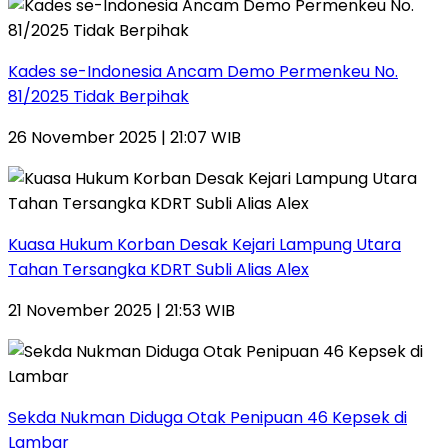
Kades se-Indonesia Ancam Demo Permenkeu No.
81/2025 Tidak Berpihak
26 November 2025 | 21:07 WIB
Kuasa Hukum Korban Desak Kejari Lampung Utara
Tahan Tersangka KDRT Subli Alias Alex
21 November 2025 | 21:53 WIB
Sekda Nukman Diduga Otak Penipuan 46 Kepsek di
Lambar