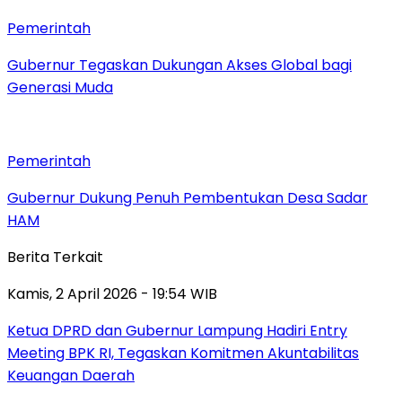
Pemerintah
Gubernur Tegaskan Dukungan Akses Global bagi
Generasi Muda
Pemerintah
Gubernur Dukung Penuh Pembentukan Desa Sadar
HAM
Berita Terkait
Kamis, 2 April 2026 - 19:54 WIB
Ketua DPRD dan Gubernur Lampung Hadiri Entry
Meeting BPK RI, Tegaskan Komitmen Akuntabilitas
Keuangan Daerah