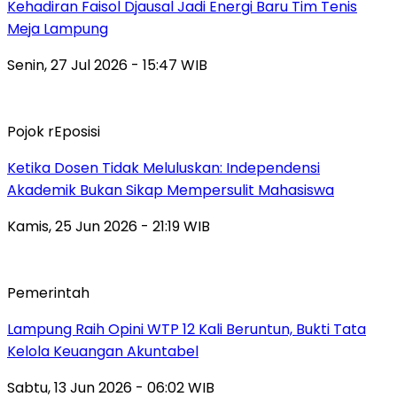
Kehadiran Faisol Djausal Jadi Energi Baru Tim Tenis
Meja Lampung
Senin, 27 Jul 2026 - 15:47 WIB
Pojok rEposisi
Ketika Dosen Tidak Meluluskan: Independensi
Akademik Bukan Sikap Mempersulit Mahasiswa
Kamis, 25 Jun 2026 - 21:19 WIB
Pemerintah
Lampung Raih Opini WTP 12 Kali Beruntun, Bukti Tata
Kelola Keuangan Akuntabel
Sabtu, 13 Jun 2026 - 06:02 WIB