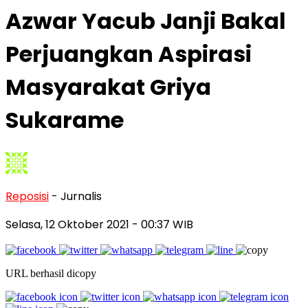
Azwar Yacub Janji Bakal
Perjuangkan Aspirasi
Masyarakat Griya
Sukarame
Reposisi
- Jurnalis
Selasa, 12 Oktober 2021
- 00:37 WIB
URL berhasil dicopy