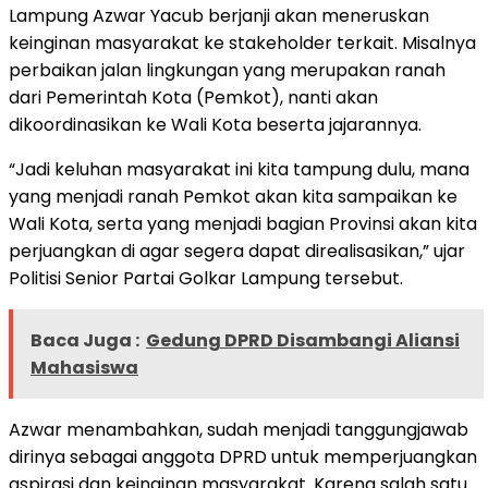
Lampung Azwar Yacub berjanji akan meneruskan
keinginan masyarakat ke stakeholder terkait. Misalnya
perbaikan jalan lingkungan yang merupakan ranah
dari Pemerintah Kota (Pemkot), nanti akan
dikoordinasikan ke Wali Kota beserta jajarannya.
“Jadi keluhan masyarakat ini kita tampung dulu, mana
yang menjadi ranah Pemkot akan kita sampaikan ke
Wali Kota, serta yang menjadi bagian Provinsi akan kita
perjuangkan di agar segera dapat direalisasikan,” ujar
Politisi Senior Partai Golkar Lampung tersebut.
Baca Juga :
Gedung DPRD Disambangi Aliansi
Mahasiswa
Azwar menambahkan, sudah menjadi tanggungjawab
dirinya sebagai anggota DPRD untuk memperjuangkan
aspirasi dan keinginan masyarakat. Karena salah satu