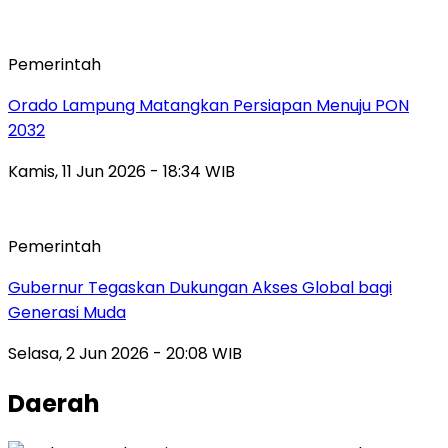
Pemerintah
Orado Lampung Matangkan Persiapan Menuju PON
2032
Kamis, 11 Jun 2026 - 18:34 WIB
Pemerintah
Gubernur Tegaskan Dukungan Akses Global bagi
Generasi Muda
Selasa, 2 Jun 2026 - 20:08 WIB
Daerah