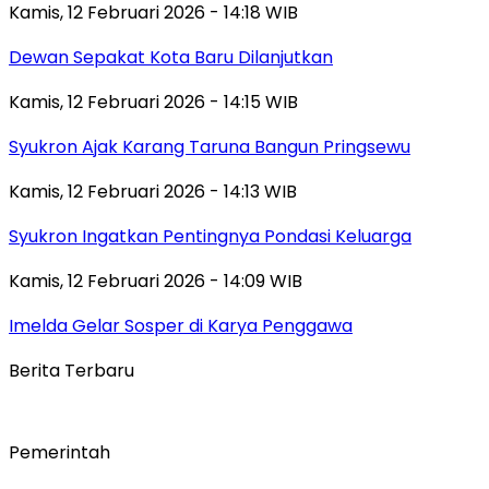
Kamis, 12 Februari 2026 - 14:18 WIB
Dewan Sepakat Kota Baru Dilanjutkan
Kamis, 12 Februari 2026 - 14:15 WIB
Syukron Ajak Karang Taruna Bangun Pringsewu
Kamis, 12 Februari 2026 - 14:13 WIB
Syukron Ingatkan Pentingnya Pondasi Keluarga
Kamis, 12 Februari 2026 - 14:09 WIB
Imelda Gelar Sosper di Karya Penggawa
Berita Terbaru
Pemerintah