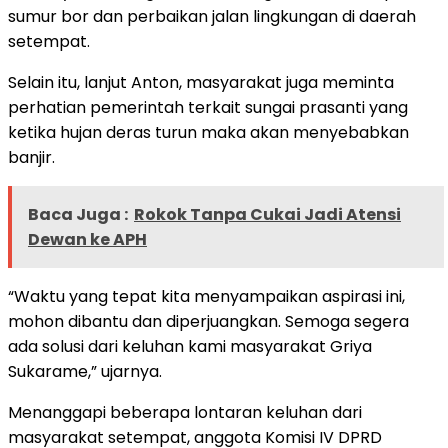
sumur bor dan perbaikan jalan lingkungan di daerah
setempat.
Selain itu, lanjut Anton, masyarakat juga meminta
perhatian pemerintah terkait sungai prasanti yang
ketika hujan deras turun maka akan menyebabkan
banjir.
Baca Juga :
Rokok Tanpa Cukai Jadi Atensi
Dewan ke APH
“Waktu yang tepat kita menyampaikan aspirasi ini,
mohon dibantu dan diperjuangkan. Semoga segera
ada solusi dari keluhan kami masyarakat Griya
Sukarame,” ujarnya.
Menanggapi beberapa lontaran keluhan dari
masyarakat setempat, anggota Komisi IV DPRD