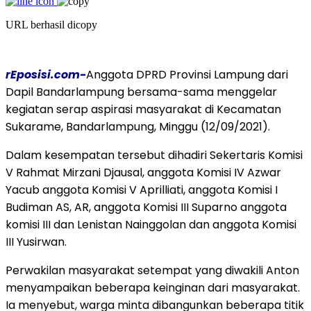
URL berhasil dicopy
rEposisi.com-
Anggota DPRD Provinsi Lampung dari
Dapil Bandarlampung bersama-sama menggelar
kegiatan serap aspirasi masyarakat di Kecamatan
Sukarame, Bandarlampung, Minggu (12/09/2021).
Dalam kesempatan tersebut dihadiri Sekertaris Komisi
V Rahmat Mirzani Djausal, anggota Komisi IV Azwar
Yacub anggota Komisi V Aprilliati, anggota Komisi I
Budiman AS, AR, anggota Komisi III Suparno anggota
komisi III dan Lenistan Nainggolan dan anggota Komisi
III Yusirwan.
Perwakilan masyarakat setempat yang diwakili Anton
menyampaikan beberapa keinginan dari masyarakat.
Ia menyebut, warga minta dibangunkan beberapa titik