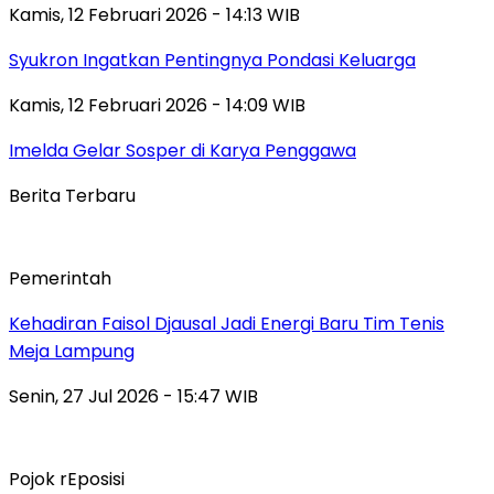
Kamis, 12 Februari 2026 - 14:13 WIB
Syukron Ingatkan Pentingnya Pondasi Keluarga
Kamis, 12 Februari 2026 - 14:09 WIB
Imelda Gelar Sosper di Karya Penggawa
Berita Terbaru
Pemerintah
Kehadiran Faisol Djausal Jadi Energi Baru Tim Tenis
Meja Lampung
Senin, 27 Jul 2026 - 15:47 WIB
Pojok rEposisi