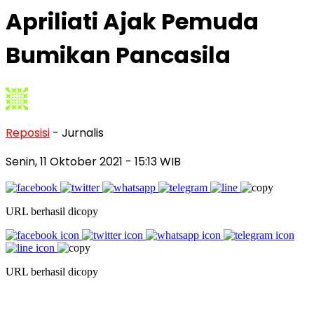
Apriliati Ajak Pemuda
Bumikan Pancasila
Reposisi
- Jurnalis
Senin, 11 Oktober 2021
- 15:13 WIB
URL berhasil dicopy
URL berhasil dicopy