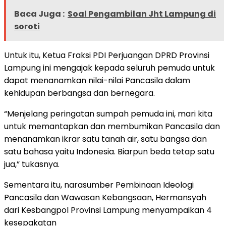
Baca Juga :
Soal Pengambilan Jht Lampung di
soroti
Untuk itu, Ketua Fraksi PDI Perjuangan DPRD Provinsi
Lampung ini mengajak kepada seluruh pemuda untuk
dapat menanamkan nilai-nilai Pancasila dalam
kehidupan berbangsa dan bernegara.
“Menjelang peringatan sumpah pemuda ini, mari kita
untuk memantapkan dan membumikan Pancasila dan
menanamkan ikrar satu tanah air, satu bangsa dan
satu bahasa yaitu Indonesia. Biarpun beda tetap satu
jua,” tukasnya.
Sementara itu, narasumber Pembinaan Ideologi
Pancasila dan Wawasan Kebangsaan, Hermansyah
dari Kesbangpol Provinsi Lampung menyampaikan 4
kesepakatan