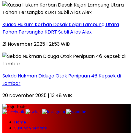
Kuasa Hukum Korban Desak Kejari Lampung Utara
Tahan Tersangka KDRT Subli Alias Alex
21 November 2025 | 21:53 WIB
Sekda Nukman Diduga Otak Penipuan 46 Kepsek di
Lambar
20 November 2025 | 13:48 WIB
Home
Susunan Redaksi