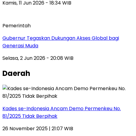
Kamis, 11 Jun 2026 - 18:34 WIB
Pemerintah
Gubernur Tegaskan Dukungan Akses Global bagi
Generasi Muda
Selasa, 2 Jun 2026 - 20:08 WIB
Daerah
Kades se-Indonesia Ancam Demo Permenkeu No.
81/2025 Tidak Berpihak
26 November 2025 | 21:07 WIB