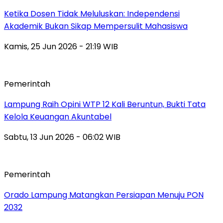
Ketika Dosen Tidak Meluluskan: Independensi
Akademik Bukan Sikap Mempersulit Mahasiswa
Kamis, 25 Jun 2026 - 21:19 WIB
Pemerintah
Lampung Raih Opini WTP 12 Kali Beruntun, Bukti Tata
Kelola Keuangan Akuntabel
Sabtu, 13 Jun 2026 - 06:02 WIB
Pemerintah
Orado Lampung Matangkan Persiapan Menuju PON
2032