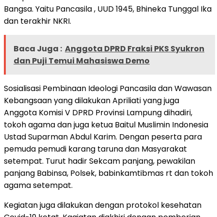
Bangsa. Yaitu Pancasila , UUD 1945, Bhineka Tunggal Ika
dan terakhir NKRI.
Baca Juga :
Anggota DPRD Fraksi PKS Syukron
dan Puji Temui Mahasiswa Demo
Sosialisasi Pembinaan Ideologi Pancasila dan Wawasan
Kebangsaan yang dilakukan Apriliati yang juga
Anggota Komisi V DPRD Provinsi Lampung dihadiri,
tokoh agama dan juga ketua Baitul Muslimin Indonesia
Ustad Suparman Abdul Karim. Dengan peserta para
pemuda pemudi karang taruna dan Masyarakat
setempat. Turut hadir Sekcam panjang, pewakilan
panjang Babinsa, Polsek, babinkamtibmas rt dan tokoh
agama setempat.
Kegiatan juga dilakukan dengan protokol kesehatan