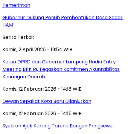
Pemerintah
Gubernur Dukung Penuh Pembentukan Desa Sadar
HAM
Berita Terkait
Kamis, 2 April 2026 - 19:54 WIB
Ketua DPRD dan Gubernur Lampung Hadiri Entry
Meeting BPK RI, Tegaskan Komitmen Akuntabilitas
Keuangan Daerah
Kamis, 12 Februari 2026 - 14:18 WIB
Dewan Sepakat Kota Baru Dilanjutkan
Kamis, 12 Februari 2026 - 14:15 WIB
Syukron Ajak Karang Taruna Bangun Pringsewu