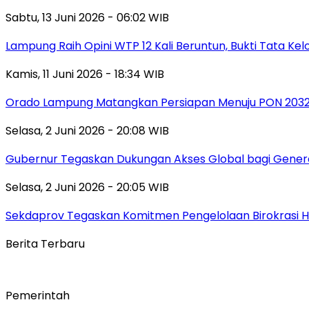
Sabtu, 13 Juni 2026 - 06:02 WIB
Lampung Raih Opini WTP 12 Kali Beruntun, Bukti Tata Ke
Kamis, 11 Juni 2026 - 18:34 WIB
Orado Lampung Matangkan Persiapan Menuju PON 203
Selasa, 2 Juni 2026 - 20:08 WIB
Gubernur Tegaskan Dukungan Akses Global bagi Gener
Selasa, 2 Juni 2026 - 20:05 WIB
Sekdaprov Tegaskan Komitmen Pengelolaan Birokrasi 
Berita Terbaru
Pemerintah