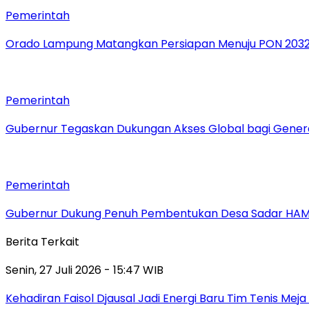
Pemerintah
Orado Lampung Matangkan Persiapan Menuju PON 203
Pemerintah
Gubernur Tegaskan Dukungan Akses Global bagi Gener
Pemerintah
Gubernur Dukung Penuh Pembentukan Desa Sadar HA
Berita Terkait
Senin, 27 Juli 2026 - 15:47 WIB
Kehadiran Faisol Djausal Jadi Energi Baru Tim Tenis Me