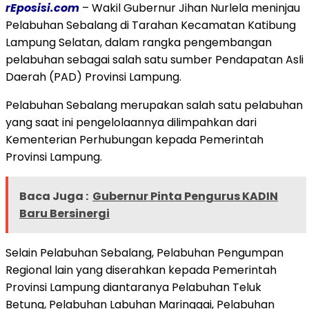
rEposisi.com
– Wakil Gubernur Jihan Nurlela meninjau
Pelabuhan Sebalang di Tarahan Kecamatan Katibung
Lampung Selatan, dalam rangka pengembangan
pelabuhan sebagai salah satu sumber Pendapatan Asli
Daerah (PAD) Provinsi Lampung.
Pelabuhan Sebalang merupakan salah satu pelabuhan
yang saat ini pengelolaannya dilimpahkan dari
Kementerian Perhubungan kepada Pemerintah
Provinsi Lampung.
Baca Juga :
Gubernur Pinta Pengurus KADIN
Baru Bersinergi
Selain Pelabuhan Sebalang, Pelabuhan Pengumpan
Regional lain yang diserahkan kepada Pemerintah
Provinsi Lampung diantaranya Pelabuhan Teluk
Betung, Pelabuhan Labuhan Maringgai, Pelabuhan