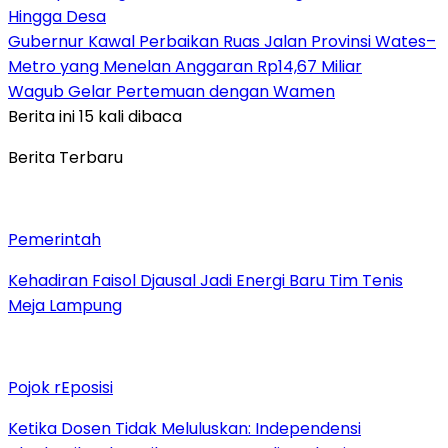
Hingga Desa
Gubernur Kawal Perbaikan Ruas Jalan Provinsi Wates–
Metro yang Menelan Anggaran Rp14,67 Miliar
Wagub Gelar Pertemuan dengan Wamen
Berita ini 15 kali dibaca
Berita Terbaru
Pemerintah
Kehadiran Faisol Djausal Jadi Energi Baru Tim Tenis
Meja Lampung
Pojok rEposisi
Ketika Dosen Tidak Meluluskan: Independensi