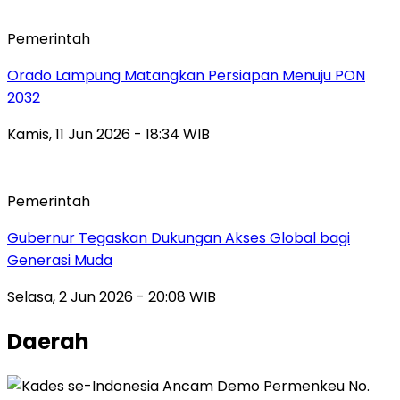
Pemerintah
Orado Lampung Matangkan Persiapan Menuju PON
2032
Kamis, 11 Jun 2026 - 18:34 WIB
Pemerintah
Gubernur Tegaskan Dukungan Akses Global bagi
Generasi Muda
Selasa, 2 Jun 2026 - 20:08 WIB
Daerah