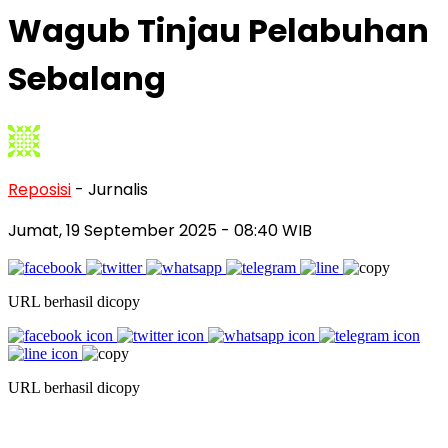
Wagub Tinjau Pelabuhan
Sebalang
Reposisi
- Jurnalis
Jumat, 19 September 2025
- 08:40 WIB
URL berhasil dicopy
URL berhasil dicopy