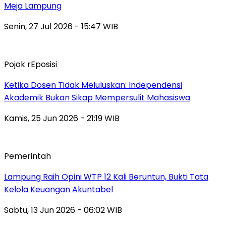
Meja Lampung
Senin, 27 Jul 2026 - 15:47 WIB
Pojok rEposisi
Ketika Dosen Tidak Meluluskan: Independensi
Akademik Bukan Sikap Mempersulit Mahasiswa
Kamis, 25 Jun 2026 - 21:19 WIB
Pemerintah
Lampung Raih Opini WTP 12 Kali Beruntun, Bukti Tata
Kelola Keuangan Akuntabel
Sabtu, 13 Jun 2026 - 06:02 WIB