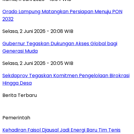
Orado Lampung Matangkan Persiapan Menuju PON
2032
Selasa, 2 Juni 2026 - 20:08 WIB
Gubernur Tegaskan Dukungan Akses Global bagi
Generasi Muda
Selasa, 2 Juni 2026 - 20:05 WIB
Sekdaprov Tegaskan Komitmen Pengelolaan Birokrasi
Hingga Desa
Berita Terbaru
Pemerintah
Kehadiran Faisol Djausal Jadi Energi Baru Tim Tenis