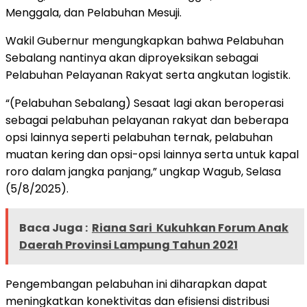
Menggala, dan Pelabuhan Mesuji.
Wakil Gubernur mengungkapkan bahwa Pelabuhan
Sebalang nantinya akan diproyeksikan sebagai
Pelabuhan Pelayanan Rakyat serta angkutan logistik.
“(Pelabuhan Sebalang) Sesaat lagi akan beroperasi
sebagai pelabuhan pelayanan rakyat dan beberapa
opsi lainnya seperti pelabuhan ternak, pelabuhan
muatan kering dan opsi-opsi lainnya serta untuk kapal
roro dalam jangka panjang,” ungkap Wagub, Selasa
(5/8/2025).
Baca Juga :
Riana Sari Kukuhkan Forum Anak
Daerah Provinsi Lampung Tahun 2021
Pengembangan pelabuhan ini diharapkan dapat
meningkatkan konektivitas dan efisiensi distribusi