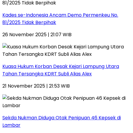
Kades se-Indonesia Ancam Demo Permenkeu No.
81/2025 Tidak Berpihak
26 November 2025 | 21:07 WIB
Kuasa Hukum Korban Desak Kejari Lampung Utara
Tahan Tersangka KDRT Subli Alias Alex
21 November 2025 | 21:53 WIB
Sekda Nukman Diduga Otak Penipuan 46 Kepsek di
Lambar