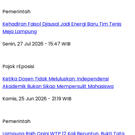
Pemerintah
Kehadiran Faisol Djausal Jadi Energi Baru Tim Tenis
Meja Lampung
Senin, 27 Jul 2026 - 15:47 WIB
Pojok rEposisi
Ketika Dosen Tidak Meluluskan: Independensi
Akademik Bukan Sikap Mempersulit Mahasiswa
Kamis, 25 Jun 2026 - 21:19 WIB
Pemerintah
Lampung Raih Opini WTP 12 Kali Beruntun, Bukti Tata