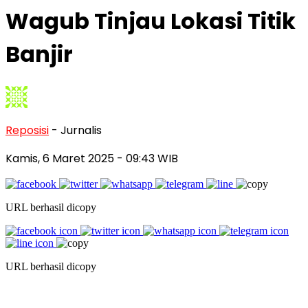
Wagub Tinjau Lokasi Titik
Banjir
Reposisi
- Jurnalis
Kamis, 6 Maret 2025
- 09:43 WIB
URL berhasil dicopy
URL berhasil dicopy