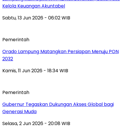
Kelola Keuangan Akuntabel
Sabtu, 13 Jun 2026 - 06:02 WIB
Pemerintah
Orado Lampung Matangkan Persiapan Menuju PON
2032
Kamis, 11 Jun 2026 - 18:34 WIB
Pemerintah
Gubernur Tegaskan Dukungan Akses Global bagi
Generasi Muda
Selasa, 2 Jun 2026 - 20:08 WIB