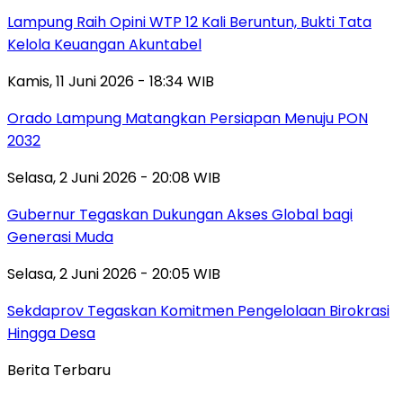
Lampung Raih Opini WTP 12 Kali Beruntun, Bukti Tata
Kelola Keuangan Akuntabel
Kamis, 11 Juni 2026 - 18:34 WIB
Orado Lampung Matangkan Persiapan Menuju PON
2032
Selasa, 2 Juni 2026 - 20:08 WIB
Gubernur Tegaskan Dukungan Akses Global bagi
Generasi Muda
Selasa, 2 Juni 2026 - 20:05 WIB
Sekdaprov Tegaskan Komitmen Pengelolaan Birokrasi
Hingga Desa
Berita Terbaru