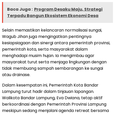
Baca Juga :
Program Desaku Maju, Strategi
Terpadu Bangun Ekosistem Ekonomi Desa
Selain memastikan kelancaran normalisasi sungai,
Wagub Jihan juga mengingatkan pentingnya
kesiapsiagaan dan sinergi antara pemerintah provinsi,
pemerintah kota, serta masyarakat dalam
menghadapi musim hujan. Ia mengimbau agar
masyarakat turut serta menjaga lingkungan dengan
tidak membuang sampah sembarangan ke sungai
atau drainase.
Dalam kesempatan ini, Pemerintah Kota Bandar
Lampung turut hadir dalam tinjauan lapangan.
Walikota Bandar Lampung, Eva Dwiana, tetap aktif
berkoordinasi dengan Pemerintah Provinsi Lampung
meskipun sedang menjalani agenda retreat bersama