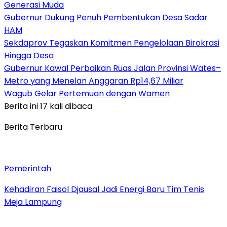
Generasi Muda
Gubernur Dukung Penuh Pembentukan Desa Sadar
HAM
Sekdaprov Tegaskan Komitmen Pengelolaan Birokrasi
Hingga Desa
Gubernur Kawal Perbaikan Ruas Jalan Provinsi Wates–
Metro yang Menelan Anggaran Rp14,67 Miliar
Wagub Gelar Pertemuan dengan Wamen
Berita ini 17 kali dibaca
Berita Terbaru
Pemerintah
Kehadiran Faisol Djausal Jadi Energi Baru Tim Tenis
Meja Lampung