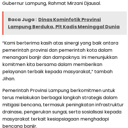
Gubernur Lampung, Rahmat Mirzani Djausal.
Baca Juga :
Dinas Kominfotik Provinsi
Lampung Berduka, Plt Kadis Meninggal Dunia
“Kami berterima kasih atas sinergi yang baik antara
pemerintah provinsi dan pemerintah kota dalam
menangani banjir dan dampaknya. Ini menunjukkan
komitmen kita bersama dalam memberikan
pelayanan terbaik kepada masyarakat,” tambah
Jihan.
Pemerintah Provinsi Lampung berkomitmen untuk
terus melakukan berbagai langkah strategis dalam
mitigasi bencana, termasuk peningkatan infrastruktur
drainase, pengerukan sungai, serta sosialisasi kepada
masyarakat terkait kesiapsiagaan menghadapi
bencana banjir.