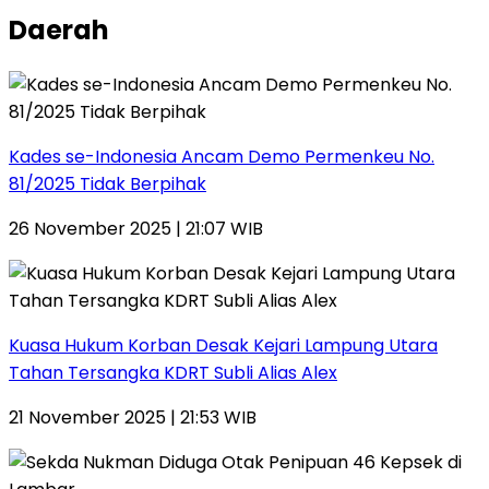
Daerah
Kades se-Indonesia Ancam Demo Permenkeu No.
81/2025 Tidak Berpihak
26 November 2025 | 21:07 WIB
Kuasa Hukum Korban Desak Kejari Lampung Utara
Tahan Tersangka KDRT Subli Alias Alex
21 November 2025 | 21:53 WIB