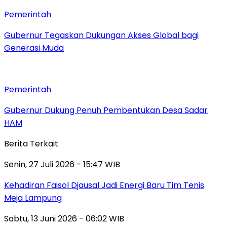
Pemerintah
Gubernur Tegaskan Dukungan Akses Global bagi
Generasi Muda
Pemerintah
Gubernur Dukung Penuh Pembentukan Desa Sadar
HAM
Berita Terkait
Senin, 27 Juli 2026 - 15:47 WIB
Kehadiran Faisol Djausal Jadi Energi Baru Tim Tenis
Meja Lampung
Sabtu, 13 Juni 2026 - 06:02 WIB