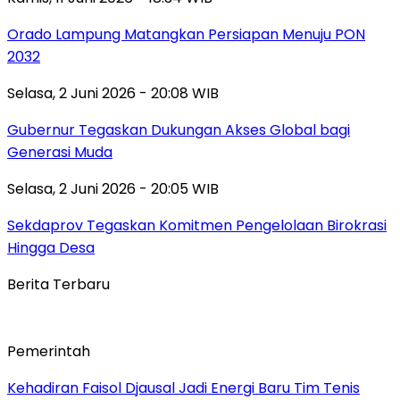
Orado Lampung Matangkan Persiapan Menuju PON
2032
Selasa, 2 Juni 2026 - 20:08 WIB
Gubernur Tegaskan Dukungan Akses Global bagi
Generasi Muda
Selasa, 2 Juni 2026 - 20:05 WIB
Sekdaprov Tegaskan Komitmen Pengelolaan Birokrasi
Hingga Desa
Berita Terbaru
Pemerintah
Kehadiran Faisol Djausal Jadi Energi Baru Tim Tenis