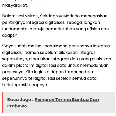
masyarakat.
Dalam sesi visitasi, Sekdaprov Marindo menegaskan
pentingnya integrasi digitalisasi sebagai langkah
fundamental menuju pemerintahan yang efisien dan
adaptif.
“Saya sudah melihat bagaimana pentingnya integrasi
digitalisasi. Namun sebelum dilakukan integrasi
sepenuhnya, diperlukan integrasi data yang dilakukan
dalam platform digitalisasi data untuk memudahkan
prosesnya. Kita ingin ke depan Lampung bisa
sepenuhnya terdigitalisasi setelah semua data
terintegrasi,” ucapnya..
Baca Juga :
Pemprov Terima Bantua Dari
Prabowo