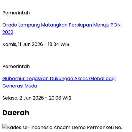
Pemerintah
Orado Lampung Matangkan Persiapan Menuju PON
2032
Kamis, 11 Jun 2026 - 18:34 WIB
Pemerintah
Gubernur Tegaskan Dukungan Akses Global bagi
Generasi Muda
Selasa, 2 Jun 2026 - 20:08 WIB
Daerah