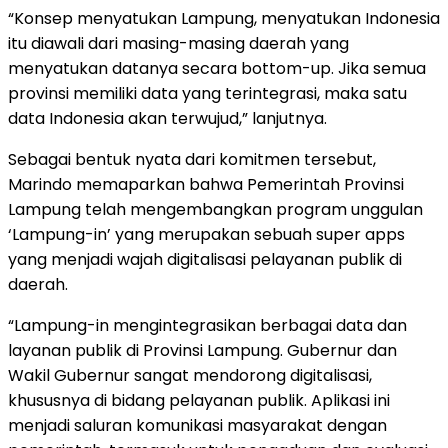
“Konsep menyatukan Lampung, menyatukan Indonesia
itu diawali dari masing-masing daerah yang
menyatukan datanya secara bottom-up. Jika semua
provinsi memiliki data yang terintegrasi, maka satu
data Indonesia akan terwujud,” lanjutnya.
Sebagai bentuk nyata dari komitmen tersebut,
Marindo memaparkan bahwa Pemerintah Provinsi
Lampung telah mengembangkan program unggulan
‘Lampung-in’ yang merupakan sebuah super apps
yang menjadi wajah digitalisasi pelayanan publik di
daerah.
“Lampung-in mengintegrasikan berbagai data dan
layanan publik di Provinsi Lampung. Gubernur dan
Wakil Gubernur sangat mendorong digitalisasi,
khususnya di bidang pelayanan publik. Aplikasi ini
menjadi saluran komunikasi masyarakat dengan