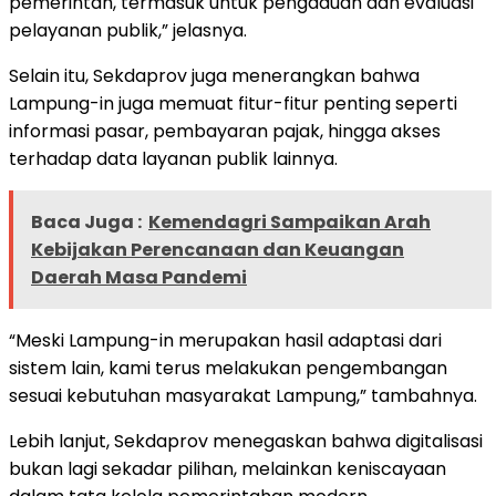
pemerintah, termasuk untuk pengaduan dan evaluasi
pelayanan publik,” jelasnya.
Selain itu, Sekdaprov juga menerangkan bahwa
Lampung-in juga memuat fitur-fitur penting seperti
informasi pasar, pembayaran pajak, hingga akses
terhadap data layanan publik lainnya.
Baca Juga :
Kemendagri Sampaikan Arah
Kebijakan Perencanaan dan Keuangan
Daerah Masa Pandemi
“Meski Lampung-in merupakan hasil adaptasi dari
sistem lain, kami terus melakukan pengembangan
sesuai kebutuhan masyarakat Lampung,” tambahnya.
Lebih lanjut, Sekdaprov menegaskan bahwa digitalisasi
bukan lagi sekadar pilihan, melainkan keniscayaan