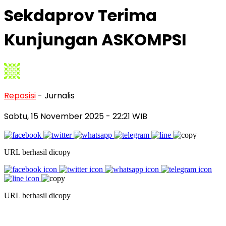
Sekdaprov Terima
Kunjungan ASKOMPSI
Reposisi
- Jurnalis
Sabtu, 15 November 2025
- 22:21 WIB
URL berhasil dicopy
URL berhasil dicopy