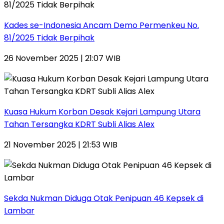
Kades se-Indonesia Ancam Demo Permenkeu No.
81/2025 Tidak Berpihak
26 November 2025 | 21:07 WIB
Kuasa Hukum Korban Desak Kejari Lampung Utara
Tahan Tersangka KDRT Subli Alias Alex
21 November 2025 | 21:53 WIB
Sekda Nukman Diduga Otak Penipuan 46 Kepsek di
Lambar