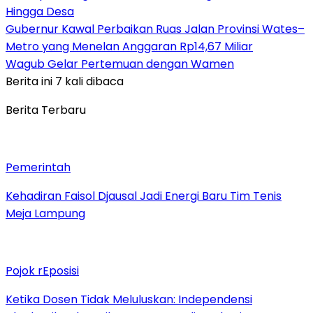
Hingga Desa
Gubernur Kawal Perbaikan Ruas Jalan Provinsi Wates–
Metro yang Menelan Anggaran Rp14,67 Miliar
Wagub Gelar Pertemuan dengan Wamen
Berita ini 7 kali dibaca
Berita Terbaru
Pemerintah
Kehadiran Faisol Djausal Jadi Energi Baru Tim Tenis
Meja Lampung
Pojok rEposisi
Ketika Dosen Tidak Meluluskan: Independensi