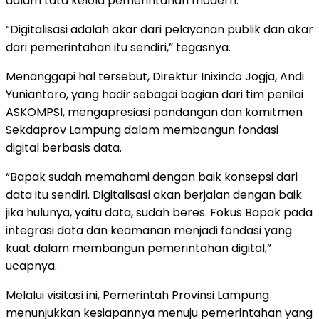
dalam tata kelola pemerintahan modern.
“Digitalisasi adalah akar dari pelayanan publik dan akar
dari pemerintahan itu sendiri,” tegasnya.
Menanggapi hal tersebut, Direktur Inixindo Jogja, Andi
Yuniantoro, yang hadir sebagai bagian dari tim penilai
ASKOMPSI, mengapresiasi pandangan dan komitmen
Sekdaprov Lampung dalam membangun fondasi
digital berbasis data.
“Bapak sudah memahami dengan baik konsepsi dari
data itu sendiri. Digitalisasi akan berjalan dengan baik
jika hulunya, yaitu data, sudah beres. Fokus Bapak pada
integrasi data dan keamanan menjadi fondasi yang
kuat dalam membangun pemerintahan digital,”
ucapnya.
Melalui visitasi ini, Pemerintah Provinsi Lampung
menunjukkan kesiapannya menuju pemerintahan yang