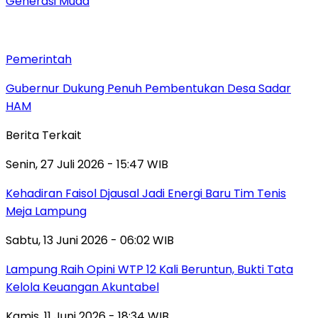
Generasi Muda
Pemerintah
Gubernur Dukung Penuh Pembentukan Desa Sadar
HAM
Berita Terkait
Senin, 27 Juli 2026 - 15:47 WIB
Kehadiran Faisol Djausal Jadi Energi Baru Tim Tenis
Meja Lampung
Sabtu, 13 Juni 2026 - 06:02 WIB
Lampung Raih Opini WTP 12 Kali Beruntun, Bukti Tata
Kelola Keuangan Akuntabel
Kamis, 11 Juni 2026 - 18:34 WIB