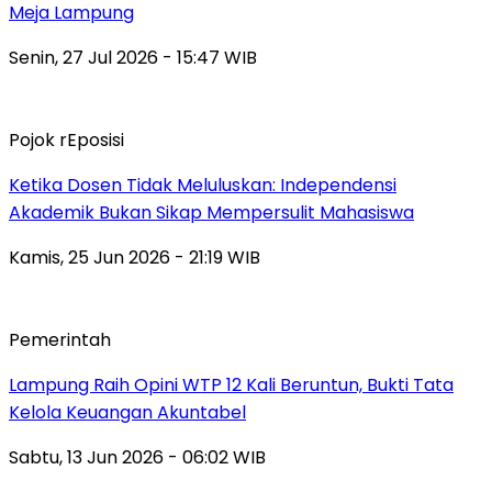
Meja Lampung
Senin, 27 Jul 2026 - 15:47 WIB
Pojok rEposisi
Ketika Dosen Tidak Meluluskan: Independensi
Akademik Bukan Sikap Mempersulit Mahasiswa
Kamis, 25 Jun 2026 - 21:19 WIB
Pemerintah
Lampung Raih Opini WTP 12 Kali Beruntun, Bukti Tata
Kelola Keuangan Akuntabel
Sabtu, 13 Jun 2026 - 06:02 WIB