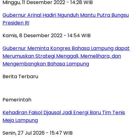
Minggu, 11 Desember 2022 - 14:28 WIB
Gubernur Arinal Hadiri Ngunduh Mantu Putra Bungsu
Presiden RI
Kamis, 8 Desember 2022 - 14:54 WIB
Gubernur Meminta Kongres Bahasa Lampung dapat
Merumuskan Strategi Menggali, Memelihara, dan
Mengembangkan Bahasa Lampung
Berita Terbaru
Pemerintah
Kehadiran Faisol Djausal Jadi Energi Baru Tim Tenis
Meja Lampung
Senin, 27 Jul 2026 - 15:47 WIB