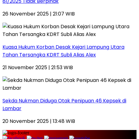
81/2025 Tidak Berpihak
26 November 2025 | 21:07 WIB
Kuasa Hukum Korban Desak Kejari Lampung Utara
Tahan Tersangka KDRT Subli Alias Alex
21 November 2025 | 21:53 WIB
Sekda Nukman Diduga Otak Penipuan 46 Kepsek di
Lambar
20 November 2025 | 13:48 WIB