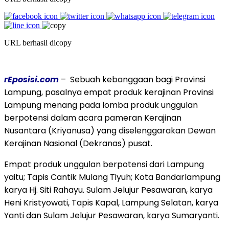
URL berhasil dicopy
rEposisi.com
– Sebuah kebanggaan bagi Provinsi
Lampung, pasalnya empat produk kerajinan Provinsi
Lampung menang pada lomba produk unggulan
berpotensi dalam acara pameran Kerajinan
Nusantara (Kriyanusa) yang diselenggarakan Dewan
Kerajinan Nasional (Dekranas) pusat.
Empat produk unggulan berpotensi dari Lampung
yaitu; Tapis Cantik Mulang Tiyuh; Kota Bandarlampung
karya Hj. Siti Rahayu. Sulam Jelujur Pesawaran, karya
Heni Kristyowati, Tapis Kapal, Lampung Selatan, karya
Yanti dan Sulam Jelujur Pesawaran, karya Sumaryanti.