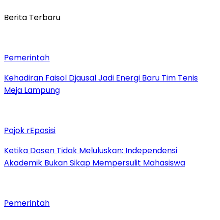
Berita Terbaru
Pemerintah
Kehadiran Faisol Djausal Jadi Energi Baru Tim Tenis
Meja Lampung
Pojok rEposisi
Ketika Dosen Tidak Meluluskan: Independensi
Akademik Bukan Sikap Mempersulit Mahasiswa
Pemerintah