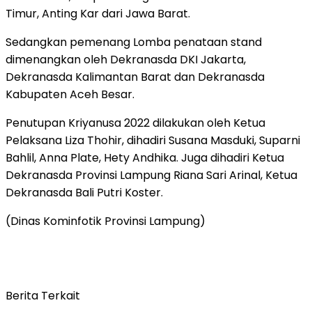
Timur, Anting Kar dari Jawa Barat.
Sedangkan pemenang Lomba penataan stand
dimenangkan oleh Dekranasda DKI Jakarta,
Dekranasda Kalimantan Barat dan Dekranasda
Kabupaten Aceh Besar.
Penutupan Kriyanusa 2022 dilakukan oleh Ketua
Pelaksana Liza Thohir, dihadiri Susana Masduki, Suparni
Bahlil, Anna Plate, Hety Andhika. Juga dihadiri Ketua
Dekranasda Provinsi Lampung Riana Sari Arinal, Ketua
Dekranasda Bali Putri Koster.
(Dinas Kominfotik Provinsi Lampung)
Berita Terkait