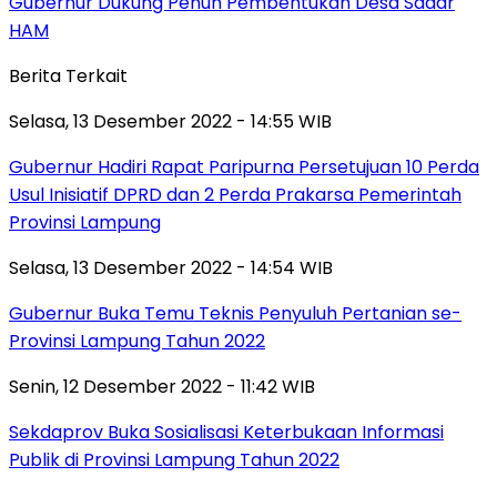
Gubernur Dukung Penuh Pembentukan Desa Sadar
HAM
Berita Terkait
Selasa, 13 Desember 2022 - 14:55 WIB
Gubernur Hadiri Rapat Paripurna Persetujuan 10 Perda
Usul Inisiatif DPRD dan 2 Perda Prakarsa Pemerintah
Provinsi Lampung
Selasa, 13 Desember 2022 - 14:54 WIB
Gubernur Buka Temu Teknis Penyuluh Pertanian se-
Provinsi Lampung Tahun 2022
Senin, 12 Desember 2022 - 11:42 WIB
Sekdaprov Buka Sosialisasi Keterbukaan Informasi
Publik di Provinsi Lampung Tahun 2022