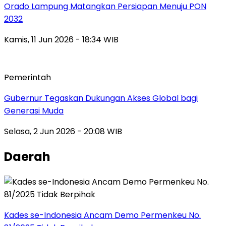
Orado Lampung Matangkan Persiapan Menuju PON
2032
Kamis, 11 Jun 2026 - 18:34 WIB
Pemerintah
Gubernur Tegaskan Dukungan Akses Global bagi
Generasi Muda
Selasa, 2 Jun 2026 - 20:08 WIB
Daerah
Kades se-Indonesia Ancam Demo Permenkeu No.