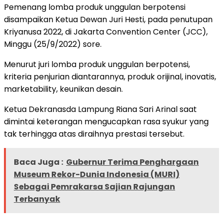
Pemenang lomba produk unggulan berpotensi
disampaikan Ketua Dewan Juri Hesti, pada penutupan
Kriyanusa 2022, di Jakarta Convention Center (JCC),
Minggu (25/9/2022) sore.
Menurut juri lomba produk unggulan berpotensi,
kriteria penjurian diantarannya, produk orijinal, inovatis,
marketability, keunikan desain.
Ketua Dekranasda Lampung Riana Sari Arinal saat
dimintai keterangan mengucapkan rasa syukur yang
tak terhingga atas diraihnya prestasi tersebut.
Baca Juga :
Gubernur Terima Penghargaan
Museum Rekor-Dunia Indonesia (MURI)
Sebagai Pemrakarsa Sajian Rajungan
Terbanyak