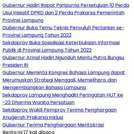
Gubernur Hadiri Rapat Paripurna Persetujuan 10 Perda
Usul Inisiatif DPRD dan 2 Perda Prakarsa Pemerintah
Provinsi Lampung
Gubernur Buka Temu Teknis Penyuluh Pertanian se-
Provinsi Lampung Tahun 2022
Sekdaprov Buka Sosialisasi Keterbukaan Informasi
Publik di Provinsi Lampung Tahun 2022
Gubernur Arinal Hadiri Ngunduh Mantu Putra Bungsu
Presiden RI
Gubernur Meminta Kongres Bahasa Lampung dapat
Merumuskan Strategi Menggali, Memelihara, dan
Mengembangkan Bahasa Lampung
Sekdaprov Lampung Menghadiri Peringatan HUT ke
-23 Dharma Wanita Persatuan
Sekdaprov Wakili Pemprov Terima Penghargaan
Anugerah Prakarsa Inklusi
Gubernur Terima Penghargaan Meritokrasi
Berita ini 17 kali dibaca