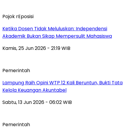
Pojok rEposisi
Ketika Dosen Tidak Meluluskan: Independensi
Akademik Bukan Sikap Mempersulit Mahasiswa
Kamis, 25 Jun 2026 - 21:19 WIB
Pemerintah
Lampung Raih Opini WTP 12 Kali Beruntun, Bukti Tata
Kelola Keuangan Akuntabel
Sabtu, 13 Jun 2026 - 06:02 WIB
Pemerintah