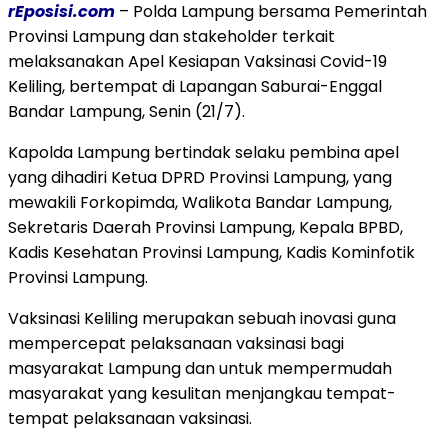
rEposisi.com
– Polda Lampung bersama Pemerintah
Provinsi Lampung dan stakeholder terkait
melaksanakan Apel Kesiapan Vaksinasi Covid-19
Keliling, bertempat di Lapangan Saburai-Enggal
Bandar Lampung, Senin (21/7).
Kapolda Lampung bertindak selaku pembina apel
yang dihadiri Ketua DPRD Provinsi Lampung, yang
mewakili Forkopimda, Walikota Bandar Lampung,
Sekretaris Daerah Provinsi Lampung, Kepala BPBD,
Kadis Kesehatan Provinsi Lampung, Kadis Kominfotik
Provinsi Lampung.
Vaksinasi Keliling merupakan sebuah inovasi guna
mempercepat pelaksanaan vaksinasi bagi
masyarakat Lampung dan untuk mempermudah
masyarakat yang kesulitan menjangkau tempat-
tempat pelaksanaan vaksinasi.