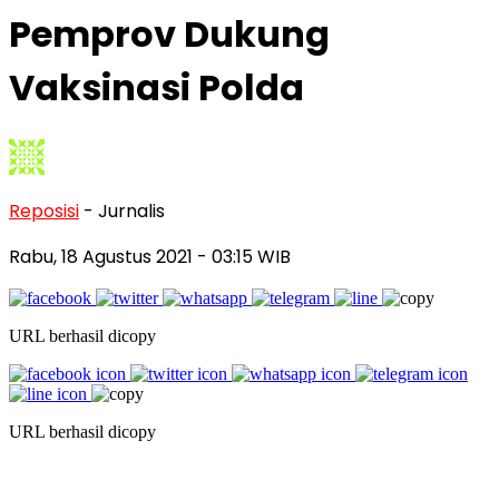
Pemprov Dukung
Vaksinasi Polda
Reposisi
- Jurnalis
Rabu, 18 Agustus 2021
- 03:15 WIB
URL berhasil dicopy
URL berhasil dicopy