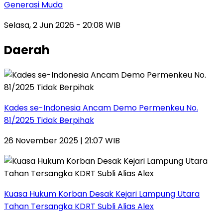
Generasi Muda
Selasa, 2 Jun 2026 - 20:08 WIB
Daerah
Kades se-Indonesia Ancam Demo Permenkeu No.
81/2025 Tidak Berpihak
26 November 2025 | 21:07 WIB
Kuasa Hukum Korban Desak Kejari Lampung Utara
Tahan Tersangka KDRT Subli Alias Alex