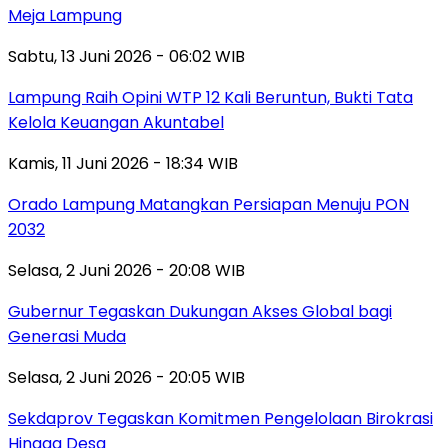
Meja Lampung
Sabtu, 13 Juni 2026 - 06:02 WIB
Lampung Raih Opini WTP 12 Kali Beruntun, Bukti Tata
Kelola Keuangan Akuntabel
Kamis, 11 Juni 2026 - 18:34 WIB
Orado Lampung Matangkan Persiapan Menuju PON
2032
Selasa, 2 Juni 2026 - 20:08 WIB
Gubernur Tegaskan Dukungan Akses Global bagi
Generasi Muda
Selasa, 2 Juni 2026 - 20:05 WIB
Sekdaprov Tegaskan Komitmen Pengelolaan Birokrasi
Hingga Desa