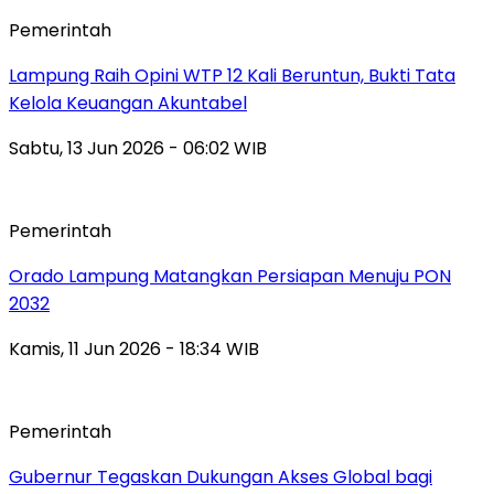
Pemerintah
Lampung Raih Opini WTP 12 Kali Beruntun, Bukti Tata
Kelola Keuangan Akuntabel
Sabtu, 13 Jun 2026 - 06:02 WIB
Pemerintah
Orado Lampung Matangkan Persiapan Menuju PON
2032
Kamis, 11 Jun 2026 - 18:34 WIB
Pemerintah
Gubernur Tegaskan Dukungan Akses Global bagi