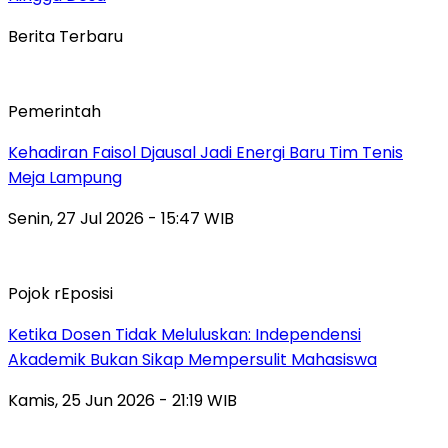
Berita Terbaru
Pemerintah
Kehadiran Faisol Djausal Jadi Energi Baru Tim Tenis
Meja Lampung
Senin, 27 Jul 2026 - 15:47 WIB
Pojok rEposisi
Ketika Dosen Tidak Meluluskan: Independensi
Akademik Bukan Sikap Mempersulit Mahasiswa
Kamis, 25 Jun 2026 - 21:19 WIB