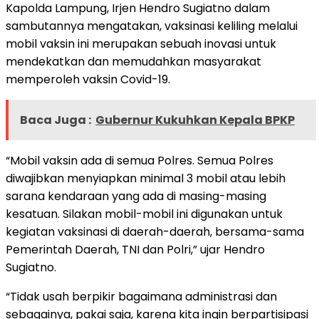
Kapolda Lampung, Irjen Hendro Sugiatno dalam
sambutannya mengatakan, vaksinasi keliling melalui
mobil vaksin ini merupakan sebuah inovasi untuk
mendekatkan dan memudahkan masyarakat
memperoleh vaksin Covid-19.
Baca Juga :
Gubernur Kukuhkan Kepala BPKP
“Mobil vaksin ada di semua Polres. Semua Polres
diwajibkan menyiapkan minimal 3 mobil atau lebih
sarana kendaraan yang ada di masing-masing
kesatuan. Silakan mobil-mobil ini digunakan untuk
kegiatan vaksinasi di daerah-daerah, bersama-sama
Pemerintah Daerah, TNI dan Polri,” ujar Hendro
Sugiatno.
“Tidak usah berpikir bagaimana administrasi dan
sebagainya, pakai saja, karena kita ingin berpartisipasi