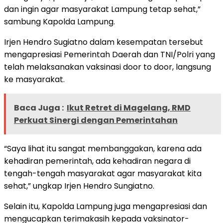
dan ingin agar masyarakat Lampung tetap sehat,”
sambung Kapolda Lampung.
Irjen Hendro Sugiatno dalam kesempatan tersebut
mengapresiasi Pemerintah Daerah dan TNI/Polri yang
telah melaksanakan vaksinasi door to door, langsung
ke masyarakat.
Baca Juga :
Ikut Retret di Magelang, RMD
Perkuat Sinergi dengan Pemerintahan
“Saya lihat itu sangat membanggakan, karena ada
kehadiran pemerintah, ada kehadiran negara di
tengah-tengah masyarakat agar masyarakat kita
sehat,” ungkap Irjen Hendro Sungiatno.
Selain itu, Kapolda Lampung juga mengapresiasi dan
mengucapkan terimakasih kepada vaksinator-