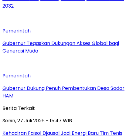
2032
Pemerintah
Gubernur Tegaskan Dukungan Akses Global bagi
Generasi Muda
Pemerintah
Gubernur Dukung Penuh Pembentukan Desa Sadar
HAM
Berita Terkait
Senin, 27 Juli 2026 - 15:47 WIB
Kehadiran Faisol Djausal Jadi Energi Baru Tim Tenis