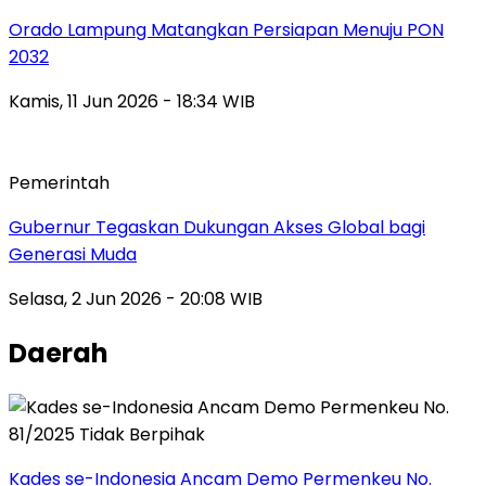
Orado Lampung Matangkan Persiapan Menuju PON
2032
Kamis, 11 Jun 2026 - 18:34 WIB
Pemerintah
Gubernur Tegaskan Dukungan Akses Global bagi
Generasi Muda
Selasa, 2 Jun 2026 - 20:08 WIB
Daerah
Kades se-Indonesia Ancam Demo Permenkeu No.