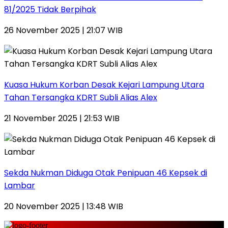
81/2025 Tidak Berpihak
26 November 2025 | 21:07 WIB
Kuasa Hukum Korban Desak Kejari Lampung Utara
Tahan Tersangka KDRT Subli Alias Alex
21 November 2025 | 21:53 WIB
Sekda Nukman Diduga Otak Penipuan 46 Kepsek di
Lambar
20 November 2025 | 13:48 WIB