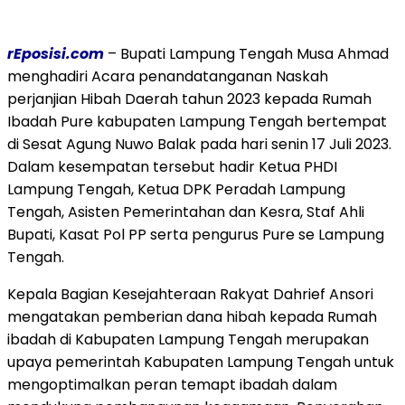
rEposisi.com
– Bupati Lampung Tengah Musa Ahmad
menghadiri Acara penandatanganan Naskah
perjanjian Hibah Daerah tahun 2023 kepada Rumah
Ibadah Pure kabupaten Lampung Tengah bertempat
di Sesat Agung Nuwo Balak pada hari senin 17 Juli 2023.
Dalam kesempatan tersebut hadir Ketua PHDI
Lampung Tengah, Ketua DPK Peradah Lampung
Tengah, Asisten Pemerintahan dan Kesra, Staf Ahli
Bupati, Kasat Pol PP serta pengurus Pure se Lampung
Tengah.
Kepala Bagian Kesejahteraan Rakyat Dahrief Ansori
mengatakan pemberian dana hibah kepada Rumah
ibadah di Kabupaten Lampung Tengah merupakan
upaya pemerintah Kabupaten Lampung Tengah untuk
mengoptimalkan peran temapt ibadah dalam