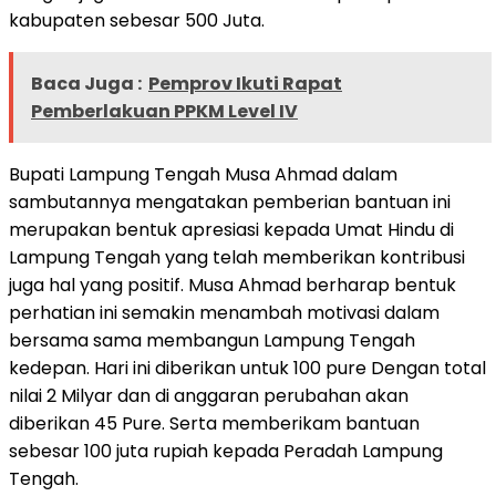
kabupaten sebesar 500 Juta.
Baca Juga :
Pemprov Ikuti Rapat
Pemberlakuan PPKM Level IV
Bupati Lampung Tengah Musa Ahmad dalam
sambutannya mengatakan pemberian bantuan ini
merupakan bentuk apresiasi kepada Umat Hindu di
Lampung Tengah yang telah memberikan kontribusi
juga hal yang positif. Musa Ahmad berharap bentuk
perhatian ini semakin menambah motivasi dalam
bersama sama membangun Lampung Tengah
kedepan. Hari ini diberikan untuk 100 pure Dengan total
nilai 2 Milyar dan di anggaran perubahan akan
diberikan 45 Pure. Serta memberikam bantuan
sebesar 100 juta rupiah kepada Peradah Lampung
Tengah.