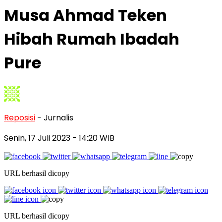
Musa Ahmad Teken
Hibah Rumah Ibadah
Pure
Reposisi
- Jurnalis
Senin, 17 Juli 2023
- 14:20 WIB
URL berhasil dicopy
URL berhasil dicopy