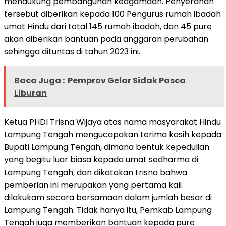
mendukung pembangunan keagamaan. Penyerahan
tersebut diberikan kepada 100 Pengurus rumah ibadah
umat Hindu dari total 145 rumah ibadah, dan 45 pure
akan diberikan bantuan pada anggaran perubahan
sehingga dituntas di tahun 2023 ini.
Baca Juga :
Pemprov Gelar Sidak Pasca
Liburan
Ketua PHDI Trisna Wijaya atas nama masyarakat Hindu
Lampung Tengah mengucapakan terima kasih kepada
Bupati Lampung Tengah, dimana bentuk kepedulian
yang begitu luar biasa kepada umat sedharma di
Lampung Tengah, dan dikatakan trisna bahwa
pemberian ini merupakan yang pertama kali
dilakukam secara bersamaan dalam jumlah besar di
Lampung Tengah. Tidak hanya itu, Pemkab Lampung
Tengah juga memberikan bantuan kepada pure