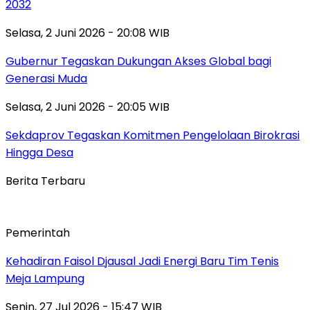
2032
Selasa, 2 Juni 2026 - 20:08 WIB
Gubernur Tegaskan Dukungan Akses Global bagi
Generasi Muda
Selasa, 2 Juni 2026 - 20:05 WIB
Sekdaprov Tegaskan Komitmen Pengelolaan Birokrasi
Hingga Desa
Berita Terbaru
Pemerintah
Kehadiran Faisol Djausal Jadi Energi Baru Tim Tenis
Meja Lampung
Senin, 27 Jul 2026 - 15:47 WIB