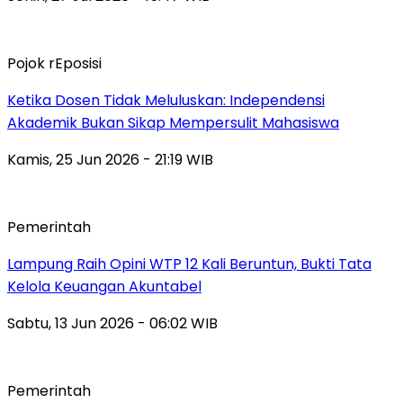
Pojok rEposisi
Ketika Dosen Tidak Meluluskan: Independensi
Akademik Bukan Sikap Mempersulit Mahasiswa
Kamis, 25 Jun 2026 - 21:19 WIB
Pemerintah
Lampung Raih Opini WTP 12 Kali Beruntun, Bukti Tata
Kelola Keuangan Akuntabel
Sabtu, 13 Jun 2026 - 06:02 WIB
Pemerintah