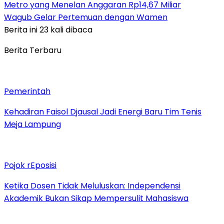
Metro yang Menelan Anggaran Rp14,67 Miliar
Wagub Gelar Pertemuan dengan Wamen
Berita ini 23 kali dibaca
Berita Terbaru
Pemerintah
Kehadiran Faisol Djausal Jadi Energi Baru Tim Tenis
Meja Lampung
Pojok rEposisi
Ketika Dosen Tidak Meluluskan: Independensi
Akademik Bukan Sikap Mempersulit Mahasiswa