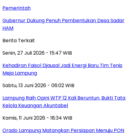
Pemerintah
Gubernur Dukung Penuh Pembentukan Desa Sadar
HAM
Berita Terkait
Senin, 27 Juli 2026 - 15:47 WIB
Kehadiran Faisol Djausal Jadi Energi Baru Tim Tenis
Meja Lampung
Sabtu, 13 Juni 2026 - 06:02 WIB
Lampung Raih Opini WTP 12 Kali Beruntun, Bukti Tata
Kelola Keuangan Akuntabel
Kamis, 11 Juni 2026 - 18:34 WIB
Orado Lampung Matangkan Persiapan Menuju PON