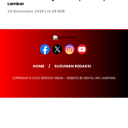
Lambar
20 November 2025 | 13:48 WIB
HOME
SUSUNAN REDAKSI
COPYRIGHT © 2025 REPOSISI MEDIA - WEBSITE BY DIGITAL INTI LAMPUNG