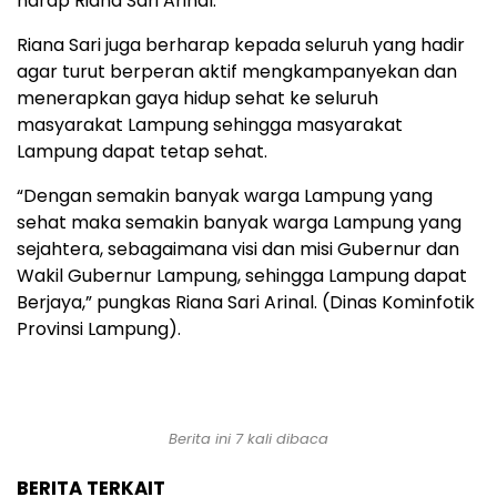
harap Riana Sari Arinal.
Riana Sari juga berharap kepada seluruh yang hadir
agar turut berperan aktif mengkampanyekan dan
menerapkan gaya hidup sehat ke seluruh
masyarakat Lampung sehingga masyarakat
Lampung dapat tetap sehat.
“Dengan semakin banyak warga Lampung yang
sehat maka semakin banyak warga Lampung yang
sejahtera, sebagaimana visi dan misi Gubernur dan
Wakil Gubernur Lampung, sehingga Lampung dapat
Berjaya,” pungkas Riana Sari Arinal. (Dinas Kominfotik
Provinsi Lampung).
Berita ini 7 kali dibaca
BERITA TERKAIT