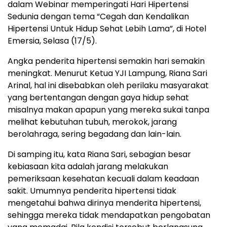
dalam Webinar memperingati Hari Hipertensi
Sedunia dengan tema “Cegah dan Kendalikan
Hipertensi Untuk Hidup Sehat Lebih Lama”, di Hotel
Emersia, Selasa (17/5).
Angka penderita hipertensi semakin hari semakin
meningkat. Menurut Ketua YJI Lampung, Riana Sari
Arinal, hal ini disebabkan oleh perilaku masyarakat
yang bertentangan dengan gaya hidup sehat
misalnya makan apapun yang mereka sukai tanpa
melihat kebutuhan tubuh, merokok, jarang
berolahraga, sering begadang dan lain-lain.
Di samping itu, kata Riana Sari, sebagian besar
kebiasaan kita adalah jarang melakukan
pemeriksaan kesehatan kecuali dalam keadaan
sakit. Umumnya penderita hipertensi tidak
mengetahui bahwa dirinya menderita hipertensi,
sehingga mereka tidak mendapatkan pengobatan