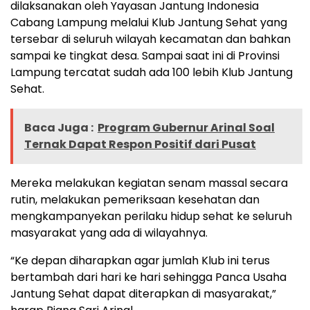
dilaksanakan oleh Yayasan Jantung Indonesia
Cabang Lampung melalui Klub Jantung Sehat yang
tersebar di seluruh wilayah kecamatan dan bahkan
sampai ke tingkat desa. Sampai saat ini di Provinsi
Lampung tercatat sudah ada 100 lebih Klub Jantung
Sehat.
Baca Juga :
Program Gubernur Arinal Soal
Ternak Dapat Respon Positif dari Pusat
Mereka melakukan kegiatan senam massal secara
rutin, melakukan pemeriksaan kesehatan dan
mengkampanyekan perilaku hidup sehat ke seluruh
masyarakat yang ada di wilayahnya.
“Ke depan diharapkan agar jumlah Klub ini terus
bertambah dari hari ke hari sehingga Panca Usaha
Jantung Sehat dapat diterapkan di masyarakat,”