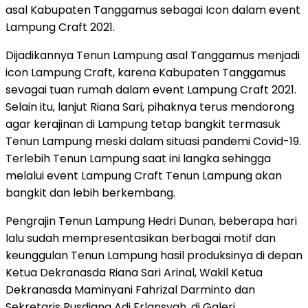
asal Kabupaten Tanggamus sebagai Icon dalam event
Lampung Craft 2021.
Dijadikannya Tenun Lampung asal Tanggamus menjadi
icon Lampung Craft, karena Kabupaten Tanggamus
sevagai tuan rumah dalam event Lampung Craft 2021.
Selain itu, lanjut Riana Sari, pihaknya terus mendorong
agar kerajinan di Lampung tetap bangkit termasuk
Tenun Lampung meski dalam situasi pandemi Covid-19.
Terlebih Tenun Lampung saat ini langka sehingga
melalui event Lampung Craft Tenun Lampung akan
bangkit dan lebih berkembang.
Pengrajin Tenun Lampung Hedri Dunan, beberapa hari
lalu sudah mempresentasikan berbagai motif dan
keunggulan Tenun Lampung hasil produksinya di depan
Ketua Dekranasda Riana Sari Arinal, Wakil Ketua
Dekranasda Maminyani Fahrizal Darminto dan
Sekretaris Rusdiana Adi Erlansyah, di Galeri