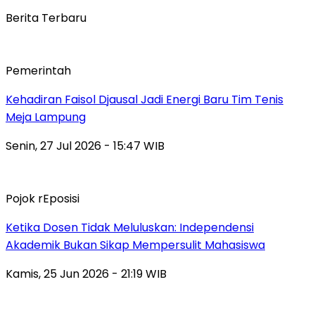
Berita Terbaru
Pemerintah
Kehadiran Faisol Djausal Jadi Energi Baru Tim Tenis
Meja Lampung
Senin, 27 Jul 2026 - 15:47 WIB
Pojok rEposisi
Ketika Dosen Tidak Meluluskan: Independensi
Akademik Bukan Sikap Mempersulit Mahasiswa
Kamis, 25 Jun 2026 - 21:19 WIB