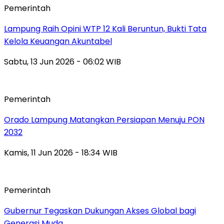
Pemerintah
Lampung Raih Opini WTP 12 Kali Beruntun, Bukti Tata
Kelola Keuangan Akuntabel
Sabtu, 13 Jun 2026 - 06:02 WIB
Pemerintah
Orado Lampung Matangkan Persiapan Menuju PON
2032
Kamis, 11 Jun 2026 - 18:34 WIB
Pemerintah
Gubernur Tegaskan Dukungan Akses Global bagi
Generasi Muda