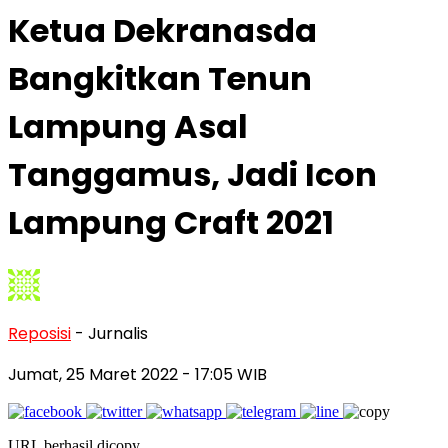
Ketua Dekranasda
Bangkitkan Tenun
Lampung Asal
Tanggamus, Jadi Icon
Lampung Craft 2021
Reposisi
- Jurnalis
Jumat, 25 Maret 2022
- 17:05 WIB
URL berhasil dicopy