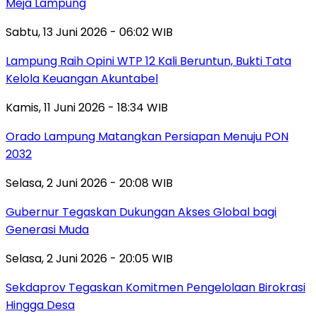
Meja Lampung
Sabtu, 13 Juni 2026 - 06:02 WIB
Lampung Raih Opini WTP 12 Kali Beruntun, Bukti Tata
Kelola Keuangan Akuntabel
Kamis, 11 Juni 2026 - 18:34 WIB
Orado Lampung Matangkan Persiapan Menuju PON
2032
Selasa, 2 Juni 2026 - 20:08 WIB
Gubernur Tegaskan Dukungan Akses Global bagi
Generasi Muda
Selasa, 2 Juni 2026 - 20:05 WIB
Sekdaprov Tegaskan Komitmen Pengelolaan Birokrasi
Hingga Desa