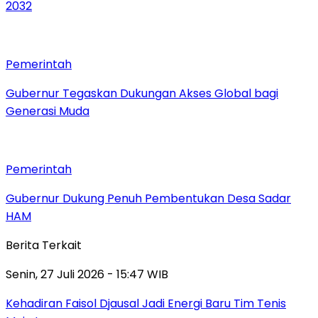
2032
Pemerintah
Gubernur Tegaskan Dukungan Akses Global bagi
Generasi Muda
Pemerintah
Gubernur Dukung Penuh Pembentukan Desa Sadar
HAM
Berita Terkait
Senin, 27 Juli 2026 - 15:47 WIB
Kehadiran Faisol Djausal Jadi Energi Baru Tim Tenis