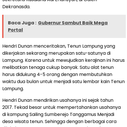
Dekranasda.
Baca Juga :
Gubernur Sambut Baik Mega
Portal
Hendri Dunan menceritakan, Tenun Lampung yang
dikerjakan sekarang merupakan satu-satunya di
Lampung. Karena untuk mewujudkan kerajinan ini harus
melibatkan tenaga cukup banyak. Satu alat tenun
harus didukung 4-5 orang dengan membutuhkan
waktu dua bulan untuk menjadi satu lembar kain Tenun
Lampung.
Hendri Dunan mendirikan usahanya ini sejak tahun
2017. Tekad besar untuk mempertahankan usahanya
di kampung Sailing Sumberejo Tanggamus Menjadi
desa wisata tenun. Sehingga dengan berbagai cara