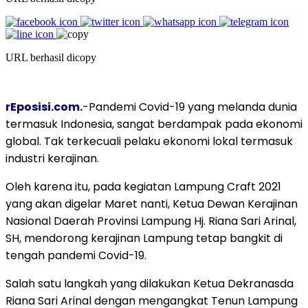
URL berhasil dicopy
rEposisi.com.
-Pandemi Covid-19 yang melanda dunia
termasuk Indonesia, sangat berdampak pada ekonomi
global. Tak terkecuali pelaku ekonomi lokal termasuk
industri kerajinan.
Oleh karena itu, pada kegiatan Lampung Craft 2021
yang akan digelar Maret nanti, Ketua Dewan Kerajinan
Nasional Daerah Provinsi Lampung Hj. Riana Sari Arinal,
SH, mendorong kerajinan Lampung tetap bangkit di
tengah pandemi Covid-19.
Salah satu langkah yang dilakukan Ketua Dekranasda
Riana Sari Arinal dengan mengangkat Tenun Lampung