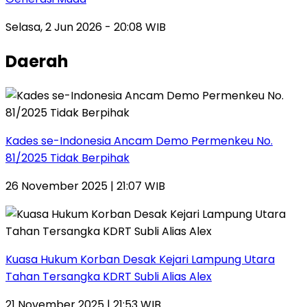
Selasa, 2 Jun 2026 - 20:08 WIB
Daerah
Kades se-Indonesia Ancam Demo Permenkeu No.
81/2025 Tidak Berpihak
26 November 2025 | 21:07 WIB
Kuasa Hukum Korban Desak Kejari Lampung Utara
Tahan Tersangka KDRT Subli Alias Alex
21 November 2025 | 21:53 WIB