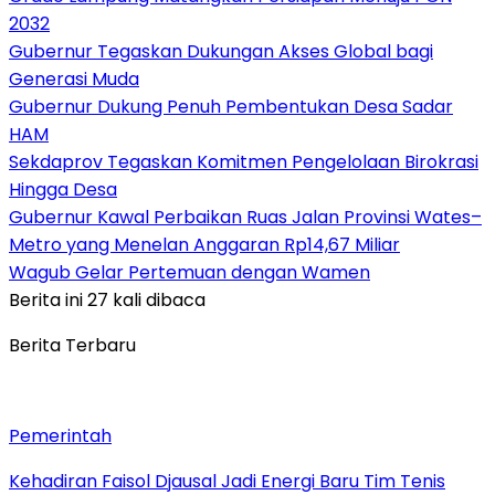
2032
Gubernur Tegaskan Dukungan Akses Global bagi
Generasi Muda
Gubernur Dukung Penuh Pembentukan Desa Sadar
HAM
Sekdaprov Tegaskan Komitmen Pengelolaan Birokrasi
Hingga Desa
Gubernur Kawal Perbaikan Ruas Jalan Provinsi Wates–
Metro yang Menelan Anggaran Rp14,67 Miliar
Wagub Gelar Pertemuan dengan Wamen
Berita ini 27 kali dibaca
Berita Terbaru
Pemerintah
Kehadiran Faisol Djausal Jadi Energi Baru Tim Tenis