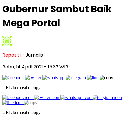
Gubernur Sambut Baik
Mega Portal
Reposisi
- Jurnalis
Rabu, 14 April 2021
- 15:32 WIB
URL berhasil dicopy
URL berhasil dicopy