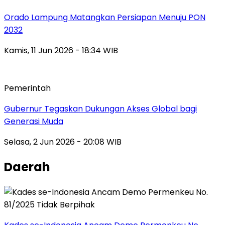
Orado Lampung Matangkan Persiapan Menuju PON
2032
Kamis, 11 Jun 2026 - 18:34 WIB
Pemerintah
Gubernur Tegaskan Dukungan Akses Global bagi
Generasi Muda
Selasa, 2 Jun 2026 - 20:08 WIB
Daerah