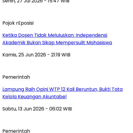
Senin, 27 Jul 2026 - 15:47 WIB
Pojok rEposisi
Ketika Dosen Tidak Meluluskan: Independensi
Akademik Bukan Sikap Mempersulit Mahasiswa
Kamis, 25 Jun 2026 - 21:19 WIB
Pemerintah
Lampung Raih Opini WTP 12 Kali Beruntun, Bukti Tata
Kelola Keuangan Akuntabel
Sabtu, 13 Jun 2026 - 06:02 WIB
Pemerintah