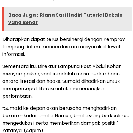
Baca Juga :
Riana Sari Hadiri Tutorial Bekain
yang Benar
Diharapkan dapat terus bersinergi dengan Pemprov
Lampung dalam mencerdaskan masyarakat lewat
informasi.
Sementara itu, Direktur Lampung Post Abdul Kohar
menyampaikan, saat ini adalah masa perlombaan
antara literasi dan hoaks. Suma.id dihadirkan untuk
mempercepat literasi untuk memenangkan
perlombaan.
“Suma.id ke depan akan berusaha menghadirkan
bukan sekadar berita. Namun, berita yang berkualitas,
mengedukasi, serta memberikan dampak positif,”
katanya. (Adpim)