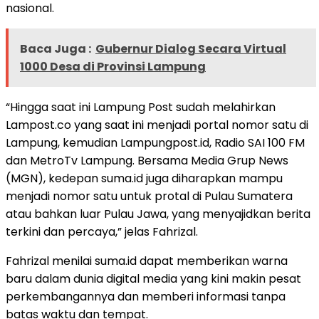
nasional.
Baca Juga :
Gubernur Dialog Secara Virtual
1000 Desa di Provinsi Lampung
“Hingga saat ini Lampung Post sudah melahirkan
Lampost.co yang saat ini menjadi portal nomor satu di
Lampung, kemudian Lampungpost.id, Radio SAI 100 FM
dan MetroTv Lampung. Bersama Media Grup News
(MGN), kedepan suma.id juga diharapkan mampu
menjadi nomor satu untuk protal di Pulau Sumatera
atau bahkan luar Pulau Jawa, yang menyajidkan berita
terkini dan percaya,” jelas Fahrizal.
Fahrizal menilai suma.id dapat memberikan warna
baru dalam dunia digital media yang kini makin pesat
perkembangannya dan memberi informasi tanpa
batas waktu dan tempat.