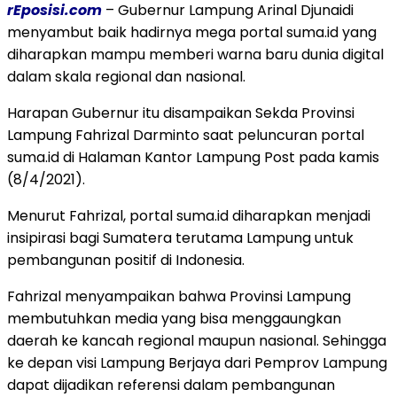
rEposisi.com
– Gubernur Lampung Arinal Djunaidi
menyambut baik hadirnya mega portal suma.id yang
diharapkan mampu memberi warna baru dunia digital
dalam skala regional dan nasional.
Harapan Gubernur itu disampaikan Sekda Provinsi
Lampung Fahrizal Darminto saat peluncuran portal
suma.id di Halaman Kantor Lampung Post pada kamis
(8/4/2021).
Menurut Fahrizal, portal suma.id diharapkan menjadi
insipirasi bagi Sumatera terutama Lampung untuk
pembangunan positif di Indonesia.
Fahrizal menyampaikan bahwa Provinsi Lampung
membutuhkan media yang bisa menggaungkan
daerah ke kancah regional maupun nasional. Sehingga
ke depan visi Lampung Berjaya dari Pemprov Lampung
dapat dijadikan referensi dalam pembangunan