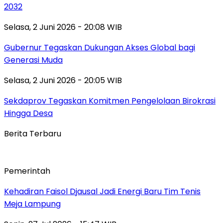
2032
Selasa, 2 Juni 2026 - 20:08 WIB
Gubernur Tegaskan Dukungan Akses Global bagi
Generasi Muda
Selasa, 2 Juni 2026 - 20:05 WIB
Sekdaprov Tegaskan Komitmen Pengelolaan Birokrasi
Hingga Desa
Berita Terbaru
Pemerintah
Kehadiran Faisol Djausal Jadi Energi Baru Tim Tenis
Meja Lampung