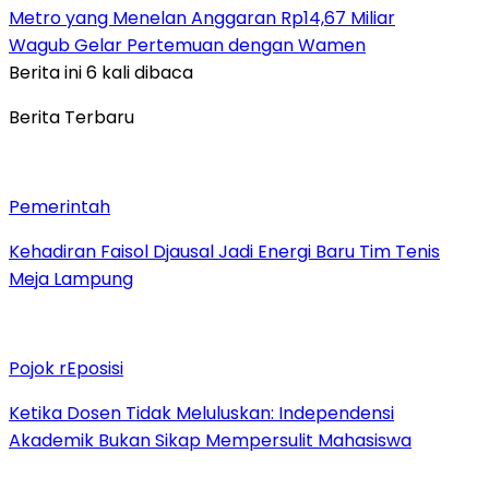
Metro yang Menelan Anggaran Rp14,67 Miliar
Wagub Gelar Pertemuan dengan Wamen
Berita ini 6 kali dibaca
Berita Terbaru
Pemerintah
Kehadiran Faisol Djausal Jadi Energi Baru Tim Tenis
Meja Lampung
Pojok rEposisi
Ketika Dosen Tidak Meluluskan: Independensi
Akademik Bukan Sikap Mempersulit Mahasiswa