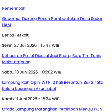
Pemerintah
Gubernur Dukung Penuh Pembentukan Desa Sadar
HAM
Berita Terkait
Senin, 27 Juli 2026 - 15:47 WIB
Kehadiran Faisol Djausal Jadi Energi Baru Tim Tenis
Meja Lampung
Sabtu, 13 Juni 2026 - 06:02 WIB
Lampung Raih Opini WTP 12 Kali Beruntun, Bukti Tata
Kelola Keuangan Akuntabel
Kamis, 11 Juni 2026 - 18:34 WIB
Orado Lampung Matangkan Persiapan Menuju PON